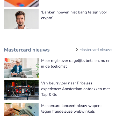
‘Banken hoeven niet bang te zijn voor
crypto’
Mastercard nieuws
Mastercard nieuws
Meer regie over dagelijks betalen, nu en
in de toekomst
Van beursvloer naar Priceless
experience: Amsterdam ontdekken met
Tap & Go
Mastercard lanceert nieuw wapens
tegen fraudeleuze webwinkels