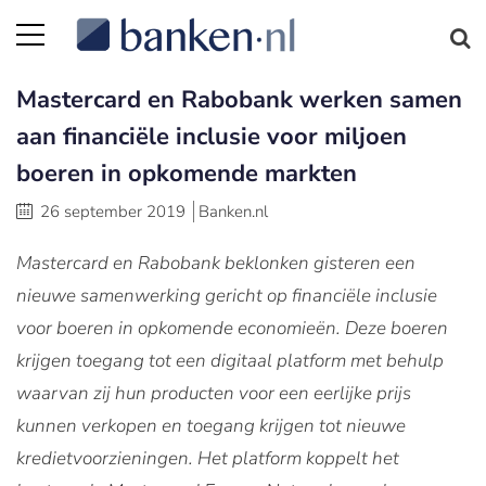
Mastercard en Rabobank werken samen
aan financiële inclusie voor miljoen
boeren in opkomende markten
26 september 2019
Banken.nl
Mastercard en Rabobank beklonken gisteren een
nieuwe samenwerking gericht op financiële inclusie
voor boeren in opkomende economieën. Deze boeren
krijgen toegang tot een digitaal platform met behulp
waarvan zij hun producten voor een eerlijke prijs
kunnen verkopen en toegang krijgen tot nieuwe
kredietvoorzieningen. Het platform koppelt het