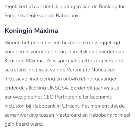
tegelijkertijd aanzienlijk bijdragen aan de Banking for
Food-strategie van de Rabobank.”
Koningin Máxima
Binnen het project is een bijzondere rol weggelegd
voor een bijzonder persoon, namelijk niet minder dan
Koningin Máxima. Zij is speciaal pleitbezorger van de
secretaris-generaal van de Verenigde Naties voor
inclusieve financiering en ontwikkeling, gevangen
onder de afkorting UNSGSA. Eerder dit jaar was zij
aanwezig op het CEO Partnership for Economic
Inclusion bij Rabobank in Utrecht, het moment dat de
samenwerking tussen Mastercard en Rabobank formeel
geïnitieerd werd.