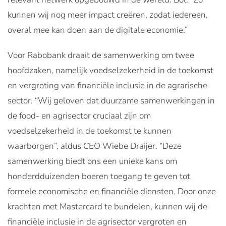
kunnen wij nog meer impact creëren, zodat iedereen,
overal mee kan doen aan de digitale economie.”
Voor Rabobank draait de samenwerking om twee
hoofdzaken, namelijk voedselzekerheid in de toekomst
en vergroting van financiële inclusie in de agrarische
sector. “Wij geloven dat duurzame samenwerkingen in
de food- en agrisector cruciaal zijn om
voedselzekerheid in de toekomst te kunnen
waarborgen”, aldus CEO Wiebe Draijer. “Deze
samenwerking biedt ons een unieke kans om
honderdduizenden boeren toegang te geven tot
formele economische en financiële diensten. Door onze
krachten met Mastercard te bundelen, kunnen wij de
financiële inclusie in de agrisector vergroten en