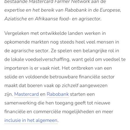
bestaande Mastercard Farmer Network aan de
expertise en het bereik van Rabobank in de Europese,
Aziatische en Afrikaanse food- en agrisector.
Vergeleken met ontwikkelde landen werken in
opkomende markten nog steeds heel veel mensen in
de agrarische sector. Ze spelen een belangrijke rol in
de lokale voedselverschaffing, want geld om voedsel te
importeren is er vaak niet. Het ontbreken van een
solide en voldoende betrouwbare financiële sector
maakt dat boeren vaak op zichzelf aangewezen
zijn.
Mastercard
en
Rabobank
starten een
samenwerking die hen toegang geeft tot nieuwe
financiële en commerciële mogelijkheden en meer
inclusie in het algemeen
.