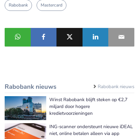
Rabobank
Mastercard
Rabobank nieuws
Rabobank nieuws
Winst Rabobank blijft steken op €2,7
miljard door hogere
kredietvoorzieningen
ING-scanner ondersteunt nieuwe iDEAL
niet, online betalen alleen via app