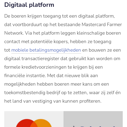
Digitaal platform
De boeren krijgen toegang tot een digitaal platform,
dat voortborduurt op het bestaande Mastercard Farmer
Network. Via het platform leggen kleinschalige boeren
contact met potentiële kopers, hebben ze toegang
tot
mobiele betalingsmogelijkheden
en bouwen ze een
digitaal transactieregister dat gebruikt kan worden om
formele kredietvoorzieningen te krijgen bij een
financiële instantie. Met dat nieuwe blik aan
mogelijkheden hebben boeren meer kans om een
toekomstbestendig bedrijf op te zetten, waar zij zelf én
het land van vestiging van kunnen profiteren.