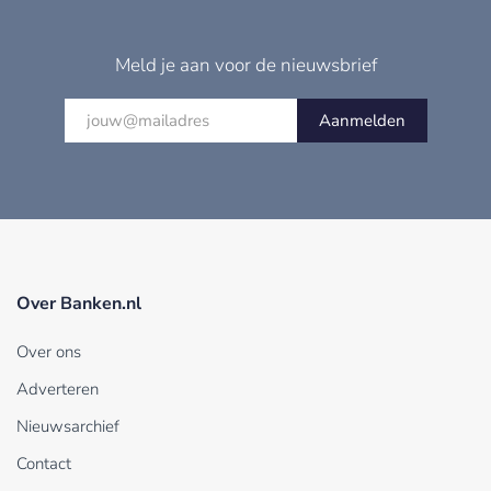
Meld je aan voor de nieuwsbrief
Aanmelden
Over Banken.nl
Over ons
Adverteren
Nieuwsarchief
Contact