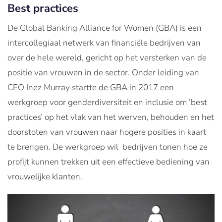
Best practices
De Global Banking Alliance for Women (GBA) is een
intercollegiaal netwerk van financiële bedrijven van
over de hele wereld, gericht op het versterken van de
positie van vrouwen in de sector. Onder leiding van
CEO Inez Murray startte de GBA in 2017 een
werkgroep voor genderdiversiteit en inclusie om ‘best
practices’ op het vlak van het werven, behouden en het
doorstoten van vrouwen naar hogere posities in kaart
te brengen. De werkgroep wil bedrijven tonen hoe ze
profijt kunnen trekken uit een effectieve bediening van
vrouwelijke klanten.