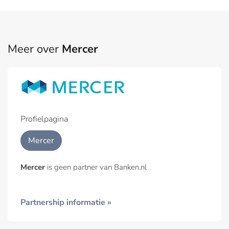
Meer over
Mercer
Profielpagina
Mercer
Mercer
is geen partner van Banken.nl
Partnership informatie »