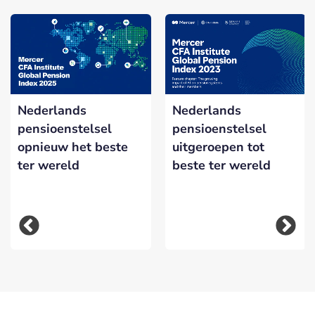
Nederlands
Nederlands
pensioenstelsel
pensioenstelsel
opnieuw het beste
uitgeroepen tot
ter wereld
beste ter wereld