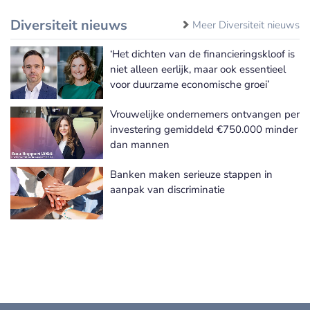
Diversiteit nieuws
Meer Diversiteit nieuws
‘Het dichten van de financieringskloof is
niet alleen eerlijk, maar ook essentieel
voor duurzame economische groei’
Vrouwelijke ondernemers ontvangen per
investering gemiddeld €750.000 minder
dan mannen
Banken maken serieuze stappen in
aanpak van discriminatie