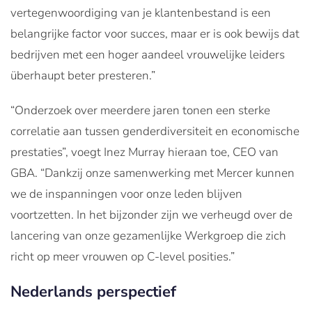
vertegenwoordiging van je klantenbestand is een
belangrijke factor voor succes, maar er is ook bewijs dat
bedrijven met een hoger aandeel vrouwelijke leiders
überhaupt beter presteren.”
“Onderzoek over meerdere jaren tonen een sterke
correlatie aan tussen genderdiversiteit en economische
prestaties”, voegt Inez Murray hieraan toe, CEO van
GBA. “Dankzij onze samenwerking met Mercer kunnen
we de inspanningen voor onze leden blijven
voortzetten. In het bijzonder zijn we verheugd over de
lancering van onze gezamenlijke Werkgroep die zich
richt op meer vrouwen op C-level posities.”
Nederlands perspectief