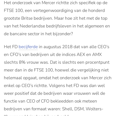
Het onderzoek van Mercer richtte zich specifiek op de
FTSE 100, een vertegenwoordiging van de honderd
grootste Britse bedrijven. Maar hoe zit het met de top
van het Nederlandse bedrijfsleven in het algemeen en
de bancaire sector in het bijzonder?
Het FD
becijferde
in augustus 2018 dat van alle CEO’s
en CFO’s van bedrijven uit de indices AEX en AMX
slechts 8% vrouw was. Dat is slechts een procentpunt
meer dan in de FTSE 100, hoewel die vergelijking niet
helemaal opgaat, omdat het onderzoek van Mercer zich
enkel op CEO’s richtte. Volgens het FD was dan wel
weer positief dat de bedrijven waar vrouwen wél de
functie van CEO of CFO bekleedden ook meteen
bedrijven van formaat waren: Shell, DSM, Wolters-