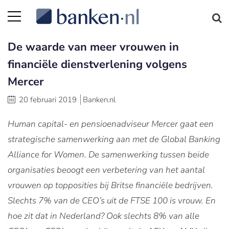
De waarde van meer vrouwen in
financiële dienstverlening volgens
Mercer
20 februari 2019
Banken.nl
Human capital- en pensioenadviseur Mercer gaat een
strategische samenwerking aan met de Global Banking
Alliance for Women. De samenwerking tussen beide
organisaties beoogt een verbetering van het aantal
vrouwen op topposities bij Britse financiële bedrijven.
Slechts 7% van de CEO’s uit de FTSE 100 is vrouw. En
hoe zit dat in Nederland? Ook slechts 8% van alle