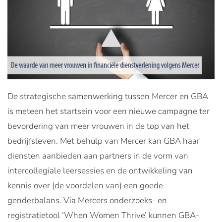
De strategische samenwerking tussen Mercer en GBA
is meteen het startsein voor een nieuwe campagne ter
bevordering van meer vrouwen in de top van het
bedrijfsleven. Met behulp van Mercer kan GBA haar
diensten aanbieden aan partners in de vorm van
intercollegiale leersessies en de ontwikkeling van
kennis over (de voordelen van) een goede
genderbalans. Via Mercers onderzoeks- en
registratietool ‘When Women Thrive’ kunnen GBA-