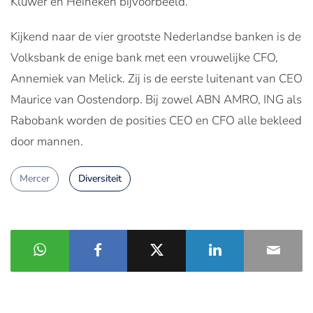
Kluwer en Heineken bijvoorbeeld.
Kijkend naar de vier grootste Nederlandse banken is de
Volksbank de enige bank met een vrouwelijke CFO,
Annemiek van Melick. Zij is de eerste luitenant van CEO
Maurice van Oostendorp. Bij zowel ABN AMRO, ING als
Rabobank worden de posities CEO en CFO alle bekleed
door mannen.
Mercer
Diversiteit