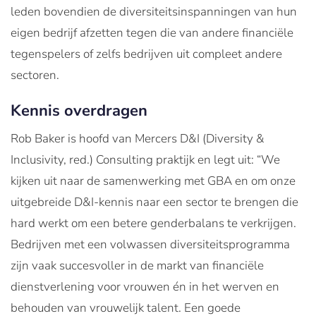
leden bovendien de diversiteitsinspanningen van hun
eigen bedrijf afzetten tegen die van andere financiële
tegenspelers of zelfs bedrijven uit compleet andere
sectoren.
Kennis overdragen
Rob Baker is hoofd van Mercers D&I (Diversity &
Inclusivity, red.) Consulting praktijk en legt uit: “We
kijken uit naar de samenwerking met GBA en om onze
uitgebreide D&I-kennis naar een sector te brengen die
hard werkt om een betere genderbalans te verkrijgen.
Bedrijven met een volwassen diversiteitsprogramma
zijn vaak succesvoller in de markt van financiële
dienstverlening voor vrouwen én in het werven en
behouden van vrouwelijk talent. Een goede