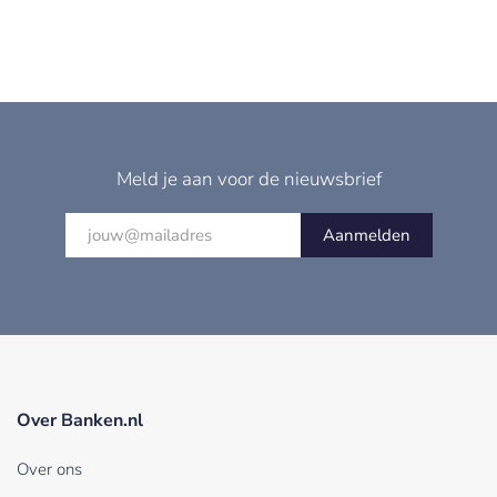
Meld je aan voor de nieuwsbrief
Aanmelden
Over Banken.nl
Over ons