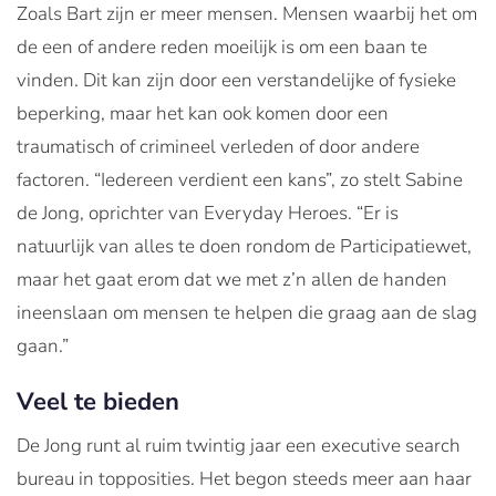
Zoals Bart zijn er meer mensen. Mensen waarbij het om
de een of andere reden moeilijk is om een baan te
vinden. Dit kan zijn door een verstandelijke of fysieke
beperking, maar het kan ook komen door een
traumatisch of crimineel verleden of door andere
factoren. “Iedereen verdient een kans”, zo stelt Sabine
de Jong, oprichter van Everyday Heroes. “Er is
natuurlijk van alles te doen rondom de Participatiewet,
maar het gaat erom dat we met z’n allen de handen
ineenslaan om mensen te helpen die graag aan de slag
gaan.”
Veel te bieden
De Jong runt al ruim twintig jaar een executive search
bureau in topposities. Het begon steeds meer aan haar