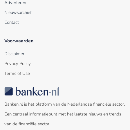
Adverteren
Nieuwsarchief
Contact
Voorwaarden
Disclaimer
Privacy Policy
Terms of Use
Banken.nl is het platform van de Nederlandse financiële sector.
Een centraal informatiepunt met het laatste nieuws en trends
van de financiële sector.