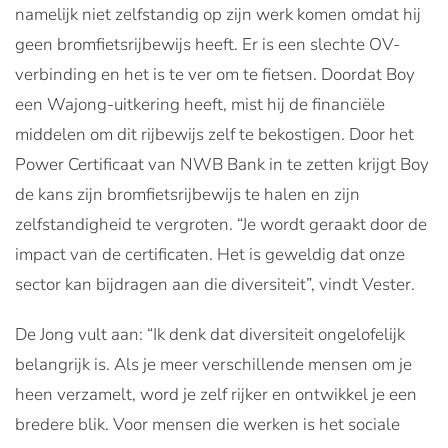
namelijk niet zelfstandig op zijn werk komen omdat hij
geen bromfietsrijbewijs heeft. Er is een slechte OV-
verbinding en het is te ver om te fietsen. Doordat Boy
een Wajong-uitkering heeft, mist hij de financiële
middelen om dit rijbewijs zelf te bekostigen. Door het
Power Certificaat van NWB Bank in te zetten krijgt Boy
de kans zijn bromfietsrijbewijs te halen en zijn
zelfstandigheid te vergroten. “Je wordt geraakt door de
impact van de certificaten. Het is geweldig dat onze
sector kan bijdragen aan die diversiteit”, vindt Vester.
De Jong vult aan: “Ik denk dat diversiteit ongelofelijk
belangrijk is. Als je meer verschillende mensen om je
heen verzamelt, word je zelf rijker en ontwikkel je een
bredere blik. Voor mensen die werken is het sociale