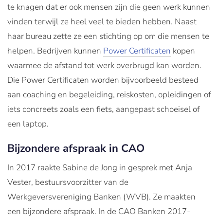
te knagen dat er ook mensen zijn die geen werk kunnen
vinden terwijl ze heel veel te bieden hebben. Naast
haar bureau zette ze een stichting op om die mensen te
helpen. Bedrijven kunnen
Power Certificaten
kopen
waarmee de afstand tot werk overbrugd kan worden.
Die Power Certificaten worden bijvoorbeeld besteed
aan coaching en begeleiding, reiskosten, opleidingen of
iets concreets zoals een fiets, aangepast schoeisel of
een laptop.
Bijzondere afspraak in CAO
In 2017 raakte Sabine de Jong in gesprek met Anja
Vester, bestuursvoorzitter van de
Werkgeversvereniging Banken (WVB). Ze maakten
een bijzondere afspraak. In de CAO Banken 2017-