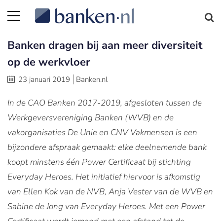
Banken dragen bij aan meer diversiteit
op de werkvloer
23 januari 2019
Banken.nl
In de CAO Banken 2017-2019, afgesloten tussen de
Werkgeversvereniging Banken (WVB) en de
vakorganisaties De Unie en CNV Vakmensen is een
bijzondere afspraak gemaakt: elke deelnemende bank
koopt minstens één Power Certificaat bij stichting
Everyday Heroes. Het initiatief hiervoor is afkomstig
van Ellen Kok van de NVB, Anja Vester van de WVB en
Sabine de Jong van Everyday Heroes. Met een Power