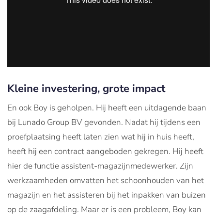
Kleine investering, grote impact
En ook Boy is geholpen. Hij heeft een uitdagende baan
bij Lunado Group BV gevonden. Nadat hij tijdens een
proefplaatsing heeft laten zien wat hij in huis heeft,
heeft hij een contract aangeboden gekregen. Hij heeft
hier de functie assistent-magazijnmedewerker. Zijn
werkzaamheden omvatten het schoonhouden van het
magazijn en het assisteren bij het inpakken van buizen
op de zaagafdeling. Maar er is een probleem, Boy kan