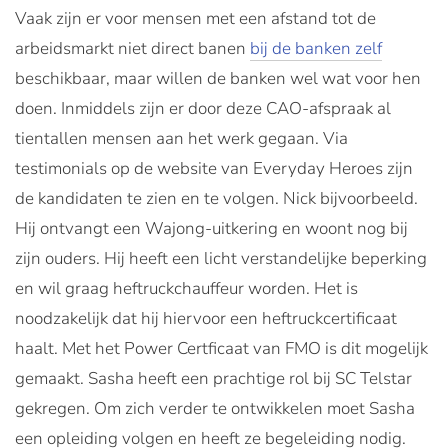
Vaak zijn er voor mensen met een afstand tot de
arbeidsmarkt niet direct banen
bij de banken zelf
beschikbaar, maar willen de banken wel wat voor hen
doen. Inmiddels zijn er door deze CAO-afspraak al
tientallen mensen aan het werk gegaan. Via
testimonials op de website van Everyday Heroes zijn
de kandidaten te zien en te volgen. Nick bijvoorbeeld.
Hij ontvangt een Wajong-uitkering en woont nog bij
zijn ouders. Hij heeft een licht verstandelijke beperking
en wil graag heftruckchauffeur worden. Het is
noodzakelijk dat hij hiervoor een heftruckcertificaat
haalt. Met het Power Certficaat van FMO is dit mogelijk
gemaakt. Sasha heeft een prachtige rol bij SC Telstar
gekregen. Om zich verder te ontwikkelen moet Sasha
een opleiding volgen en heeft ze begeleiding nodig.