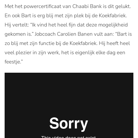
Met het powercertificaat van Chaabi Bank is dit gelukt.
En ook Bart is erg blij met zijn plek bij de Koekfabriek.
Hij vertelt: “Ik vind het heel fijn dat deze mogelijkheid
gekomen is.” Jobcoach Carolien Banen vult aan: “Bart is
zo blij met zijn functie bij de Koekfabriek. Hij heeft heel
veel plezier in zijn werk, het is eigenlijk elke dag een
feestje.”