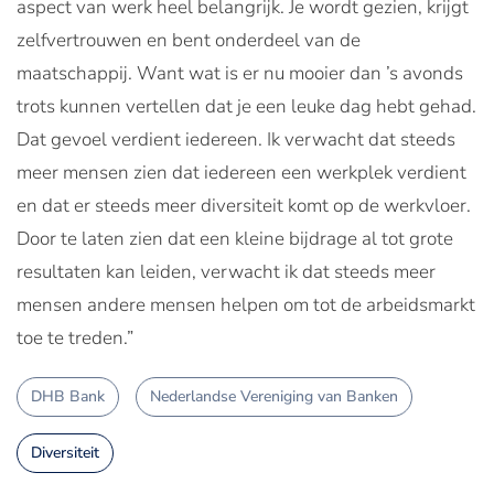
aspect van werk heel belangrijk. Je wordt gezien, krijgt
zelfvertrouwen en bent onderdeel van de
maatschappij. Want wat is er nu mooier dan ’s avonds
trots kunnen vertellen dat je een leuke dag hebt gehad.
Dat gevoel verdient iedereen. Ik verwacht dat steeds
meer mensen zien dat iedereen een werkplek verdient
en dat er steeds meer diversiteit komt op de werkvloer.
Door te laten zien dat een kleine bijdrage al tot grote
resultaten kan leiden, verwacht ik dat steeds meer
mensen andere mensen helpen om tot de arbeidsmarkt
toe te treden.”
DHB Bank
Nederlandse Vereniging van Banken
Diversiteit