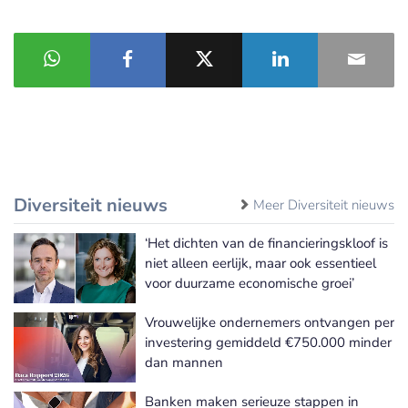
Diversiteit nieuws
Meer Diversiteit nieuws
‘Het dichten van de financieringskloof is
niet alleen eerlijk, maar ook essentieel
voor duurzame economische groei’
Vrouwelijke ondernemers ontvangen per
investering gemiddeld €750.000 minder
dan mannen
Banken maken serieuze stappen in