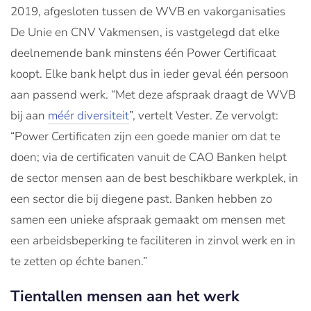
2019, afgesloten tussen de WVB en vakorganisaties
De Unie en CNV Vakmensen, is vastgelegd dat elke
deelnemende bank minstens één Power Certificaat
koopt. Elke bank helpt dus in ieder geval één persoon
aan passend werk. “Met deze afspraak draagt de WVB
bij aan
méér diversiteit
”, vertelt Vester. Ze vervolgt:
“Power Certificaten zijn een goede manier om dat te
doen; via de certificaten vanuit de CAO Banken helpt
de sector mensen aan de best beschikbare werkplek, in
een sector die bij diegene past. Banken hebben zo
samen een unieke afspraak gemaakt om mensen met
een arbeidsbeperking te faciliteren in zinvol werk en in
te zetten op échte banen.”
Tientallen mensen aan het werk