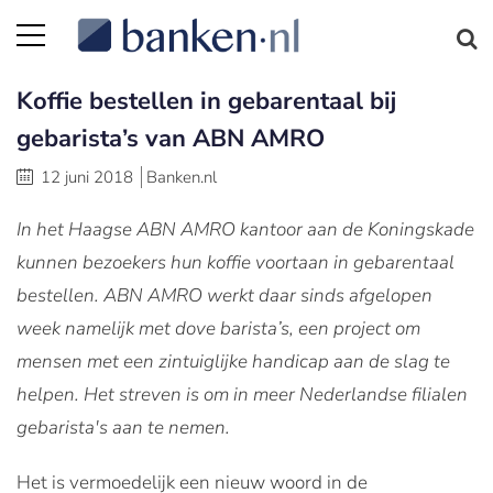
Koffie bestellen in gebarentaal bij
gebarista’s van ABN AMRO
12 juni 2018
Banken.nl
In het Haagse ABN AMRO kantoor aan de Koningskade
kunnen bezoekers hun koffie voortaan in gebarentaal
bestellen. ABN AMRO werkt daar sinds afgelopen
week namelijk met dove barista’s, een project om
mensen met een zintuiglijke handicap aan de slag te
helpen. Het streven is om in meer Nederlandse filialen
gebarista's aan te nemen.
Het is vermoedelijk een nieuw woord in de