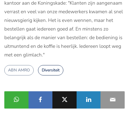
kantoor aan de Koningskade: "Klanten zijn aangenaam
verrast en veel van onze medewerkers kwamen al snel
nieuwsgierig kijken. Het is even wennen, maar het
bestellen gaat iedereen goed af. En minstens zo
belangrijk als de manier van bestellen: de bediening is
uitmuntend en de koffie is heerlijk. Iedereen loopt weg
met een glimlach."
ABN AMRO
Diversiteit