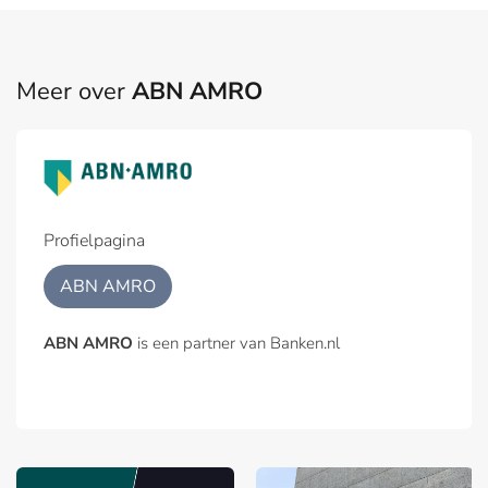
Meer over
ABN AMRO
Profielpagina
ABN AMRO
ABN AMRO
is een partner van Banken.nl