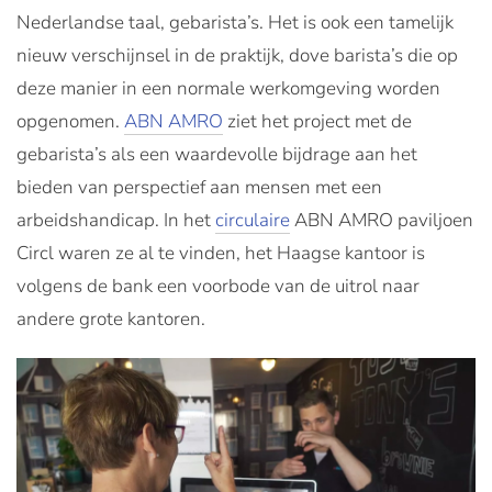
Nederlandse taal, gebarista’s. Het is ook een tamelijk
nieuw verschijnsel in de praktijk, dove barista’s die op
deze manier in een normale werkomgeving worden
opgenomen.
ABN AMRO
ziet het project met de
gebarista’s als een waardevolle bijdrage aan het
bieden van perspectief aan mensen met een
arbeidshandicap. In het
circulaire
ABN AMRO paviljoen
Circl waren ze al te vinden, het Haagse kantoor is
volgens de bank een voorbode van de uitrol naar
andere grote kantoren.