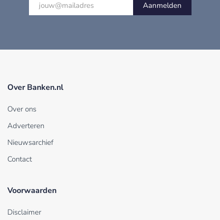
Aanmelden
Over Banken.nl
Over ons
Adverteren
Nieuwsarchief
Contact
Voorwaarden
Disclaimer