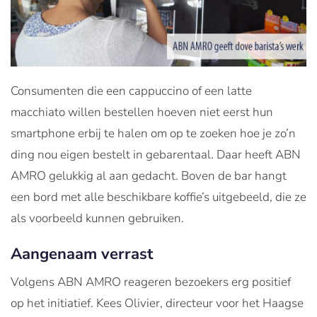
Consumenten die een cappuccino of een latte
macchiato willen bestellen hoeven niet eerst hun
smartphone erbij te halen om op te zoeken hoe je zo’n
ding nou eigen bestelt in gebarentaal. Daar heeft ABN
AMRO gelukkig al aan gedacht. Boven de bar hangt
een bord met alle beschikbare koffie’s uitgebeeld, die ze
als voorbeeld kunnen gebruiken.
Aangenaam verrast
Volgens ABN AMRO reageren bezoekers erg positief
op het initiatief. Kees Olivier, directeur voor het Haagse