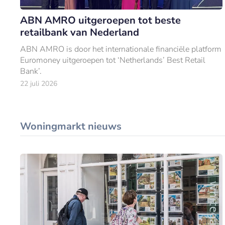
ABN AMRO uitgeroepen tot beste
retailbank van Nederland
ABN AMRO is door het internationale financiële platform
Euromoney uitgeroepen tot ‘Netherlands’ Best Retail
Bank’.
22 juli 2026
Woningmarkt nieuws