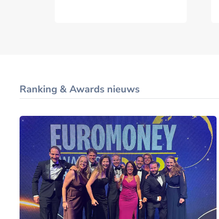
is
Ranking & Awards nieuws