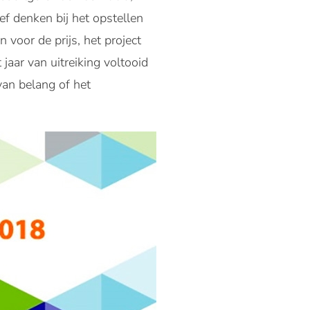
 denken bij het opstellen
voor de prijs, het project
aar van uitreiking voltooid
van belang of het