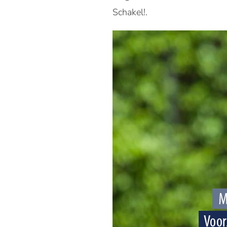
Schakel!.