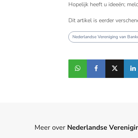
Hopelijk heeft u ideeën; mel
Dit artikel is eerder versche
Nederlandse Vereniging van Bank
Meer over
Nederlandse Verenigi