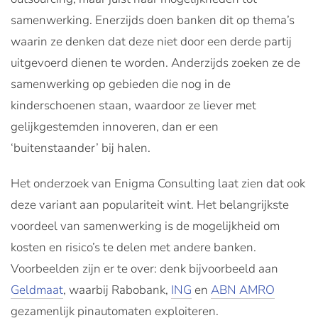
samenwerking. Enerzijds doen banken dit op thema’s
waarin ze denken dat deze niet door een derde partij
uitgevoerd dienen te worden. Anderzijds zoeken ze de
samenwerking op gebieden die nog in de
kinderschoenen staan, waardoor ze liever met
gelijkgestemden innoveren, dan er een
‘buitenstaander’ bij halen.
Het onderzoek van Enigma Consulting laat zien dat ook
deze variant aan populariteit wint. Het belangrijkste
voordeel van samenwerking is de mogelijkheid om
kosten en risico’s te delen met andere banken.
Voorbeelden zijn er te over: denk bijvoorbeeld aan
Geldmaat
, waarbij Rabobank,
ING
en
ABN AMRO
gezamenlijk pinautomaten exploiteren.