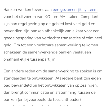
Banken werken tevens aan
een gezamenlijk systeem
voor het uitvoeren van KYC- en AML taken. Compliant
zijn aan regelgeving op dit gebied kost veel geld en
bovendien zijn banken afhankelijk van elkaar voor een
goede opsporing van verdachte transacties of crimineel
geld. Om tot een vruchtbare samenwerking te komen
schakelen de samenwerkende banken veelal een
onafhankelijke tussenpartij in.
Een andere reden om de samenwerking te zoeken is om
standaarden te ontwikkelen. Als iedere bank zijn eigen
pad bewandeld bij het ontwikkelen van oplossingen,
dan brengt communicatie en afstemming tussen de
banken (en bijvoorbeeld de toezichthouder)