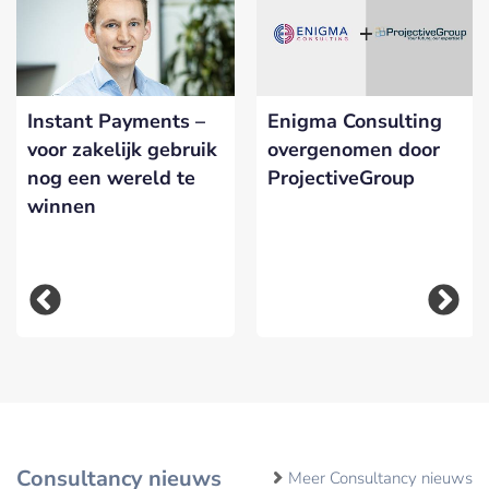
Instant Payments –
Enigma Consulting
voor zakelijk gebruik
overgenomen door
nog een wereld te
ProjectiveGroup
winnen
Consultancy nieuws
Meer Consultancy nieuws