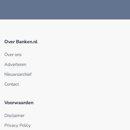
Over Banken.nl
Over ons
Adverteren
Nieuwsarchief
Contact
Voorwaarden
Disclaimer
Privacy Policy