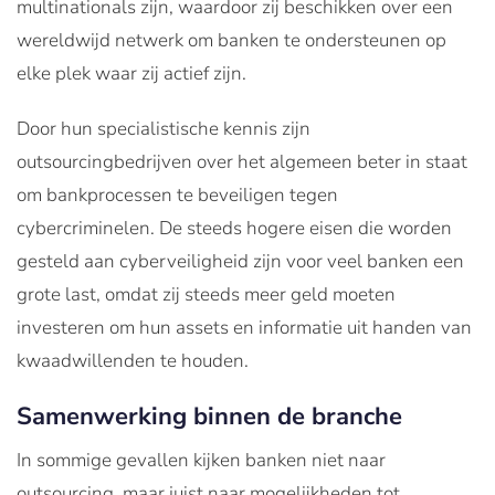
multinationals zijn, waardoor zij beschikken over een
wereldwijd netwerk om banken te ondersteunen op
elke plek waar zij actief zijn.
Door hun specialistische kennis zijn
outsourcingbedrijven over het algemeen beter in staat
om bankprocessen te beveiligen tegen
cybercriminelen. De steeds hogere eisen die worden
gesteld aan cyberveiligheid zijn voor veel banken een
grote last, omdat zij steeds meer geld moeten
investeren om hun assets en informatie uit handen van
kwaadwillenden te houden.
Samenwerking binnen de branche
In sommige gevallen kijken banken niet naar
outsourcing, maar juist naar mogelijkheden tot