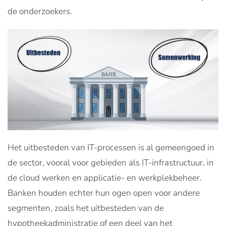
de onderzoekers.
Het uitbesteden van IT-processen is al gemeengoed in
de sector, vooral voor gebieden als IT-infrastructuur, in
de cloud werken en applicatie- en werkplekbeheer.
Banken houden echter hun ogen open voor andere
segmenten, zoals het uitbesteden van de
hypotheekadministratie of een deel van het