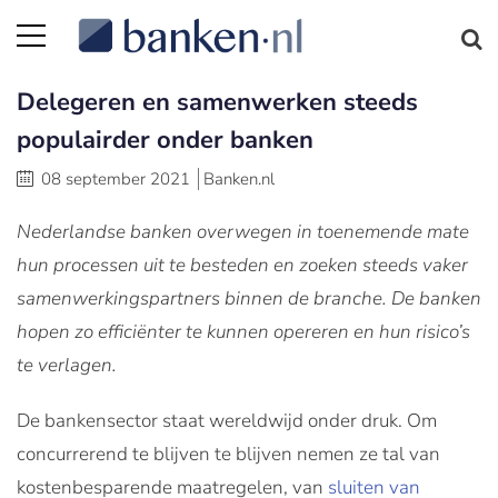
Delegeren en samenwerken steeds
populairder onder banken
08 september 2021
Banken.nl
Nederlandse banken overwegen in toenemende mate
hun processen uit te besteden en zoeken steeds vaker
samenwerkingspartners binnen de branche. De banken
hopen zo efficiënter te kunnen opereren en hun risico’s
te verlagen.
De bankensector staat wereldwijd onder druk. Om
concurrerend te blijven te blijven nemen ze tal van
kostenbesparende maatregelen, van
sluiten van