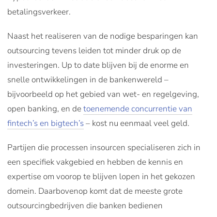
betalingsverkeer.
Naast het realiseren van de nodige besparingen kan
outsourcing tevens leiden tot minder druk op de
investeringen. Up to date blijven bij de enorme en
snelle ontwikkelingen in de bankenwereld –
bijvoorbeeld op het gebied van wet- en regelgeving,
open banking, en de
toenemende concurrentie van
fintech’s en bigtech’s
– kost nu eenmaal veel geld.
Partijen die processen insourcen specialiseren zich in
een specifiek vakgebied en hebben de kennis en
expertise om voorop te blijven lopen in het gekozen
domein. Daarbovenop komt dat de meeste grote
outsourcingbedrijven die banken bedienen