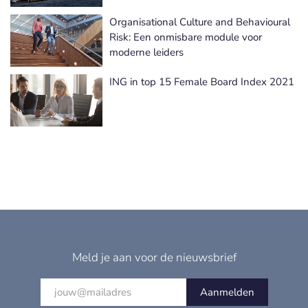
Organisational Culture and Behavioural
Risk: Een onmisbare module voor
moderne leiders
ING in top 15 Female Board Index 2021
Meld je aan voor de nieuwsbrief
Aanmelden