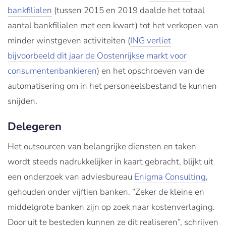
bankfilialen
(tussen 2015 en 2019 daalde het totaal
aantal bankfilialen met een kwart) tot het verkopen van
minder winstgeven activiteiten (
ING verliet
bijvoorbeeld dit jaar de Oostenrijkse markt voor
consumentenbankieren
) en het opschroeven van de
automatisering om in het personeelsbestand te kunnen
snijden.
Delegeren
Het outsourcen van belangrijke diensten en taken
wordt steeds nadrukkelijker in kaart gebracht, blijkt uit
een onderzoek van adviesbureau
Enigma Consulting
,
gehouden onder vijftien banken. “Zeker de kleine en
middelgrote banken zijn op zoek naar kostenverlaging.
Door uit te besteden kunnen ze dit realiseren”, schrijven