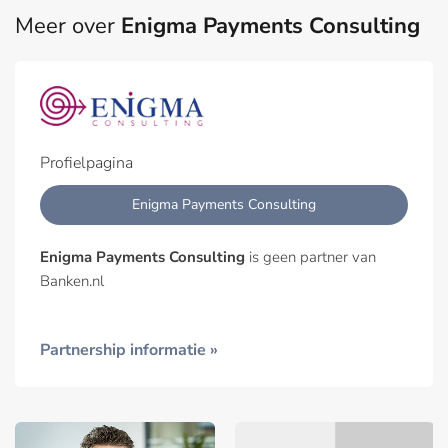
Meer over
Enigma Payments Consulting
Profielpagina
Enigma Payments Consulting
Enigma Payments Consulting
is geen partner van
Banken.nl
Partnership informatie »