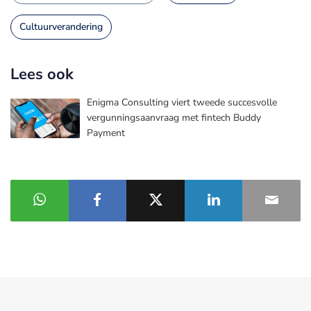
Cultuurverandering
Lees ook
Enigma Consulting viert tweede succesvolle
vergunningsaanvraag met fintech Buddy
Payment