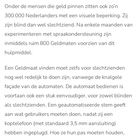
Onder de mensen die geld pinnen zitten ook zo’n
300.000 Nederlanders met een visuele beperking. Zij
zijn blind dan wel slechtziend. Na enkele maanden van
experimenteren met spraakondersteuning zijn
inmiddels ruim 800 Geldmaten voorzien van dit
hulpmiddel.
Een Geldmaat vinden moet zelfs voor slechtzienden
nog wel redelijk te doen zijn, vanwege de knalgele
façade van de automaten. De automaat bedienen is
voortaan ook een stuk eenvoudiger, voor zowel blinden
als slechtzienden. Een geautomatiseerde stem geeft
aan wat gebruikers moeten doen, nadat zij een
koptelefoon (met standaard 3,5 mm aansluiting)
hebben ingeplugd. Hoe ze hun pas moeten houden,