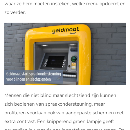
waar ze hem moeten insteken, welke menu opdoemt en
zo verder.
Mensen die niet blind maar slechtziend zijn kunnen
zich bedienen van spraakondersteuning, maar
profiteren voortaan ook van aangepaste schermen met
extra contrast. Een knipperend groen lampje geeft