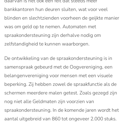
daarvan is het ook een feit dat steeds meer
bankkantoren hun deuren sluiten, wat voor veel
blinden en slechtzienden voorheen de geijkte manier
was om geld op te nemen. Automaten met
spraakondersteuning zijn derhalve nodig om
zelfstandigheid te kunnen waarborgen.
De ontwikkeling van de spraakondersteuning is in
samenspraak gebeurd met de Oogvereniging, een
belangenvereniging voor mensen met een visuele
beperking. Zij hebben zowel de spraakfunctie als de
schermen meerdere malen getest. Zoals gezegd zijn
nog niet alle Geldmaten zijn voorzien van
spraakondersteuning. In de komende jaren wordt het
aantal uitgebreid van 860 tot ongeveer 2.000 stuks.