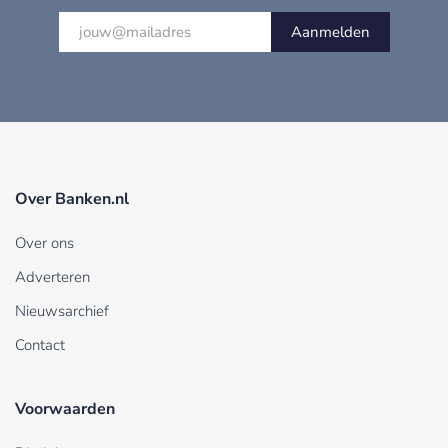
Aanmelden
Over Banken.nl
Over ons
Adverteren
Nieuwsarchief
Contact
Voorwaarden