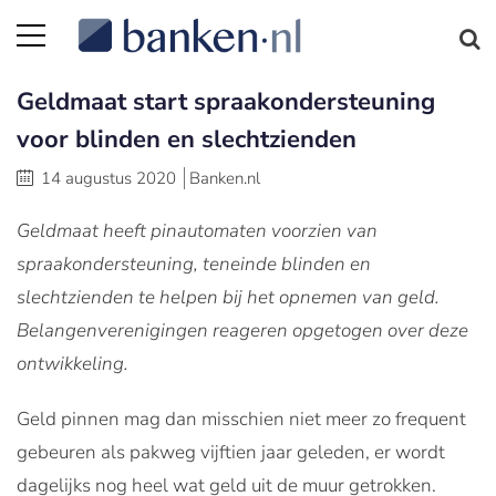
Geldmaat start spraakondersteuning
voor blinden en slechtzienden
14 augustus 2020
Banken.nl
Geldmaat heeft pinautomaten voorzien van
spraakondersteuning, teneinde blinden en
slechtzienden te helpen bij het opnemen van geld.
Belangenverenigingen reageren opgetogen over deze
ontwikkeling.
Geld pinnen mag dan misschien niet meer zo frequent
gebeuren als pakweg vijftien jaar geleden, er wordt
dagelijks nog heel wat geld uit de muur getrokken.