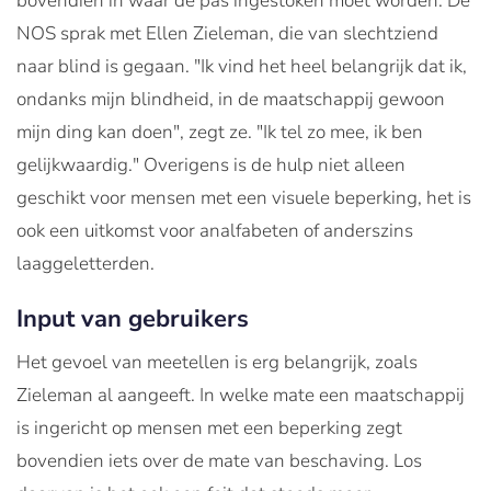
bovendien in waar de pas ingestoken moet worden. De
NOS sprak met Ellen Zieleman, die van slechtziend
naar blind is gegaan. "Ik vind het heel belangrijk dat ik,
ondanks mijn blindheid, in de maatschappij gewoon
mijn ding kan doen", zegt ze. "Ik tel zo mee, ik ben
gelijkwaardig." Overigens is de hulp niet alleen
geschikt voor mensen met een visuele beperking, het is
ook een uitkomst voor analfabeten of anderszins
laaggeletterden.
Input van gebruikers
Het gevoel van meetellen is erg belangrijk, zoals
Zieleman al aangeeft. In welke mate een maatschappij
is ingericht op mensen met een beperking zegt
bovendien iets over de mate van beschaving. Los