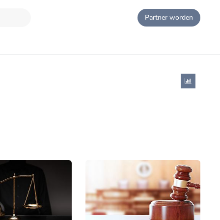
Partner worden