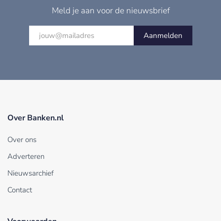
Meld je aan voor de nieuwsbrief
Aanmelden
Over Banken.nl
Over ons
Adverteren
Nieuwsarchief
Contact