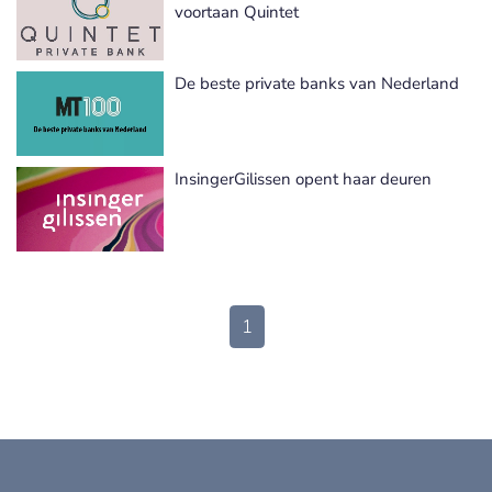
voortaan Quintet
De beste private banks van Nederland
InsingerGilissen opent haar deuren
1