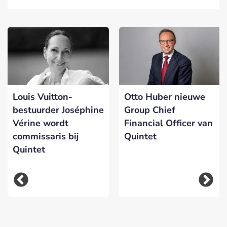
Louis Vuitton-
Otto Huber nieuwe
bestuurder Joséphine
Group Chief
Vérine wordt
Financial Officer van
commissaris bij
Quintet
Quintet