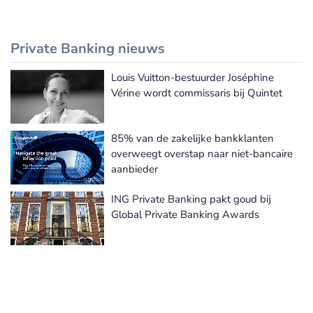
Private Banking nieuws
Louis Vuitton-bestuurder Joséphine
Meer Private Banking nieuws
Vérine wordt commissaris bij Quintet
85% van de zakelijke bankklanten
overweegt overstap naar niet-bancaire
aanbieder
ING Private Banking pakt goud bij
Global Private Banking Awards