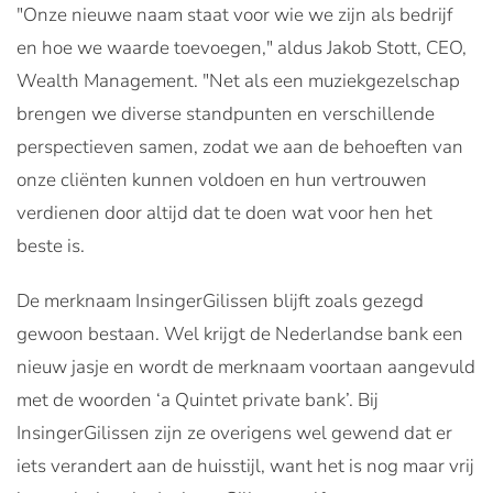
"Onze nieuwe naam staat voor wie we zijn als bedrijf
en hoe we waarde toevoegen," aldus Jakob Stott, CEO,
Wealth Management. "Net als een muziekgezelschap
brengen we diverse standpunten en verschillende
perspectieven samen, zodat we aan de behoeften van
onze cliënten kunnen voldoen en hun vertrouwen
verdienen door altijd dat te doen wat voor hen het
beste is.
De merknaam InsingerGilissen blijft zoals gezegd
gewoon bestaan. Wel krijgt de Nederlandse bank een
nieuw jasje en wordt de merknaam voortaan aangevuld
met de woorden ‘a Quintet private bank’. Bij
InsingerGilissen zijn ze overigens wel gewend dat er
iets verandert aan de huisstijl, want het is nog maar vrij