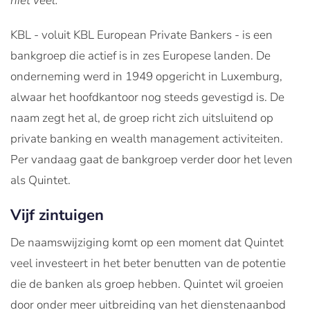
niet veel.
KBL - voluit KBL European Private Bankers - is een
bankgroep die actief is in zes Europese landen. De
onderneming werd in 1949 opgericht in Luxemburg,
alwaar het hoofdkantoor nog steeds gevestigd is. De
naam zegt het al, de groep richt zich uitsluitend op
private banking en wealth management activiteiten.
Per vandaag gaat de bankgroep verder door het leven
als Quintet.
Vijf zintuigen
De naamswijziging komt op een moment dat Quintet
veel investeert in het beter benutten van de potentie
die de banken als groep hebben. Quintet wil groeien
door onder meer uitbreiding van het dienstenaanbod