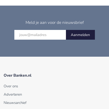
Meld je aan voor de nieuwsbrief
Aanmelden
Over Banken.nl
Over ons
Adverteren
Nieuwsarchief