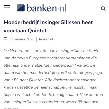
Moederbedrijf InsingerGilissen heet
voortaan Quintet
17 januari 2020
Banken.nl
De Nederlandse private bank InsingerGilissen is één
van de zeven Europese dochterondernemingen die
allemaal onder hetzelfde moederbedrijf vallen. De
naam van het moederbedrijf wordt statutair gewijzigd
van KBL naar Quintet. Alle dochterondernemingen
krijgen dezelfde gemeenschappelijke huisstijl, maar
blijven wel actief onder de huidige naam. Voor klanten
van InsingerGilissen verandert er wezenlijk dan ook