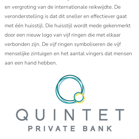
en vergroting van de internationale reikwijdte. De
veronderstelling is dat dit sneller en effectiever gaat
met één huisstijl. Die huisstijl wordt mede gekenmerkt
door een nieuw logo van vijf ringen die met elkaar
verbonden zijn. De vijf ringen symboliseren de vijf
menselijke zintuigen en het aantal vingers dat mensen
aan een hand hebben.