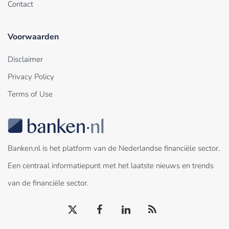
Contact
Voorwaarden
Disclaimer
Privacy Policy
Terms of Use
Banken.nl is het platform van de Nederlandse financiële sector.
Een centraal informatiepunt met het laatste nieuws en trends
van de financiële sector.