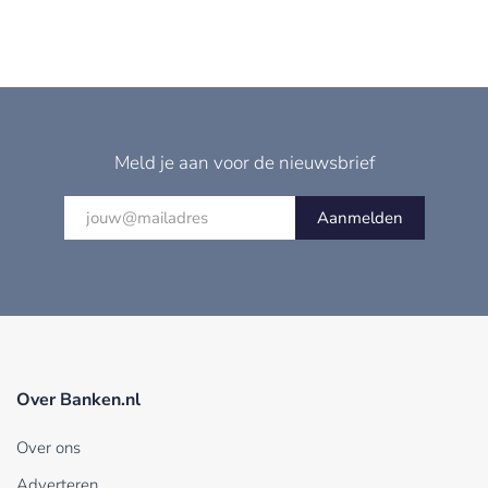
Meld je aan voor de nieuwsbrief
Aanmelden
Over Banken.nl
Over ons
Adverteren