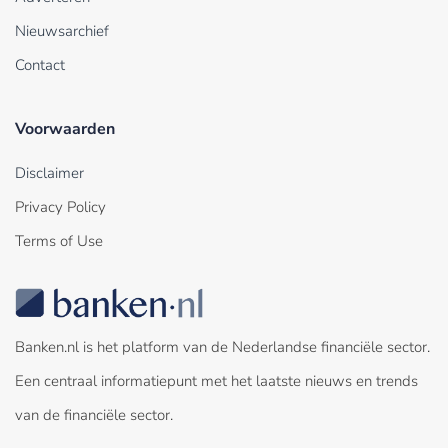
Nieuwsarchief
Contact
Voorwaarden
Disclaimer
Privacy Policy
Terms of Use
Banken.nl is het platform van de Nederlandse financiële sector.
Een centraal informatiepunt met het laatste nieuws en trends
van de financiële sector.