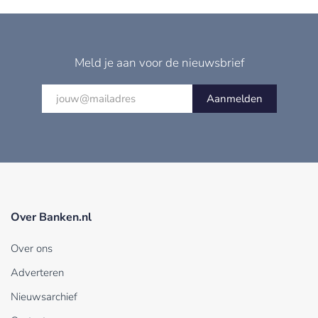
Meld je aan voor de nieuwsbrief
Aanmelden
Over Banken.nl
Over ons
Adverteren
Nieuwsarchief