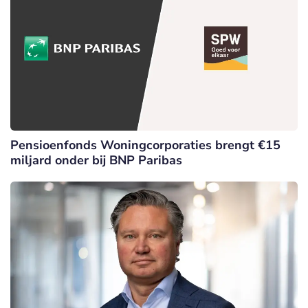
Pensioenfonds Woningcorporaties brengt €15
miljard onder bij BNP Paribas