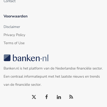
Contact
Voorwaarden
Disclaimer
Privacy Policy
Terms of Use
Banken.nl is het platform van de Nederlandse financiële sector.
Een centraal informatiepunt met het laatste nieuws en trends
van de financiële sector.