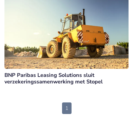
BNP Paribas Leasing Solutions sluit
verzekeringssamenwerking met Stopel
1