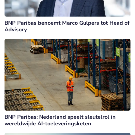
BNP Paribas benoemt Marco Gulpers tot Head of
Advisory
BNP Paribas: Nederland speelt sleutelrol in
wereldwijde AI-toeleveringsketen