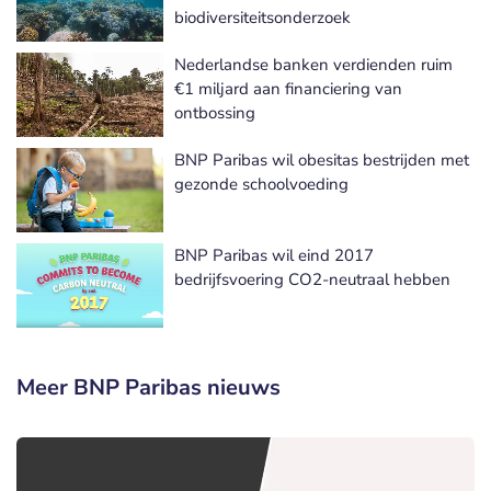
biodiversiteitsonderzoek
Nederlandse banken verdienden ruim
€1 miljard aan financiering van
ontbossing
BNP Paribas wil obesitas bestrijden met
gezonde schoolvoeding
BNP Paribas wil eind 2017
bedrijfsvoering CO2-neutraal hebben
Meer BNP Paribas nieuws