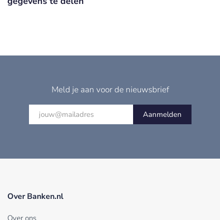
gegevens te delen
Meld je aan voor de nieuwsbrief
Aanmelden
Over Banken.nl
Over ons