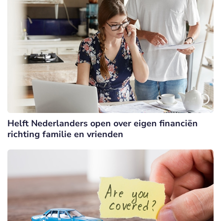
Helft Nederlanders open over eigen financiën
richting familie en vrienden