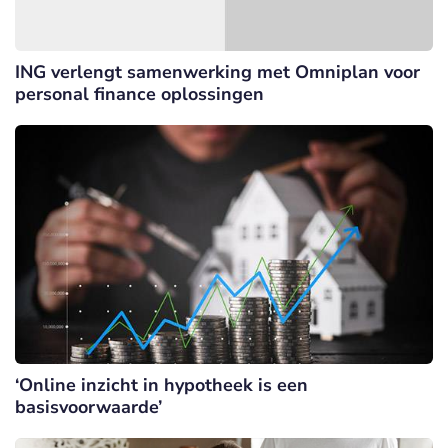
ING verlengt samenwerking met Omniplan voor
personal finance oplossingen
‘Online inzicht in hypotheek is een
basisvoorwaarde’