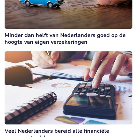
Minder dan helft van Nederlanders goed op de
hoogte van eigen verzekeringen
Veel Nederlanders bereid alle financiële