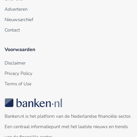
Adverteren
Nieuwsarchief
Contact
Voorwaarden
Disclaimer
Privacy Policy
Terms of Use
Banken.nl is het platform van de Nederlandse financiële sector.
Een centraal informatiepunt met het laatste nieuws en trends
van de financiële sector.