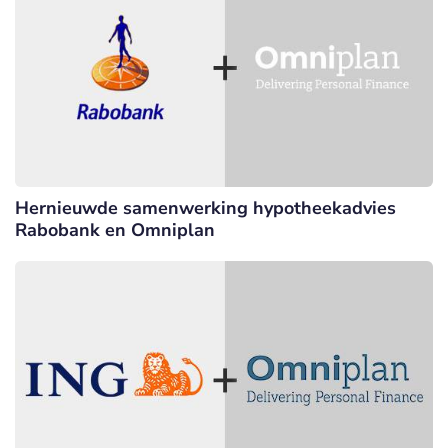
Hernieuwde samenwerking hypotheekadvies
Rabobank en Omniplan