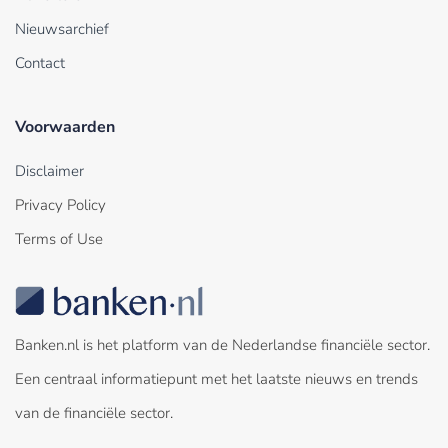
Nieuwsarchief
Contact
Voorwaarden
Disclaimer
Privacy Policy
Terms of Use
Banken.nl is het platform van de Nederlandse financiële sector.
Een centraal informatiepunt met het laatste nieuws en trends
van de financiële sector.