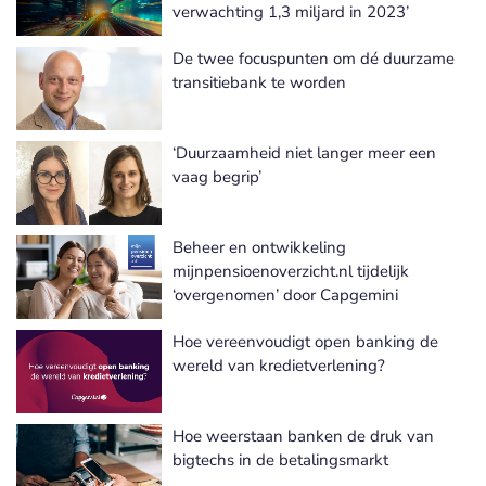
verwachting 1,3 miljard in 2023’
De twee focuspunten om dé duurzame
transitiebank te worden
‘Duurzaamheid niet langer meer een
vaag begrip’
Beheer en ontwikkeling
mijnpensioenoverzicht.nl tijdelijk
‘overgenomen’ door Capgemini
Hoe vereenvoudigt open banking de
wereld van kredietverlening?
Hoe weerstaan banken de druk van
bigtechs in de betalingsmarkt