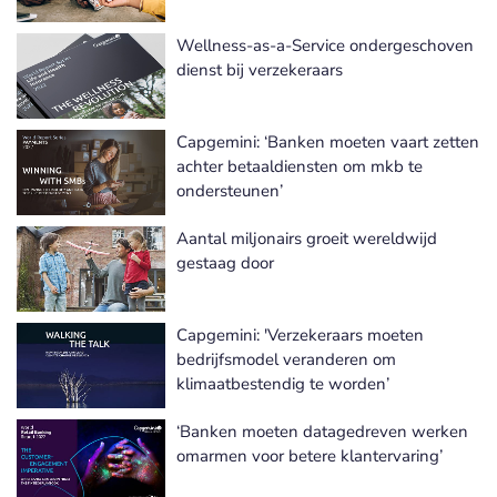
Wellness-as-a-Service ondergeschoven
dienst bij verzekeraars
Capgemini: ‘Banken moeten vaart zetten
achter betaaldiensten om mkb te
ondersteunen’
Aantal miljonairs groeit wereldwijd
gestaag door
Capgemini: 'Verzekeraars moeten
bedrijfsmodel veranderen om
klimaatbestendig te worden’
‘Banken moeten datagedreven werken
omarmen voor betere klantervaring’