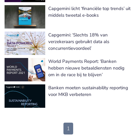
Capgemini licht ‘financiële top trends’ uit
middels tweetal e-books
Capgemini: ‘Slechts 18% van
verzekeraars gebruikt data als
concurrentievoordeel’
World Payments Report: ‘Banken
hebben nieuwe betaaldiensten nodig
om in de race bij te blijven’
Banken moeten sustainability reporting
voor MKB verbeteren
1