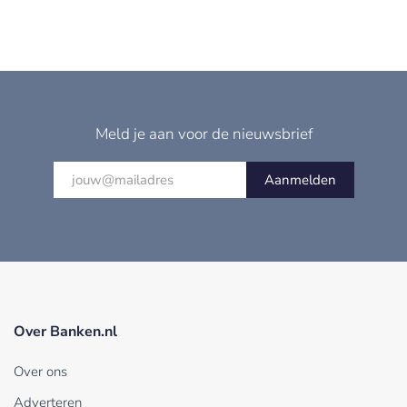
Meld je aan voor de nieuwsbrief
Aanmelden
Over Banken.nl
Over ons
Adverteren