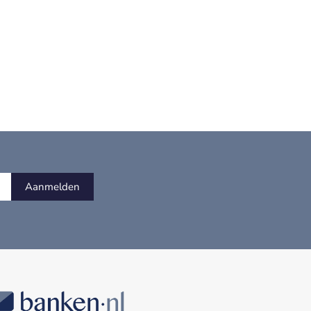
Aanmelden