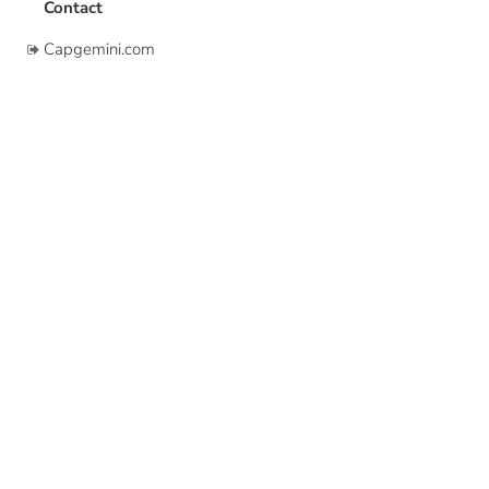
Contact
Capgemini.com