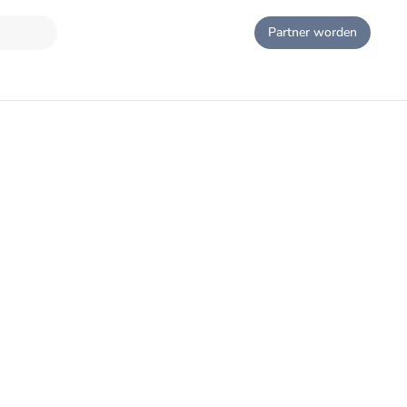
Partner worden