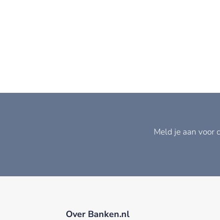
Meld je aan voor 
Over Banken.nl