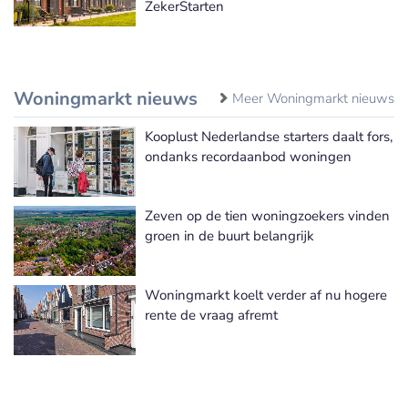
ZekerStarten
Woningmarkt nieuws
Meer Woningmarkt nieuws
Kooplust Nederlandse starters daalt fors,
ondanks recordaanbod woningen
Zeven op de tien woningzoekers vinden
groen in de buurt belangrijk
Woningmarkt koelt verder af nu hogere
rente de vraag afremt