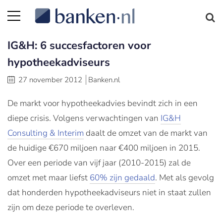
IG&H: 6 succesfactoren voor
hypotheekadviseurs
27 november 2012
Banken.nl
De markt voor hypotheekadvies bevindt zich in een
diepe crisis. Volgens verwachtingen van
IG&H
Consulting & Interim
daalt de omzet van de markt van
de huidige €670 miljoen naar €400 miljoen in 2015.
Over een periode van vijf jaar (2010-2015) zal de
omzet met maar liefst
60% zijn gedaald
. Met als gevolg
dat honderden hypotheekadviseurs niet in staat zullen
zijn om deze periode te overleven.