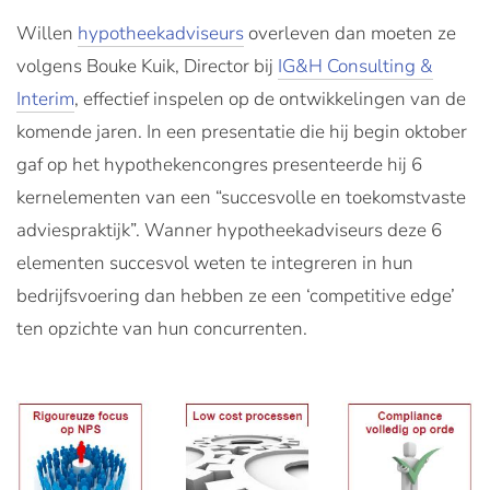
Willen
hypotheekadviseurs
overleven dan moeten ze
volgens Bouke Kuik, Director bij
IG&H Consulting &
Interim
, effectief inspelen op de ontwikkelingen van de
komende jaren. In een presentatie die hij begin oktober
gaf op het hypothekencongres presenteerde hij 6
kernelementen van een “succesvolle en toekomstvaste
adviespraktijk”. Wanner hypotheekadviseurs deze 6
elementen succesvol weten te integreren in hun
bedrijfsvoering dan hebben ze een ‘competitive edge’
ten opzichte van hun concurrenten.