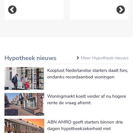
Hypotheek nieuws
Meer Hypotheek nieuws
Kooplust Nederlandse starters daalt fors,
ondanks recordaanbod woningen
Woningmarkt koelt verder af nu hogere
rente de vraag afremt
ABN AMRO geeft starters binnen drie
dagen hypotheekzekerheid met