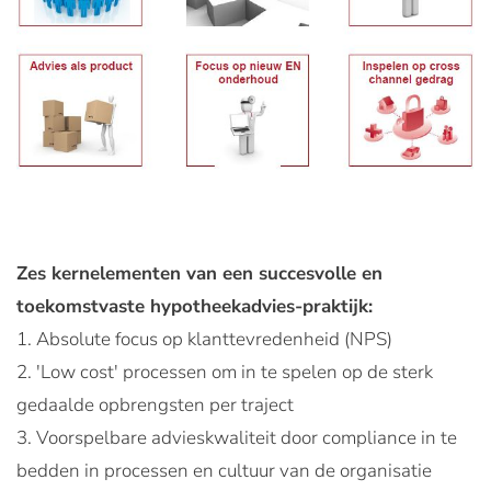
Zes kernelementen van een succesvolle en
toekomstvaste hypotheekadvies-praktijk:
1. Absolute focus op klanttevredenheid (NPS)
2. 'Low cost' processen om in te spelen op de sterk
gedaalde opbrengsten per traject
3. Voorspelbare advieskwaliteit door compliance in te
bedden in processen en cultuur van de organisatie