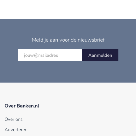
Meld je aan voor de nieuwsbrief
Aanmelden
Over Banken.nl
Over ons
Adverteren