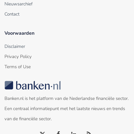
Nieuwsarchief
Contact
Voorwaarden
Disclaimer
Privacy Policy
Terms of Use
Banken.nl is het platform van de Nederlandse financiële sector.
Een centraal informatiepunt met het laatste nieuws en trends
van de financiële sector.