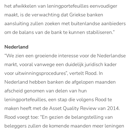
het afwikkelen van leningportefeuilles eenvoudiger
maakt, is de verwachting dat Griekse banken
aansluiting zullen zoeken met buitenlandse aanbieders
om de balans van de bank te kunnen stabiliseren.”
Nederland
“We zien een groeiende interesse voor de Nederlandse
markt, vooral vanwege een duidelijk juridisch kader
voor uitwinningsprocedures”, vertelt Rood. In
Nederland hebben banken de afgelopen maanden
afscheid genomen van delen van hun
leningportefeuilles, een stap die volgens Rood te
maken heeft met de Asset Quality Review van 2014.
Rood voegt toe: “En gezien de belangstelling van
beleggers zullen de komende maanden meer leningen