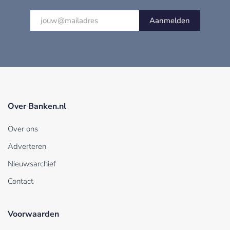
Aanmelden
Over Banken.nl
Over ons
Adverteren
Nieuwsarchief
Contact
Voorwaarden