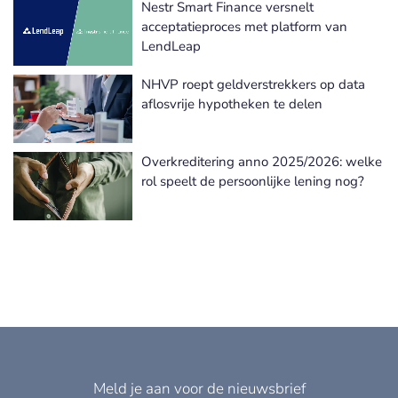
Nestr Smart Finance versnelt
acceptatieproces met platform van
LendLeap
NHVP roept geldverstrekkers op data
aflosvrije hypotheken te delen
Overkreditering anno 2025/2026: welke
rol speelt de persoonlijke lening nog?
Meld je aan voor de nieuwsbrief