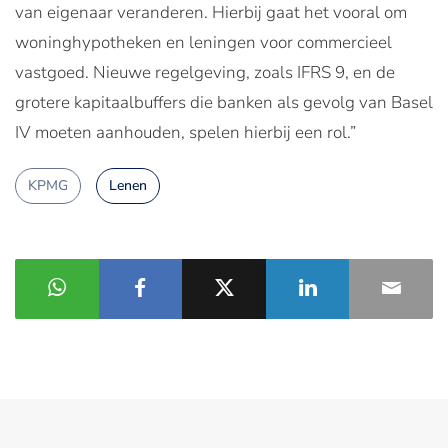
van eigenaar veranderen. Hierbij gaat het vooral om
woninghypotheken en leningen voor commercieel
vastgoed. Nieuwe regelgeving, zoals IFRS 9, en de
grotere kapitaalbuffers die banken als gevolg van Basel
IV moeten aanhouden, spelen hierbij een rol.”
KPMG
Lenen