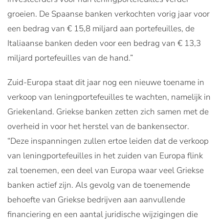
groeien. De Spaanse banken verkochten vorig jaar voor
een bedrag van € 15,8 miljard aan portefeuilles, de
Italiaanse banken deden voor een bedrag van € 13,3
miljard portefeuilles van de hand.”
Zuid-Europa staat dit jaar nog een nieuwe toename in
verkoop van leningportefeuilles te wachten, namelijk in
Griekenland. Griekse banken zetten zich samen met de
overheid in voor het herstel van de bankensector.
“Deze inspanningen zullen ertoe leiden dat de verkoop
van leningportefeuilles in het zuiden van Europa flink
zal toenemen, een deel van Europa waar veel Griekse
banken actief zijn. Als gevolg van de toenemende
behoefte van Griekse bedrijven aan aanvullende
financiering en een aantal juridische wijzigingen die