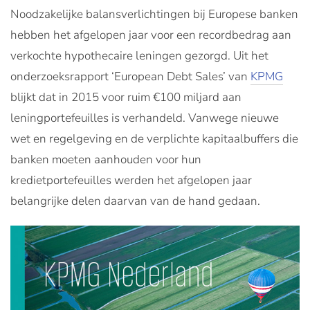
Noodzakelijke balansverlichtingen bij Europese banken
hebben het afgelopen jaar voor een recordbedrag aan
verkochte hypothecaire leningen gezorgd. Uit het
onderzoeksrapport ‘European Debt Sales’ van
KPMG
blijkt dat in 2015 voor ruim €100 miljard aan
leningportefeuilles is verhandeld. Vanwege nieuwe
wet en regelgeving en de verplichte kapitaalbuffers die
banken moeten aanhouden voor hun
kredietportefeuilles werden het afgelopen jaar
belangrijke delen daarvan van de hand gedaan.