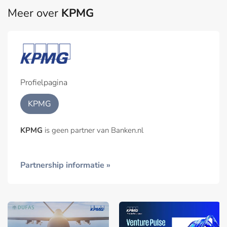
Meer over
KPMG
Profielpagina
KPMG
KPMG
is geen partner van Banken.nl
Partnership informatie »