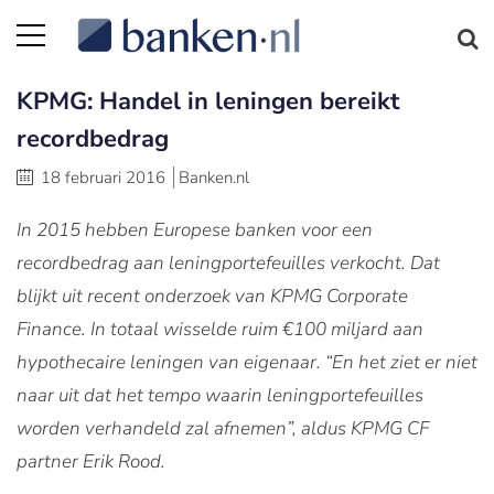
KPMG: Handel in leningen bereikt
recordbedrag
18 februari 2016
Banken.nl
In 2015 hebben Europese banken voor een
recordbedrag aan leningportefeuilles verkocht. Dat
blijkt uit recent onderzoek van KPMG Corporate
Finance. In totaal wisselde ruim €100 miljard aan
hypothecaire leningen van eigenaar. “En het ziet er niet
naar uit dat het tempo waarin leningportefeuilles
worden verhandeld zal afnemen”, aldus KPMG CF
partner Erik Rood.