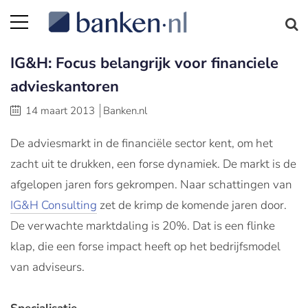
IG&H: Focus belangrijk voor financiele
advieskantoren
14 maart 2013
Banken.nl
De adviesmarkt in de financiële sector kent, om het
zacht uit te drukken, een forse dynamiek. De markt is de
afgelopen jaren fors gekrompen. Naar schattingen van
IG&H Consulting
zet de krimp de komende jaren door.
De verwachte marktdaling is 20%. Dat is een flinke
klap, die een forse impact heeft op het bedrijfsmodel
van adviseurs.