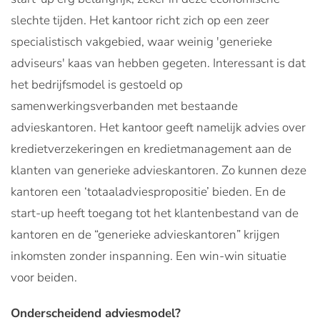
slechte tijden. Het kantoor richt zich op een zeer
specialistisch vakgebied, waar weinig 'generieke
adviseurs' kaas van hebben gegeten. Interessant is dat
het bedrijfsmodel is gestoeld op
samenwerkingsverbanden met bestaande
advieskantoren. Het kantoor geeft namelijk advies over
kredietverzekeringen en kredietmanagement aan de
klanten van generieke advieskantoren. Zo kunnen deze
kantoren een ‘totaaladviespropositie’ bieden. En de
start-up heeft toegang tot het klantenbestand van de
kantoren en de “generieke advieskantoren” krijgen
inkomsten zonder inspanning.
Een win-win situatie
voor beiden.
Onderscheidend adviesmodel?