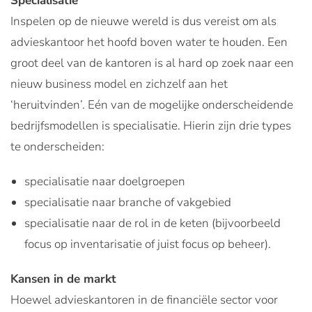
Specialisatie
Inspelen op de nieuwe wereld is dus vereist om als
advieskantoor het hoofd boven water te houden. Een
groot deel van de kantoren is al hard op zoek naar een
nieuw business model en zichzelf aan het
‘heruitvinden’. Eén van de mogelijke onderscheidende
bedrijfsmodellen is specialisatie. Hierin zijn drie types
te onderscheiden:
specialisatie naar doelgroepen
specialisatie naar branche of vakgebied
specialisatie naar de rol in de keten (bijvoorbeeld
focus op inventarisatie of juist focus op beheer).
Kansen in de markt
Hoewel advieskantoren in de financiële sector voor