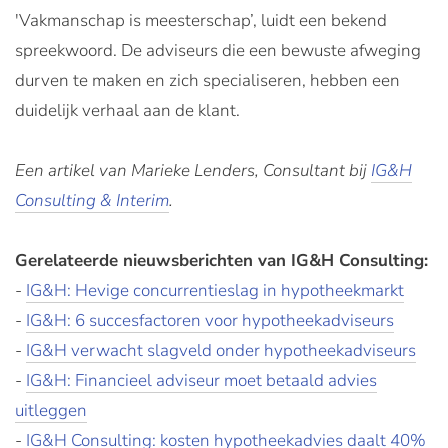
'Vakmanschap is meesterschap’, luidt een bekend
spreekwoord. De adviseurs die een bewuste afweging
durven te maken en zich specialiseren, hebben een
duidelijk verhaal aan de klant.
Een artikel van Marieke Lenders, Consultant bij
IG&H
Consulting & Interim
.
Gerelateerde nieuwsberichten van IG&H Consulting:
-
IG&H: Hevige concurrentieslag in hypotheekmarkt
-
IG&H: 6 succesfactoren voor hypotheekadviseurs
-
IG&H verwacht slagveld onder hypotheekadviseurs
-
IG&H: Financieel adviseur moet betaald advies
uitleggen
-
IG&H Consulting: kosten hypotheekadvies daalt 40%