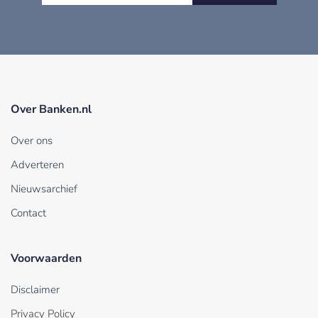
Over Banken.nl
Over ons
Adverteren
Nieuwsarchief
Contact
Voorwaarden
Disclaimer
Privacy Policy