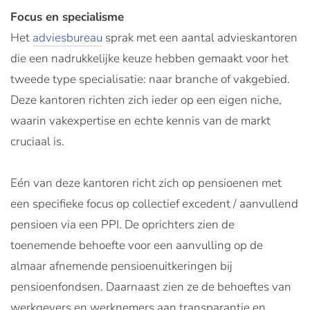
Focus en specialisme
Het
adviesbureau
sprak met een aantal advieskantoren
die een nadrukkelijke keuze hebben gemaakt voor het
tweede type specialisatie: naar branche of vakgebied.
Deze kantoren richten zich ieder op een eigen niche,
waarin vakexpertise en echte kennis van de markt
cruciaal is.
Eén van deze kantoren richt zich op pensioenen met
een specifieke focus op collectief excedent / aanvullend
pensioen via een PPI. De oprichters zien de
toenemende behoefte voor een aanvulling op de
almaar afnemende pensioenuitkeringen bij
pensioenfondsen. Daarnaast zien ze de behoeftes van
werkgevers en werknemers aan transparantie en