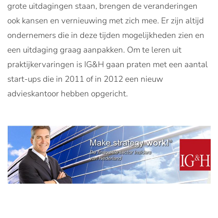
grote uitdagingen staan, brengen de veranderingen
ook kansen en vernieuwing met zich mee. Er zijn altijd
ondernemers die in deze tijden mogelijkheden zien en
een uitdaging graag aanpakken. Om te leren uit
praktijkervaringen is IG&H gaan praten met een aantal
start-ups die in 2011 of in 2012 een nieuw
advieskantoor hebben opgericht.