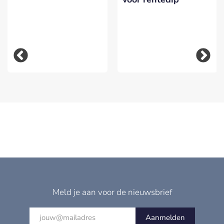
Meld je aan voor de nieuwsbrief
Aanmelden