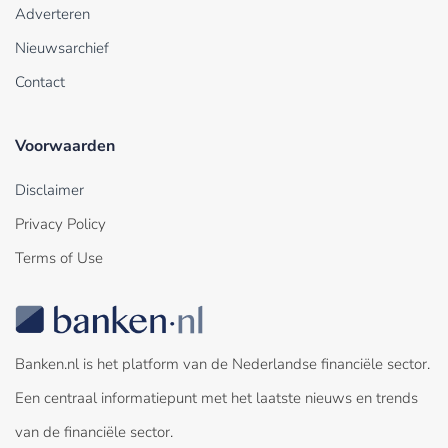
Adverteren
Nieuwsarchief
Contact
Voorwaarden
Disclaimer
Privacy Policy
Terms of Use
Banken.nl is het platform van de Nederlandse financiële sector.
Een centraal informatiepunt met het laatste nieuws en trends
van de financiële sector.