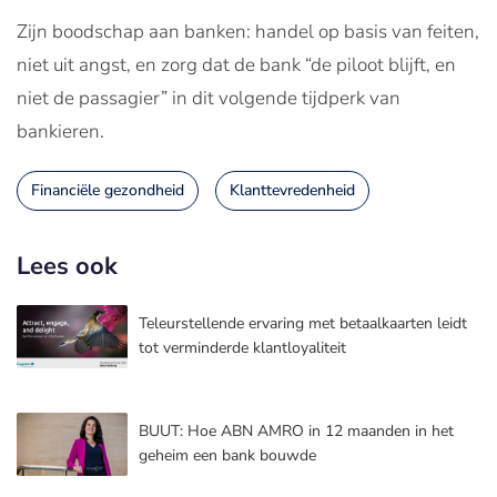
Zijn boodschap aan banken: handel op basis van feiten,
niet uit angst, en zorg dat de bank “de piloot blijft, en
niet de passagier” in dit volgende tijdperk van
bankieren.
Financiële gezondheid
Klanttevredenheid
Lees ook
Teleurstellende ervaring met betaalkaarten leidt
tot verminderde klantloyaliteit
BUUT: Hoe ABN AMRO in 12 maanden in het
geheim een bank bouwde