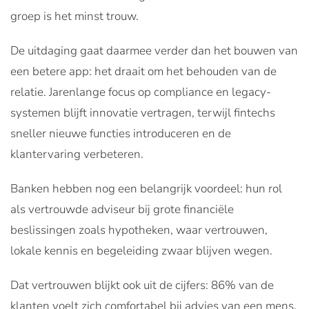
groep is het minst trouw.
De uitdaging gaat daarmee verder dan het bouwen van
een betere app: het draait om het behouden van de
relatie. Jarenlange focus op compliance en legacy-
systemen blijft innovatie vertragen, terwijl fintechs
sneller nieuwe functies introduceren en de
klantervaring verbeteren.
Banken hebben nog een belangrijk voordeel: hun rol
als vertrouwde adviseur bij grote financiële
beslissingen zoals hypotheken, waar vertrouwen,
lokale kennis en begeleiding zwaar blijven wegen.
Dat vertrouwen blijkt ook uit de cijfers: 86% van de
klanten voelt zich comfortabel bij advies van een mens,