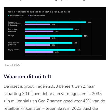
Bron: EPAM
Waarom dit nú telt
De inzet is groot. Tegen 2030 beheert Gen Z naar
schatting 30 biljoen dollar aan vermogen, en in 2035
zijn millennials en Gen Z samen goed voor 43% van de
retailbankinkomsten – tegen 32% in 2023. Juist die