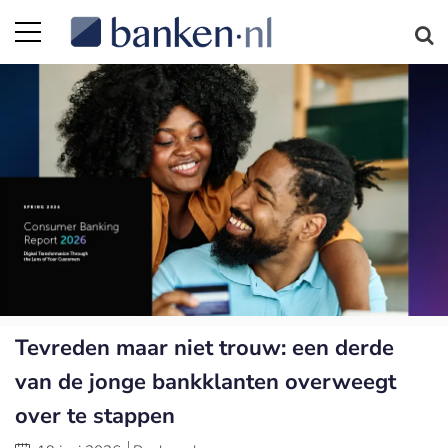
Tevreden maar niet trouw: een derde
van de jonge bankklanten overweegt
over te stappen