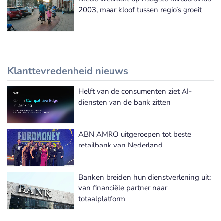
2003, maar kloof tussen regio’s groeit
Klanttevredenheid nieuws
Helft van de consumenten ziet AI-
Meer Klanttevredenheid nieuws
diensten van de bank zitten
ABN AMRO uitgeroepen tot beste
retailbank van Nederland
Banken breiden hun dienstverlening uit:
van financiële partner naar
totaalplatform