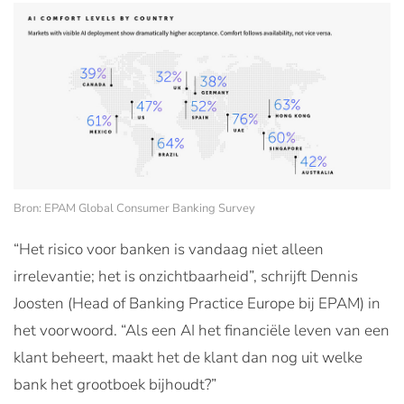
Bron: EPAM Global Consumer Banking Survey
“Het risico voor banken is vandaag niet alleen
irrelevantie; het is onzichtbaarheid”, schrijft Dennis
Joosten (Head of Banking Practice Europe bij EPAM) in
het voorwoord. “Als een AI het financiële leven van een
klant beheert, maakt het de klant dan nog uit welke
bank het grootboek bijhoudt?”