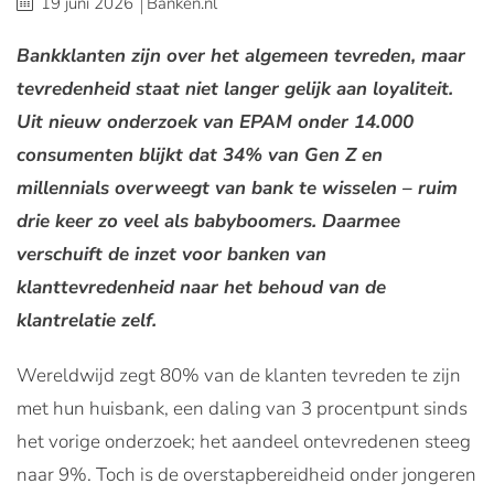
19 juni 2026
Banken.nl
Bankklanten zijn over het algemeen tevreden, maar
tevredenheid staat niet langer gelijk aan loyaliteit.
Uit nieuw onderzoek van EPAM onder 14.000
consumenten blijkt dat 34% van Gen Z en
millennials overweegt van bank te wisselen – ruim
drie keer zo veel als babyboomers. Daarmee
verschuift de inzet voor banken van
klanttevredenheid naar het behoud van de
klantrelatie zelf.
Wereldwijd zegt 80% van de klanten tevreden te zijn
met hun huisbank, een daling van 3 procentpunt sinds
het vorige onderzoek; het aandeel ontevredenen steeg
naar 9%. Toch is de overstapbereidheid onder jongeren