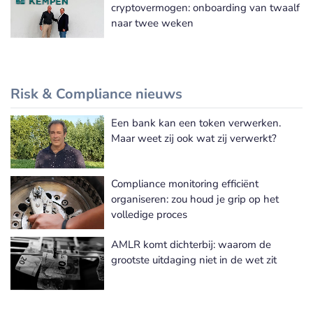
cryptovermogen: onboarding van twaalf
naar twee weken
Risk & Compliance nieuws
Een bank kan een token verwerken.
Meer Risk & Compliance nieuws
Maar weet zij ook wat zij verwerkt?
Compliance monitoring efficiënt
organiseren: zou houd je grip op het
volledige proces
AMLR komt dichterbij: waarom de
grootste uitdaging niet in de wet zit