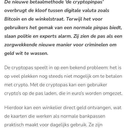
De nieuwe betaalmethode ‘de cryptopinpas’
overbrugt de kloof tussen digitale valuta zoals
Bitcoin en de winkelstraat. Terwijl het voor
gebruikers het gemak van een normale pinpas biedt,
slaan politie en experts alarm. Zij zien de pas als een
zorgwekkende nieuwe manier voor criminelen om
geld wit te wassen.
De cryptopas speelt in op een bekend probleem: het is
op veel plekken nog steeds niet mogelijk om te betalen
met crypto. Met de cryptopas kan een gebruiker
crypto’s op de pas laden, die in euro’s worden omgezet.
Hierdoor kan een winkelier direct geld ontvangen, wat
de kaarten die werken als normale bankpassen
praktisch maakt voor dagelijks gebruik. Ze zijn