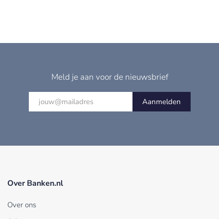
Meld je aan voor de nieuwsbrief
Aanmelden
Over Banken.nl
Over ons