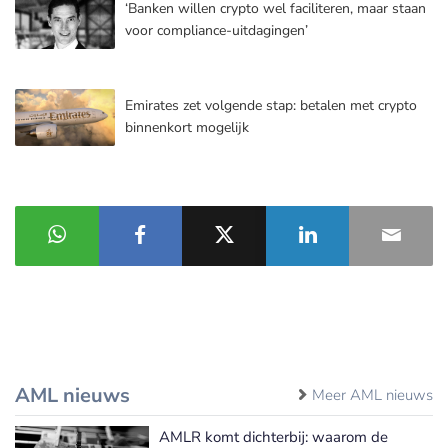
‘Banken willen crypto wel faciliteren, maar staan
voor compliance-uitdagingen’
Emirates zet volgende stap: betalen met crypto
binnenkort mogelijk
AML nieuws
Meer AML nieuws
AMLR komt dichterbij: waarom de