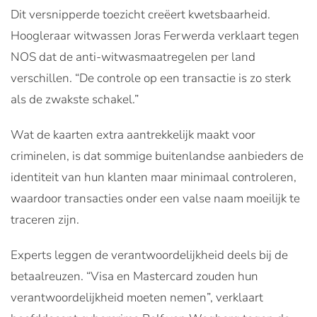
Dit versnipperde toezicht creëert kwetsbaarheid.
Hoogleraar witwassen Joras Ferwerda verklaart tegen
NOS dat de anti-witwasmaatregelen per land
verschillen. “De controle op een transactie is zo sterk
als de zwakste schakel.”
Wat de kaarten extra aantrekkelijk maakt voor
criminelen, is dat sommige buitenlandse aanbieders de
identiteit van hun klanten maar minimaal controleren,
waardoor transacties onder een valse naam moeilijk te
traceren zijn.
Experts leggen de verantwoordelijkheid deels bij de
betaalreuzen. “Visa en Mastercard zouden hun
verantwoordelijkheid moeten nemen”, verklaart