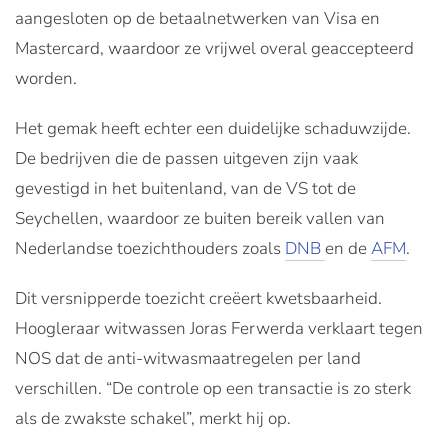
aangesloten op de betaalnetwerken van Visa en
Mastercard, waardoor ze vrijwel overal geaccepteerd
worden.
Het gemak heeft echter een duidelijke schaduwzijde.
De bedrijven die de passen uitgeven zijn vaak
gevestigd in het buitenland, van de VS tot de
Seychellen, waardoor ze buiten bereik vallen van
Nederlandse toezichthouders zoals
DNB
en de
AFM
.
Dit versnipperde toezicht creëert kwetsbaarheid.
Hoogleraar witwassen Joras Ferwerda verklaart tegen
NOS dat de anti-witwasmaatregelen per land
verschillen. “De controle op een transactie is zo sterk
als de zwakste schakel”, merkt hij op.