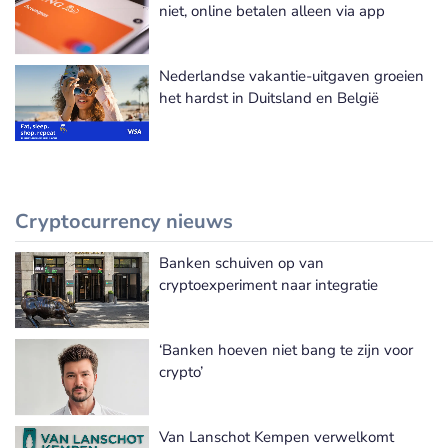
niet, online betalen alleen via app
Nederlandse vakantie-uitgaven groeien
het hardst in Duitsland en België
Cryptocurrency nieuws
Banken schuiven op van
Meer Cryptocurrency nieuws
cryptoexperiment naar integratie
‘Banken hoeven niet bang te zijn voor
crypto’
Van Lanschot Kempen verwelkomt