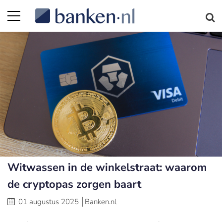
Witwassen in de winkelstraat: waarom
de cryptopas zorgen baart
01 augustus 2025
Banken.nl