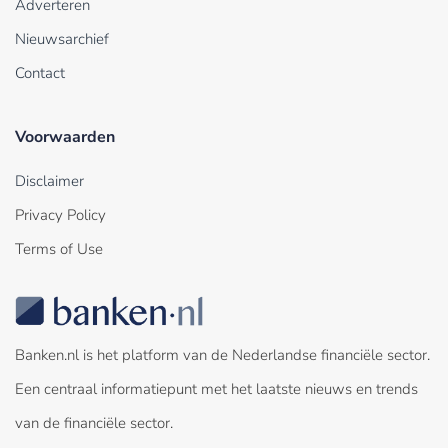
Adverteren
Nieuwsarchief
Contact
Voorwaarden
Disclaimer
Privacy Policy
Terms of Use
Banken.nl is het platform van de Nederlandse financiële sector.
Een centraal informatiepunt met het laatste nieuws en trends
van de financiële sector.