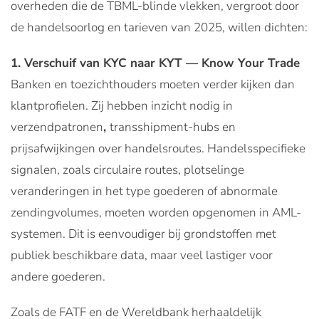
overheden die de TBML-blinde vlekken, vergroot door
de handelsoorlog en tarieven van 2025, willen dichten:
1. Verschuif van KYC naar KYT — Know Your Trade
Banken en toezichthouders moeten verder kijken dan
klantprofielen. Zij hebben inzicht nodig in
verzendpatronen
,
transshipment-hubs en
prijsafwijkingen over handelsroutes. Handelsspecifieke
signalen, zoals circulaire routes, plotselinge
veranderingen in het type goederen of abnormale
zendingvolumes, moeten worden opgenomen in AML-
systemen. Dit is eenvoudiger bij grondstoffen met
publiek beschikbare data, maar veel lastiger voor
andere goederen.
Zoals de FATF en de Wereldbank herhaaldelijk