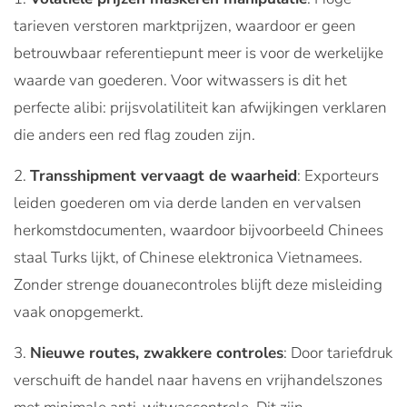
tarieven verstoren marktprijzen, waardoor er geen
betrouwbaar referentiepunt meer is voor de werkelijke
waarde van goederen. Voor witwassers is dit het
perfecte alibi: prijsvolatiliteit kan afwijkingen verklaren
die anders een red flag zouden zijn.
Transshipment vervaagt de waarheid
: Exporteurs
leiden goederen om via derde landen en vervalsen
herkomstdocumenten, waardoor bijvoorbeeld Chinees
staal Turks lijkt, of Chinese elektronica Vietnamees.
Zonder strenge douanecontroles blijft deze misleiding
vaak onopgemerkt.
Nieuwe routes, zwakkere controles
: Door tariefdruk
verschuift de handel naar havens en vrijhandelszones