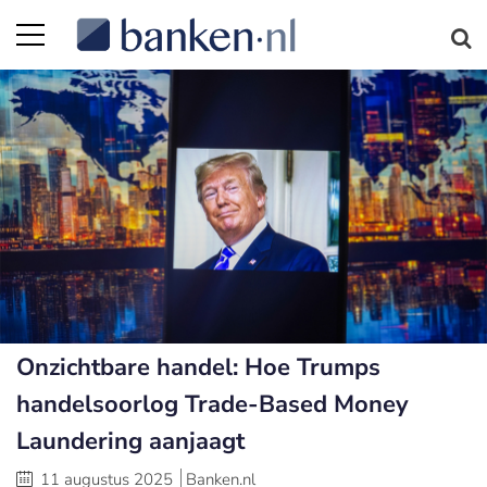
Onzichtbare handel: Hoe Trumps
handelsoorlog Trade-Based Money
Laundering aanjaagt
11 augustus 2025
Banken.nl