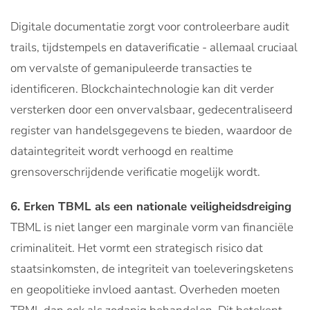
Digitale documentatie zorgt voor controleerbare audit
trails, tijdstempels en dataverificatie - allemaal cruciaal
om vervalste of gemanipuleerde transacties te
identificeren. Blockchaintechnologie kan dit verder
versterken door een onvervalsbaar, gedecentraliseerd
register van handelsgegevens te bieden, waardoor de
dataintegriteit wordt verhoogd en realtime
grensoverschrijdende verificatie mogelijk wordt.
6. Erken TBML als een nationale veiligheidsdreiging
TBML is niet langer een marginale vorm van financiële
criminaliteit. Het vormt een strategisch risico dat
staatsinkomsten, de integriteit van toeleveringsketens
en geopolitieke invloed aantast. Overheden moeten