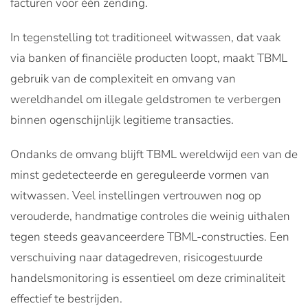
facturen voor één zending.
In tegenstelling tot traditioneel witwassen, dat vaak
via banken of financiële producten loopt, maakt TBML
gebruik van de complexiteit en omvang van
wereldhandel om illegale geldstromen te verbergen
binnen ogenschijnlijk legitieme transacties.
Ondanks de omvang blijft TBML wereldwijd een van de
minst gedetecteerde en gereguleerde vormen van
witwassen. Veel instellingen vertrouwen nog op
verouderde, handmatige controles die weinig uithalen
tegen steeds geavanceerdere TBML-constructies. Een
verschuiving naar datagedreven, risicogestuurde
handelsmonitoring is essentieel om deze criminaliteit
effectief te bestrijden.