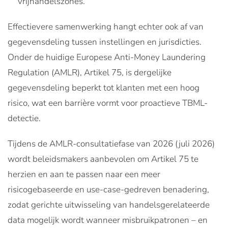
vrijhandelszones.
Effectievere samenwerking hangt echter ook af van
gegevensdeling tussen instellingen en jurisdicties.
Onder de huidige Europese Anti-Money Laundering
Regulation (AMLR), Artikel 75, is dergelijke
gegevensdeling beperkt tot klanten met een hoog
risico, wat een barrière vormt voor proactieve TBML-
detectie.
Tijdens de AMLR-consultatiefase van 2026 (juli 2026)
wordt beleidsmakers aanbevolen om Artikel 75 te
herzien en aan te passen naar een meer
risicogebaseerde en use-case-gedreven benadering,
zodat gerichte uitwisseling van handelsgerelateerde
data mogelijk wordt wanneer misbruikpatronen – en