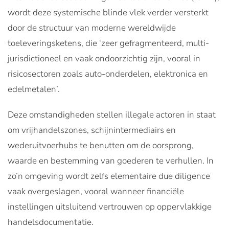
wordt deze systemische blinde vlek verder versterkt
door de structuur van moderne wereldwijde
toeleveringsketens, die ‘zeer gefragmenteerd, multi-
jurisdictioneel en vaak ondoorzichtig zijn, vooral in
risicosectoren zoals auto-onderdelen, elektronica en
edelmetalen’.
Deze omstandigheden stellen illegale actoren in staat
om vrijhandelszones, schijnintermediairs en
wederuitvoerhubs te benutten om de oorsprong,
waarde en bestemming van goederen te verhullen. In
zo’n omgeving wordt zelfs elementaire due diligence
vaak overgeslagen, vooral wanneer financiële
instellingen uitsluitend vertrouwen op oppervlakkige
handelsdocumentatie.