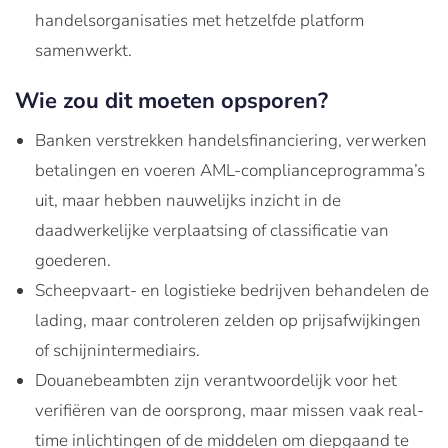
handelsorganisaties met hetzelfde platform
samenwerkt.
Wie zou dit moeten opsporen?
Banken verstrekken handelsfinanciering, verwerken
betalingen en voeren AML-complianceprogramma’s
uit, maar hebben nauwelijks inzicht in de
daadwerkelijke verplaatsing of classificatie van
goederen.
Scheepvaart- en logistieke bedrijven behandelen de
lading, maar controleren zelden op prijsafwijkingen
of schijnintermediairs.
Douanebeambten zijn verantwoordelijk voor het
verifiëren van de oorsprong, maar missen vaak real-
time inlichtingen of de middelen om diepgaand te