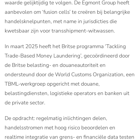
waarde gelijktijdig te volgen. De Egmont Group heeft
aanbevolen om ‘fusion cells’ te creëren bij belangrijke
handelsknelpunten, met name in jurisdicties die
kwetsbaar zijn voor transshipment-witwassen.
In maart 2025 heeft het Britse programma ‘Tackling
Trade-Based Money Laundering’, gecoördineerd door
de Britse belasting- en douaneautoriteit en
ondersteund door de World Customs Organization, een
TBML-werkgroep opgericht met douane,
belastingdiensten, logistieke operators en banken uit
de private sector.
De opdracht: regelmatig inlichtingen delen,
handelsstromen met hoog risico beoordelen en
realtime integratie van grens- en financiële data testen