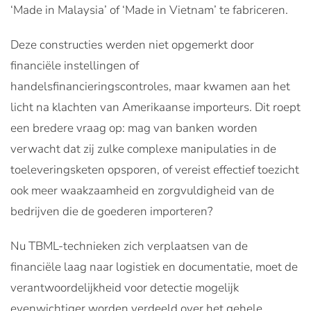
‘Made in Malaysia’ of ‘Made in Vietnam’ te fabriceren.
Deze constructies werden niet opgemerkt door
financiële instellingen of
handelsfinancieringscontroles, maar kwamen aan het
licht na klachten van Amerikaanse importeurs. Dit roept
een bredere vraag op: mag van banken worden
verwacht dat zij zulke complexe manipulaties in de
toeleveringsketen opsporen, of vereist effectief toezicht
ook meer waakzaamheid en zorgvuldigheid van de
bedrijven die de goederen importeren?
Nu TBML-technieken zich verplaatsen van de
financiële laag naar logistiek en documentatie, moet de
verantwoordelijkheid voor detectie mogelijk
evenwichtiger worden verdeeld over het gehele