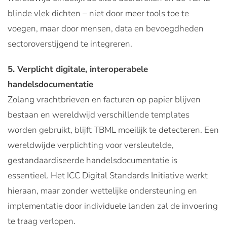
blinde vlek dichten – niet door meer tools toe te
voegen, maar door mensen, data en bevoegdheden
sectoroverstijgend te integreren.
5. Verplicht digitale, interoperabele
handelsdocumentatie
Zolang vrachtbrieven en facturen op papier blijven
bestaan en wereldwijd verschillende templates
worden gebruikt, blijft TBML moeilijk te detecteren. Een
wereldwijde verplichting voor versleutelde,
gestandaardiseerde handelsdocumentatie is
essentieel. Het ICC Digital Standards Initiative werkt
hieraan, maar zonder wettelijke ondersteuning en
implementatie door individuele landen zal de invoering
te traag verlopen.