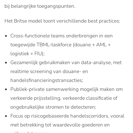
bij belangrijke toegangspunten.
Het Britse model toont verschillende best practices:
Cross-functionele teams onderbrengen in een
toegewijde TBML-taskforce (douane + AML +
logistiek + FIU);
Gezamenlijk gebruikmaken van data-analyse, met
realtime screening van douane- en
handelsfinancieringstransacties;
Publiek-private samenwerking mogelijk maken om
verkeerde prijsstelling, verkeerde classificatie of
ongebruikelijke stromen te detecteren;
Focus op risicogebaseerde handelscorridors, vooral
met betrekking tot waardevolle goederen en