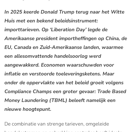
In 2025 keerde Donald Trump terug naar het Witte
Huis met een bekend beleidsinstrument:
importtarieven. Op ‘Liberation Day’ legde de
Amerikaanse president importheffingen op China, de
EU, Canada en Zuid-Amerikaanse landen, waarmee
een allesomvattende handelsoorlog werd
aangewakkerd. Economen waarschuwden voor
inflatie en verstoorde toeleveringsketens. Maar
onder de oppervlakte van het beleid groeit volgens
Compliance Champs een groter gevaar: Trade Based
Money Laundering (TBML) beleeft namelijk een
nieuwe hoogtepunt.
De combinatie van strenge tarieven, omgeleide