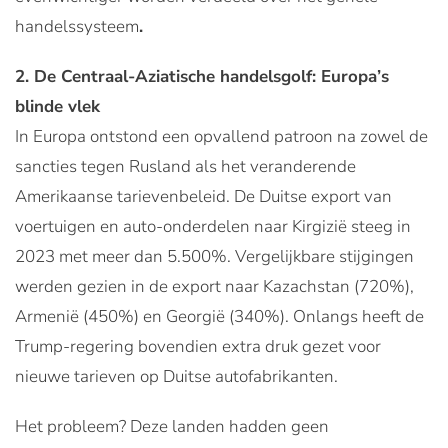
handelssysteem
.
2. De Centraal-Aziatische handelsgolf: Europa’s
blinde vlek
In Europa ontstond een opvallend patroon na zowel de
sancties tegen Rusland als het veranderende
Amerikaanse tarievenbeleid. De Duitse export van
voertuigen en auto-onderdelen naar Kirgizië steeg in
2023 met meer dan 5.500%. Vergelijkbare stijgingen
werden gezien in de export naar Kazachstan (720%),
Armenië (450%) en Georgië (340%). Onlangs heeft de
Trump-regering bovendien extra druk gezet voor
nieuwe tarieven op Duitse autofabrikanten.
Het probleem? Deze landen hadden geen