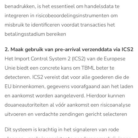
benadrukken, is het essentieel om handelsdata te
integreren in risicobeoordelingsinstrumenten om
misbruik te identificeren voordat transacties het
betalingsstadium bereiken
2. Maak gebruik van pre-arrival verzenddata via ICS2
Het Import Control System 2 (ICS2) van de Europese
Unie biedt een concrete kans om TBML beter te
detecteren. ICS2 vereist dat voor alle goederen die de
EU binnenkomen, gegevens voorafgaand aan het laden
en aankomst worden aangeleverd. Hierdoor kunnen
douaneautoriteiten al vóór aankomst een risicoanalyse
uitvoeren en verdachte zendingen gericht selecteren
Dit systeem is krachtig in het signaleren van rode