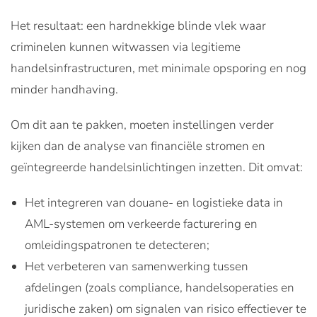
Het resultaat: een hardnekkige blinde vlek waar
criminelen kunnen witwassen via legitieme
handelsinfrastructuren, met minimale opsporing en nog
minder handhaving.
Om dit aan te pakken, moeten instellingen verder
kijken dan de analyse van financiële stromen en
geïntegreerde handelsinlichtingen inzetten. Dit omvat:
Het integreren van douane- en logistieke data in
AML-systemen om verkeerde facturering en
omleidingspatronen te detecteren;
Het verbeteren van samenwerking tussen
afdelingen (zoals compliance, handelsoperaties en
juridische zaken) om signalen van risico effectiever te