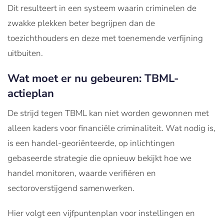
Dit resulteert in een systeem waarin criminelen de
zwakke plekken beter begrijpen dan de
toezichthouders en deze met toenemende verfijning
uitbuiten.
Wat moet er nu gebeuren: TBML-
actieplan
De strijd tegen TBML kan niet worden gewonnen met
alleen kaders voor financiële criminaliteit. Wat nodig is,
is een handel-georiënteerde, op inlichtingen
gebaseerde strategie die opnieuw bekijkt hoe we
handel monitoren, waarde verifiëren en
sectoroverstijgend samenwerken.
Hier volgt een vijfpuntenplan voor instellingen en