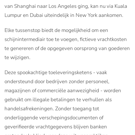
van Shanghai naar Los Angeles ging, kan nu via Kuala
Lumpur en Dubai uiteindelijk in New York aankomen.
Elke tussenstop biedt de mogelijkheid om een
schijnintermediair toe te voegen, fictieve vrachtkosten
te genereren of de opgegeven oorsprong van goederen
te wijzigen.
Deze spookachtige toeleveringsketens - vaak
ondersteund door bedrijven zonder personeel,
magazijnen of commerciële aanwezigheid - worden
gebruikt om illegale betalingen te verhullen als
handelsafrekeningen. Zonder toegang tot
onderliggende verschepingsdocumenten of
geverifieerde vrachtgegevens blijven banken