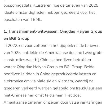
opsporingsdata, illustreren hoe de tarieven van 2025
ideale omstandigheden hebben gecreëerd voor het
opschalen van TBML.
1. Transshipment-witwassen: Qingdao Haiyan Group
en BGI Group
In 2022, en voortzettend in het tijdperk na de tarieven
van 2025, ontdekte de Amerikaanse douane twee grote
constructies waarbij Chinese bedrijven betrokken
waren: Qingdao Haiyan Group en BGI Group. Beide
bedrijven leidden in China geproduceerde kasten en
elektronica om via Maleisië en Vietnam, waarbij de
goederen verkeerd werden gelabeld om frauduleus een
niet-Chinese herkomst te claimen. Het doel:
Amerikaanse tarieven omzeilen door valse verklaringen