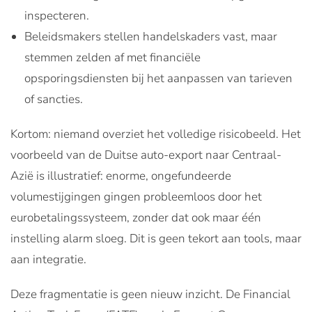
inspecteren.
Beleidsmakers stellen handelskaders vast, maar
stemmen zelden af met financiële
opsporingsdiensten bij het aanpassen van tarieven
of sancties.
Kortom: niemand overziet het volledige risicobeeld. Het
voorbeeld van de Duitse auto-export naar Centraal-
Azië is illustratief: enorme, ongefundeerde
volumestijgingen gingen probleemloos door het
eurobetalingssysteem, zonder dat ook maar één
instelling alarm sloeg. Dit is geen tekort aan tools, maar
aan integratie.
Deze fragmentatie is geen nieuw inzicht. De Financial