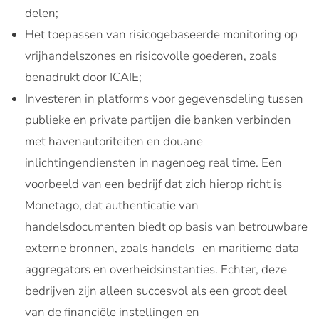
delen;
Het toepassen van risicogebaseerde monitoring op
vrijhandelszones en risicovolle goederen, zoals
benadrukt door ICAIE;
Investeren in platforms voor gegevensdeling tussen
publieke en private partijen die banken verbinden
met havenautoriteiten en douane-
inlichtingendiensten in nagenoeg real time. Een
voorbeeld van een bedrijf dat zich hierop richt is
Monetago, dat authenticatie van
handelsdocumenten biedt op basis van betrouwbare
externe bronnen, zoals handels- en maritieme data-
aggregators en overheidsinstanties. Echter, deze
bedrijven zijn alleen succesvol als een groot deel
van de financiële instellingen en