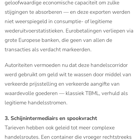
geloofwaardige economische capaciteit om zulke
stijgingen te absorberen — en deze exporten werden
niet weerspiegeld in consumptie- of legitieme
wederuitvoerstatistieken. Eurobetalingen verliepen via
grote Europese banken, die geen van allen de
transacties als verdacht markeerden.
Autoriteiten vermoeden nu dat deze handelscorridor
werd gebruikt om geld wit te wassen door middel van
verkeerde prijsstelling en verkeerde aangifte van
waardevolle goederen — klassiek TBML, verhuld als
legitieme handelsstromen.
3. Schijnintermediairs en spookvracht
Tarieven hebben ook geleid tot meer complexe
handelsroutes. Een container die vroeger rechtstreeks