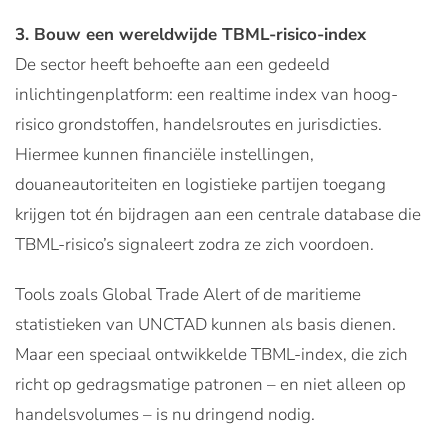
3. Bouw een wereldwijde TBML-risico-index
De sector heeft behoefte aan een gedeeld
inlichtingenplatform: een realtime index van hoog-
risico grondstoffen, handelsroutes en jurisdicties.
Hiermee kunnen financiële instellingen,
douaneautoriteiten en logistieke partijen toegang
krijgen tot én bijdragen aan een centrale database die
TBML-risico’s signaleert zodra ze zich voordoen.
Tools zoals Global Trade Alert of de maritieme
statistieken van UNCTAD kunnen als basis dienen.
Maar een speciaal ontwikkelde TBML-index, die zich
richt op gedragsmatige patronen – en niet alleen op
handelsvolumes – is nu dringend nodig.