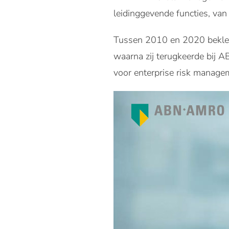
leidinggevende functies, van 
Tussen 2010 en 2020 bekleed
waarna zij terugkeerde bij 
voor enterprise risk manage