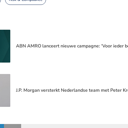
ABN AMRO lanceert nieuwe campagne: ‘Voor ieder b
J.P. Morgan versterkt Nederlandse team met Peter Kr