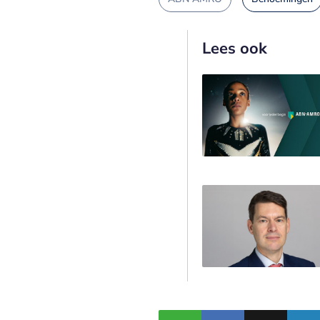
Lees ook