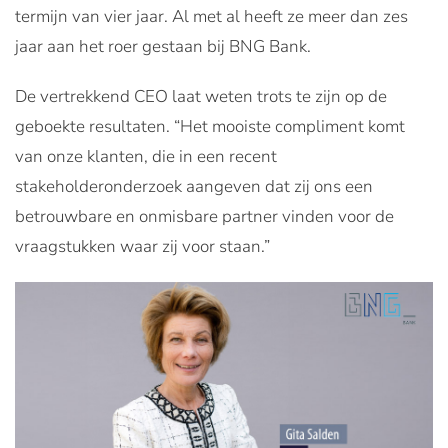
termijn van vier jaar. Al met al heeft ze meer dan zes
jaar aan het roer gestaan bij BNG Bank.
De vertrekkend CEO laat weten trots te zijn op de
geboekte resultaten. “Het mooiste compliment komt
van onze klanten, die in een recent
stakeholderonderzoek aangeven dat zij ons een
betrouwbare en onmisbare partner vinden voor de
vraagstukken waar zij voor staan.”