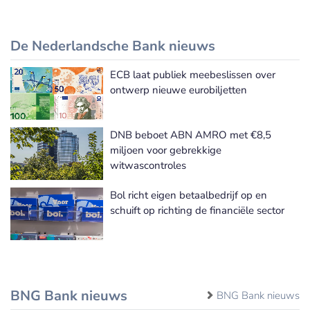
De Nederlandsche Bank nieuws
ECB laat publiek meebeslissen over
De Nederlandsche Bank nieuws
ontwerp nieuwe eurobiljetten
DNB beboet ABN AMRO met €8,5
miljoen voor gebrekkige
witwascontroles
Bol richt eigen betaalbedrijf op en
schuift op richting de financiële sector
BNG Bank nieuws
BNG Bank nieuws