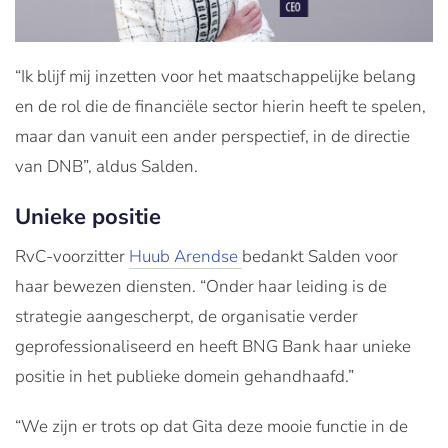
“Ik blijf mij inzetten voor het maatschappelijke belang
en de rol die de financiële sector hierin heeft te spelen,
maar dan vanuit een ander perspectief, in de directie
van DNB”, aldus Salden.
Unieke positie
RvC-voorzitter
Huub Arendse
bedankt Salden voor
haar bewezen diensten. “Onder haar leiding is de
strategie aangescherpt, de organisatie verder
geprofessionaliseerd en heeft BNG Bank haar unieke
positie in het publieke domein gehandhaafd.”
“We zijn er trots op dat Gita deze mooie functie in de