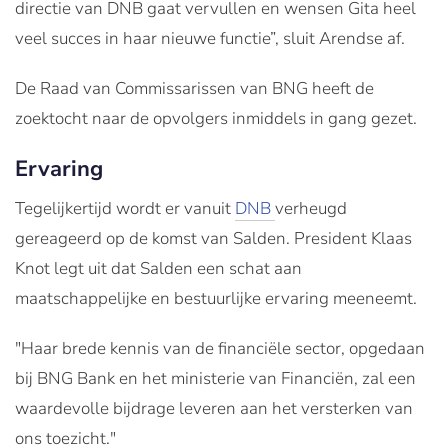
directie van DNB gaat vervullen en wensen Gita heel
veel succes in haar nieuwe functie”, sluit Arendse af.
De Raad van Commissarissen van BNG heeft de
zoektocht naar de opvolgers inmiddels in gang gezet.
Ervaring
Tegelijkertijd wordt er vanuit
DNB
verheugd
gereageerd op de komst van Salden. President Klaas
Knot legt uit dat Salden een schat aan
maatschappelijke en bestuurlijke ervaring meeneemt.
"Haar brede kennis van de financiële sector, opgedaan
bij BNG Bank en het ministerie van Financiën, zal een
waardevolle bijdrage leveren aan het versterken van
ons toezicht."