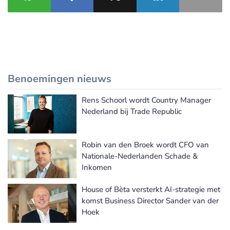
Benoemingen nieuws
Rens Schoorl wordt Country Manager
Meer Benoemingen nieuws
Nederland bij Trade Republic
Robin van den Broek wordt CFO van
Nationale-Nederlanden Schade &
Inkomen
House of Bèta versterkt AI-strategie met
komst Business Director Sander van der
Hoek