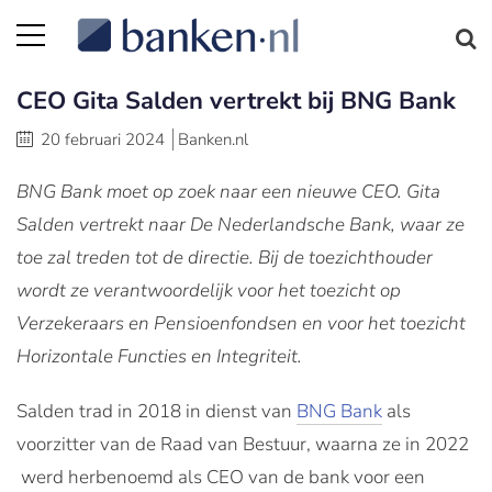
CEO Gita Salden vertrekt bij BNG Bank
20 februari 2024
Banken.nl
BNG Bank moet op zoek naar een nieuwe CEO. Gita
Salden vertrekt naar De Nederlandsche Bank, waar ze
toe zal treden tot de directie. Bij de toezichthouder
wordt ze verantwoordelijk voor het toezicht op
Verzekeraars en Pensioenfondsen en voor het toezicht
Horizontale Functies en Integriteit.
Salden trad in 2018 in dienst van
BNG Bank
als
voorzitter van de Raad van Bestuur, waarna ze in 2022
werd herbenoemd als CEO van de bank voor een