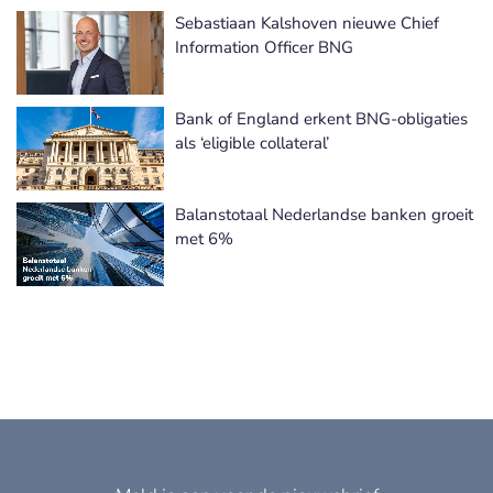
Sebastiaan Kalshoven nieuwe Chief
Information Officer BNG
Bank of England erkent BNG-obligaties
als ‘eligible collateral’
Balanstotaal Nederlandse banken groeit
met 6%