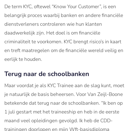
De term KYC, oftewel “Know Your Customer”, is een
belangrijk proces waarbij banken en andere financiële
dienstverleners controleren wie hun klanten
daadwerkelijk zijn. Het doel is om financiële
criminaliteit te voorkomen. KYC brengt risico’s in kaart
en treft maatregelen om de financiële wereld veilig en
eerlijk te houden.
Terug naar de schoolbanken
Maar voordat je als KYC Trainee aan de slag kunt, moet
je natuurlijk de basis beheersen. Voor Van Zeijl-Boone
betekende dat terug naar de schoolbanken. “Ik ben op
1 juli gestart met het traineeship en heb in de eerste
maand veel opleidingen gevolgd. Ik heb de CDD-
trainingen doorlopen en mijn Wft-basisdiploma