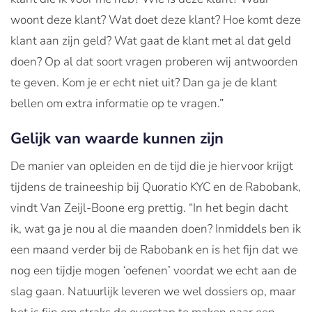
woont deze klant? Wat doet deze klant? Hoe komt deze
klant aan zijn geld? Wat gaat de klant met al dat geld
doen? Op al dat soort vragen proberen wij antwoorden
te geven. Kom je er echt niet uit? Dan ga je de klant
bellen om extra informatie op te vragen.”
Gelijk van waarde kunnen zijn
De manier van opleiden en de tijd die je hiervoor krijgt
tijdens de traineeship bij Quoratio KYC en de Rabobank,
vindt Van Zeijl-Boone erg prettig. “In het begin dacht
ik, wat ga je nou al die maanden doen? Inmiddels ben ik
een maand verder bij de Rabobank en is het fijn dat we
nog een tijdje mogen ‘oefenen’ voordat we echt aan de
slag gaan. Natuurlijk leveren we wel dossiers op, maar