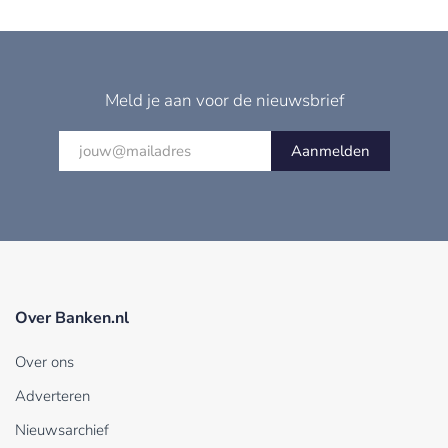
Meld je aan voor de nieuwsbrief
Aanmelden
Over Banken.nl
Over ons
Adverteren
Nieuwsarchief