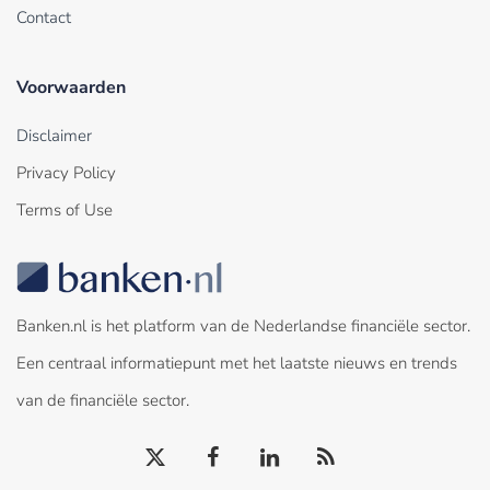
Contact
Voorwaarden
Disclaimer
Privacy Policy
Terms of Use
Banken.nl is het platform van de Nederlandse financiële sector.
Een centraal informatiepunt met het laatste nieuws en trends
van de financiële sector.