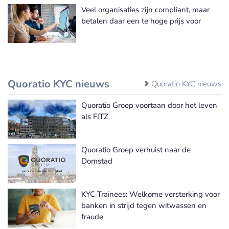
Veel organisaties zijn compliant, maar
betalen daar een te hoge prijs voor
Quoratio KYC nieuws
Quoratio KYC nieuws
Quoratio Groep voortaan door het leven
als FITZ
Quoratio Groep verhuist naar de
Domstad
KYC Trainees: Welkome versterking voor
banken in strijd tegen witwassen en
fraude