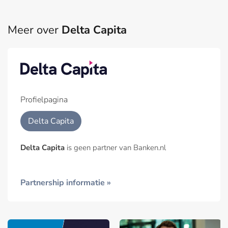
Meer over
Delta Capita
Profielpagina
Delta Capita
Delta Capita
is geen partner van Banken.nl
Partnership informatie »