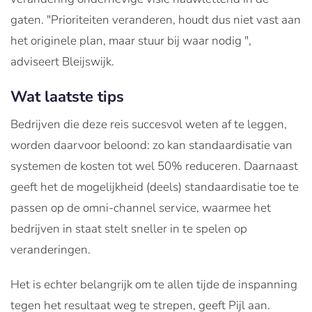
gaten. "Prioriteiten veranderen, houdt dus niet vast aan
het originele plan, maar stuur bij waar nodig ",
adviseert Bleijswijk.
Wat laatste tips
Bedrijven die deze reis succesvol weten af te leggen,
worden daarvoor beloond: zo kan standaardisatie van
systemen de kosten tot wel 50% reduceren. Daarnaast
geeft het de mogelijkheid (deels) standaardisatie toe te
passen op de omni-channel service, waarmee het
bedrijven in staat stelt sneller in te spelen op
veranderingen.
Het is echter belangrijk om te allen tijde de inspanning
tegen het resultaat weg te strepen, geeft Pijl aan.