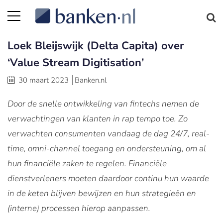
Loek Bleijswijk (Delta Capita) over
‘Value Stream Digitisation’
30 maart 2023
Banken.nl
Door de snelle ontwikkeling van fintechs nemen de
verwachtingen van klanten in rap tempo toe. Zo
verwachten consumenten vandaag de dag 24/7, real-
time, omni-channel toegang en ondersteuning, om al
hun financiële zaken te regelen. Financiële
dienstverleners moeten daardoor continu hun waarde
in de keten blijven bewijzen en hun strategieën en
(interne) processen hierop aanpassen.