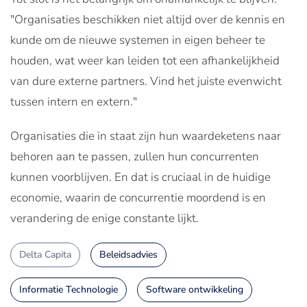
"Organisaties beschikken niet altijd over de kennis en
kunde om de nieuwe systemen in eigen beheer te
houden, wat weer kan leiden tot een afhankelijkheid
van dure externe partners. Vind het juiste evenwicht
tussen intern en extern."
Organisaties die in staat zijn hun waardeketens naar
behoren aan te passen, zullen hun concurrenten
kunnen voorblijven. En dat is cruciaal in de huidige
economie, waarin de concurrentie moordend is en
verandering de enige constante lijkt.
Delta Capita
Beleidsadvies
Informatie Technologie
Software ontwikkeling