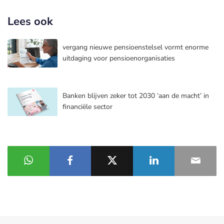
Lees ook
vergang nieuwe pensioenstelsel vormt enorme
uitdaging voor pensioenorganisaties
Banken blijven zeker tot 2030 ‘aan de macht’ in
financiële sector