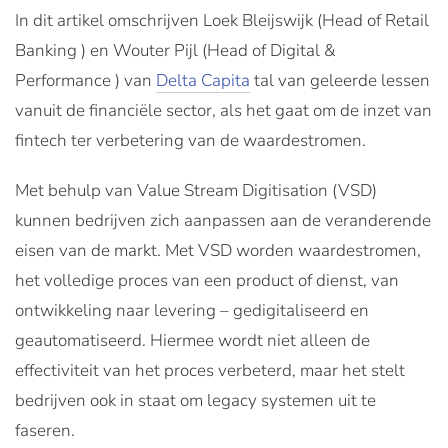
In dit artikel omschrijven Loek Bleijswijk (Head of Retail
Banking ) en Wouter Pijl (Head of Digital &
Performance ) van
Delta Capita
tal van geleerde lessen
vanuit de financiële sector, als het gaat om de inzet van
fintech ter verbetering van de waardestromen.
Met behulp van Value Stream Digitisation (VSD)
kunnen bedrijven zich aanpassen aan de veranderende
eisen van de markt. Met VSD worden waardestromen,
het volledige proces van een product of dienst, van
ontwikkeling naar levering – gedigitaliseerd en
geautomatiseerd. Hiermee wordt niet alleen de
effectiviteit van het proces verbeterd, maar het stelt
bedrijven ook in staat om legacy systemen uit te
faseren.