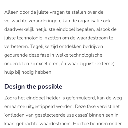
Alleen door de juiste vragen te stellen over de
verwachte veranderingen, kan de organisatie ook
daadwerkelijk het juiste einddoel bepalen, alsook de
juiste technologie inzetten om de waardestroom te
verbeteren. Tegelijkertijd ontdekken bedrijven
gedurende deze fase in welke technologische
onderdelen zij excelleren, én waar zij juist (externe)
hulp bij nodig hebben.
Design the possible
Zodra het einddoel helder is geformuleerd, kan de weg
ernaartoe uitgestippeld worden. Deze fase vereist het
‘ontleden van geselecteerde use cases’ binnen een in
kaart gebrachte waardestroom. Hiertoe behoren onder