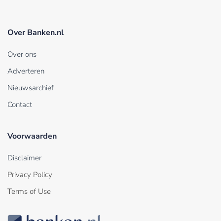
Over Banken.nl
Over ons
Adverteren
Nieuwsarchief
Contact
Voorwaarden
Disclaimer
Privacy Policy
Terms of Use