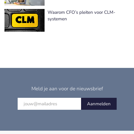
Waarom CFO’s pleiten voor CLM-
systemen
Meld je aan voor de nieuwsbrief
Aanmelden