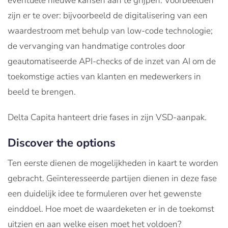
eventuele nieuwe kansen aan te grijpen. Voorbeelden
zijn er te over: bijvoorbeeld de digitalisering van een
waardestroom met behulp van low-code technologie;
de vervanging van handmatige controles door
geautomatiseerde API-checks of de inzet van AI om de
toekomstige acties van klanten en medewerkers in
beeld te brengen.
Delta Capita hanteert drie fases in zijn VSD-aanpak.
Discover the options
Ten eerste dienen de mogelijkheden in kaart te worden
gebracht. Geïnteresseerde partijen dienen in deze fase
een duidelijk idee te formuleren over het gewenste
einddoel. Hoe moet de waardeketen er in de toekomst
uitzien en aan welke eisen moet het voldoen?