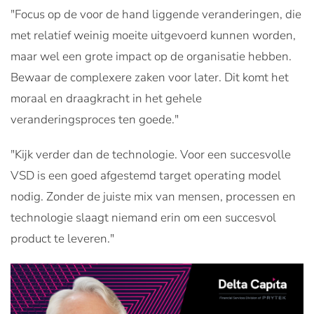
"Focus op de voor de hand liggende veranderingen, die
met relatief weinig moeite uitgevoerd kunnen worden,
maar wel een grote impact op de organisatie hebben.
Bewaar de complexere zaken voor later. Dit komt het
moraal en draagkracht in het gehele
veranderingsproces ten goede."
"Kijk verder dan de technologie. Voor een succesvolle
VSD is een goed afgestemd target operating model
nodig. Zonder de juiste mix van mensen, processen en
technologie slaagt niemand erin om een succesvol
product te leveren."