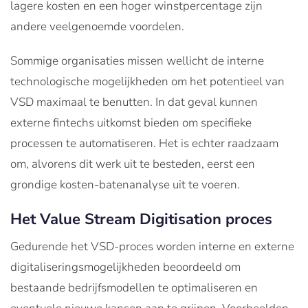
lagere kosten en een hoger winstpercentage zijn
andere veelgenoemde voordelen.
Sommige organisaties missen wellicht de interne
technologische mogelijkheden om het potentieel van
VSD maximaal te benutten. In dat geval kunnen
externe fintechs uitkomst bieden om specifieke
processen te automatiseren. Het is echter raadzaam
om, alvorens dit werk uit te besteden, eerst een
grondige kosten-batenanalyse uit te voeren.
Het Value Stream Digitisation proces
Gedurende het VSD-proces worden interne en externe
digitaliseringsmogelijkheden beoordeeld om
bestaande bedrijfsmodellen te optimaliseren en