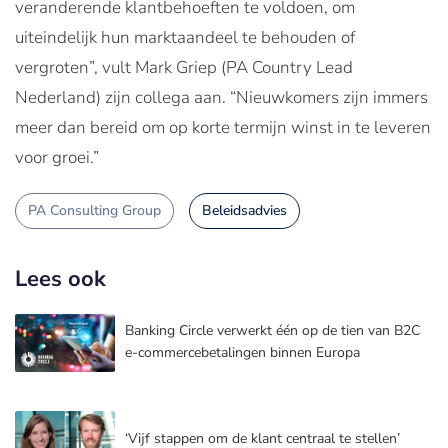
veranderende klantbehoeften te voldoen, om
uiteindelijk hun marktaandeel te behouden of
vergroten”, vult Mark Griep (PA Country Lead
Nederland) zijn collega aan. “Nieuwkomers zijn immers
meer dan bereid om op korte termijn winst in te leveren
voor groei.”
PA Consulting Group
Beleidsadvies
Lees ook
Banking Circle verwerkt één op de tien van B2C
e-commercebetalingen binnen Europa
‘Vijf stappen om de klant centraal te stellen’