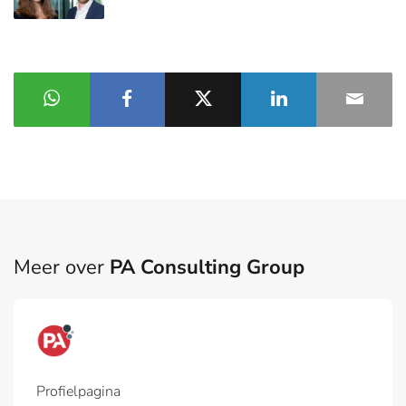
Meer over
PA Consulting Group
Profielpagina