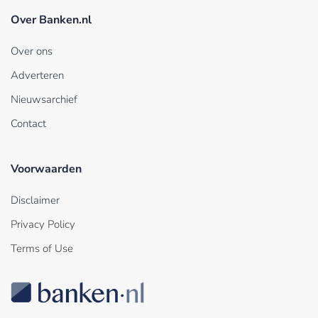
Over Banken.nl
Over ons
Adverteren
Nieuwsarchief
Contact
Voorwaarden
Disclaimer
Privacy Policy
Terms of Use