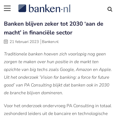
Banken blijven zeker tot 2030 ‘aan de
macht’ in financiële sector
21 februari 2023
Banken.nl
Traditionele banken hoeven zich voorlopig nog geen
zorgen te maken over hun positie in de markt ten
opzichte van big techs zoals Google, Amazon en Apple.
Uit het onderzoek ‘Vision for banking: a force for future
good’ van PA Consulting blijkt dat banken ook in 2030
de branche blijven domineren.
Voor het onderzoek ondervroeg PA Consulting in totaal
zeshonderd leiders uit de bancaire en technologische