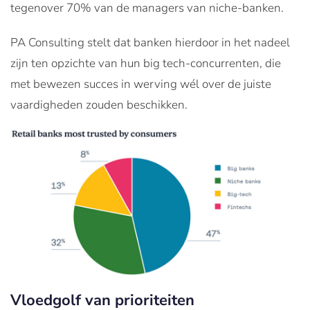
tegenover 70% van de managers van niche-banken.
PA Consulting stelt dat banken hierdoor in het nadeel
zijn ten opzichte van hun big tech-concurrenten, die
met bewezen succes in werving wél over de juiste
vaardigheden zouden beschikken.
Vloedgolf van prioriteiten