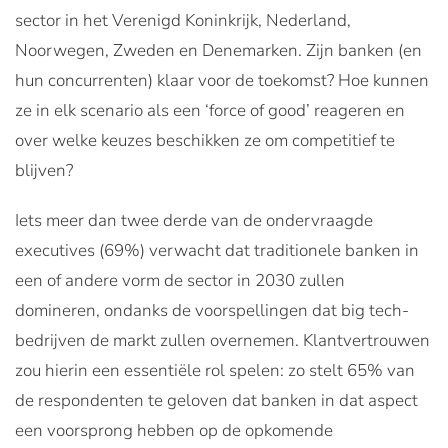
sector in het Verenigd Koninkrijk, Nederland,
Noorwegen, Zweden en Denemarken. Zijn banken (en
hun concurrenten) klaar voor de toekomst? Hoe kunnen
ze in elk scenario als een ‘force of good’ reageren en
over welke keuzes beschikken ze om competitief te
blijven?
Iets meer dan twee derde van de ondervraagde
executives (69%) verwacht dat traditionele banken in
een of andere vorm de sector in 2030 zullen
domineren, ondanks de voorspellingen dat big tech-
bedrijven de markt zullen overnemen. Klantvertrouwen
zou hierin een essentiële rol spelen: zo stelt 65% van
de respondenten te geloven dat banken in dat aspect
een voorsprong hebben op de opkomende