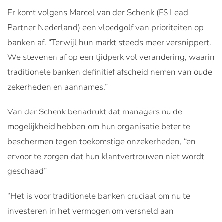
Er komt volgens Marcel van der Schenk (FS Lead
Partner Nederland) een vloedgolf van prioriteiten op
banken af. “Terwijl hun markt steeds meer versnippert.
We stevenen af op een tjidperk vol verandering, waarin
traditionele banken definitief afscheid nemen van oude
zekerheden en aannames.”
Van der Schenk benadrukt dat managers nu de
mogelijkheid hebben om hun organisatie beter te
beschermen tegen toekomstige onzekerheden, “en
ervoor te zorgen dat hun klantvertrouwen niet wordt
geschaad”
“Het is voor traditionele banken cruciaal om nu te
investeren in het vermogen om versneld aan