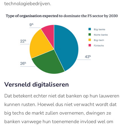
technologiebedrijven.
Versneld digitaliseren
Dat betekent echter niet dat banken op hun lauweren
kunnen rusten. Hoewel dus niet verwacht wordt dat
big techs de markt zullen overnemen, dwingen ze
banken vanwege hun toenemende invloed wel om