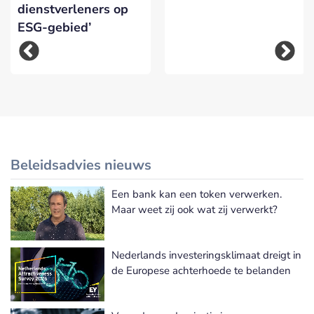
dienstverleners op
ESG-gebied’
Beleidsadvies nieuws
Een bank kan een token verwerken.
Meer Beleidsadvies nieuws
Maar weet zij ook wat zij verwerkt?
Nederlands investeringsklimaat dreigt in
de Europese achterhoede te belanden