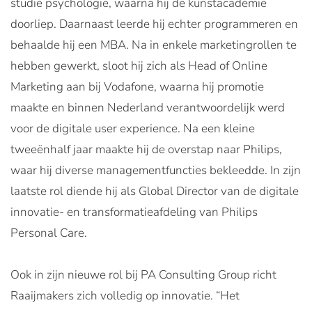
studie psychologie, waarna hij de kunstacademie
doorliep. Daarnaast leerde hij echter programmeren en
behaalde hij een MBA. Na in enkele marketingrollen te
hebben gewerkt, sloot hij zich als Head of Online
Marketing aan bij Vodafone, waarna hij promotie
maakte en binnen Nederland verantwoordelijk werd
voor de digitale user experience. Na een kleine
tweeënhalf jaar maakte hij de overstap naar Philips,
waar hij diverse managementfuncties bekleedde. In zijn
laatste rol diende hij als Global Director van de digitale
innovatie- en transformatieafdeling van Philips
Personal Care.
Ook in zijn nieuwe rol bij PA Consulting Group richt
Raaijmakers zich volledig op innovatie. “Het