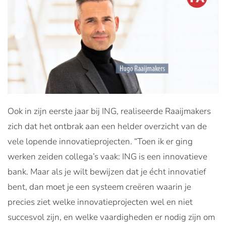
Ook in zijn eerste jaar bij ING, realiseerde Raaijmakers
zich dat het ontbrak aan een helder overzicht van de
vele lopende innovatieprojecten. “Toen ik er ging
werken zeiden collega’s vaak: ING is een innovatieve
bank. Maar als je wilt bewijzen dat je écht innovatief
bent, dan moet je een systeem creëren waarin je
precies ziet welke innovatieprojecten wel en niet
succesvol zijn, en welke vaardigheden er nodig zijn om