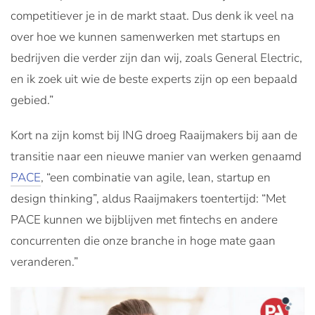
competitiever je in de markt staat. Dus denk ik veel na
over hoe we kunnen samenwerken met startups en
bedrijven die verder zijn dan wij, zoals General Electric,
en ik zoek uit wie de beste experts zijn op een bepaald
gebied.”
Kort na zijn komst bij ING droeg Raaijmakers bij aan de
transitie naar een nieuwe manier van werken genaamd
PACE
, “een combinatie van agile, lean, startup en
design thinking”, aldus Raaijmakers toentertijd: “Met
PACE kunnen we bijblijven met fintechs en andere
concurrenten die onze branche in hoge mate gaan
veranderen.”