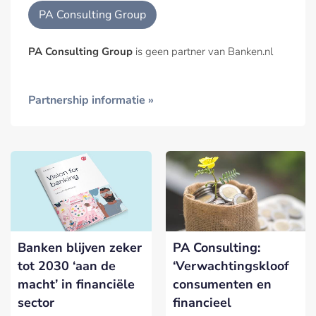
PA Consulting Group
PA Consulting Group
is geen partner van Banken.nl
Partnership informatie »
Banken blijven zeker
PA Consulting:
tot 2030 ‘aan de
‘Verwachtingskloof
macht’ in financiële
consumenten en
sector
financieel