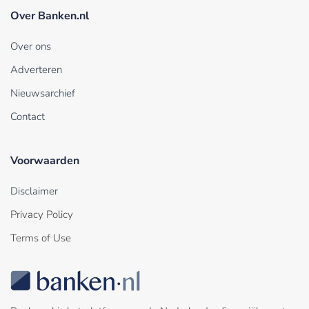
Over Banken.nl
Over ons
Adverteren
Nieuwsarchief
Contact
Voorwaarden
Disclaimer
Privacy Policy
Terms of Use