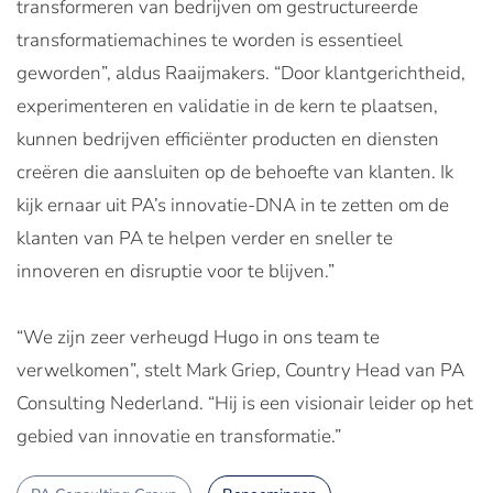
transformeren van bedrijven om gestructureerde
transformatiemachines te worden is essentieel
geworden”, aldus Raaijmakers. “Door klantgerichtheid,
experimenteren en validatie in de kern te plaatsen,
kunnen bedrijven efficiënter producten en diensten
creëren die aansluiten op de behoefte van klanten. Ik
kijk ernaar uit PA’s innovatie-DNA in te zetten om de
klanten van PA te helpen verder en sneller te
innoveren en disruptie voor te blijven.”
“We zijn zeer verheugd Hugo in ons team te
verwelkomen”, stelt Mark Griep, Country Head van PA
Consulting Nederland. “Hij is een visionair leider op het
gebied van innovatie en transformatie.”