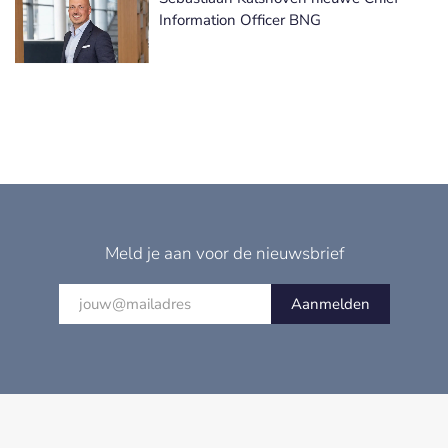
Information Officer BNG
Meld je aan voor de nieuwsbrief
Aanmelden