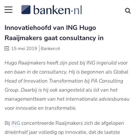
Innovatiehoofd van ING Hugo
Raaijmakers gaat consultancy in
15 mei 2019
Banken.nl
Hugo Raaijmakers heeft zijn post bij ING ingeruild voor
een baan in de consultancy. Hij is begonnen als Global
Head of Innovation Transformation bij PA Consulting
Group. Daarbij is hij ook aangesteld als lid van het
managementteam van het internationale adviesbureau
voor innovatie en transformatie.
Bij
ING
concentreerde Raaijmakers zich de afgelopen
drieënhalf jaar volledig op innovatie, dat de laatste