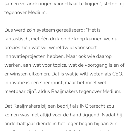
samen veranderingen voor elkaar te krijgen”, stelde hij
tegenover Medium.
Dus werd zo’n systeem gerealiseerd: “Het is
fantastisch, met één druk op de knop kunnen we nu
precies zien wat wij wereldwijd voor soort
innovatieprojecten hebben. Maar ook wie daarop
werken, aan wat voor topics, wat de voortgang is en of
er winsten uitkomen. Dat is wat je wilt weten als CEO.
Innovatie is een speerpunt, maar het moet wel
meetbaar zijn”, aldus Raaijmakers tegenover Medium.
Dat Raaijmakers bij een bedrijf als ING terecht zou
komen was niet altijd voor de hand liggend. Nadat hij
anderhalf jaar diende in het leger begon hij aan zijn