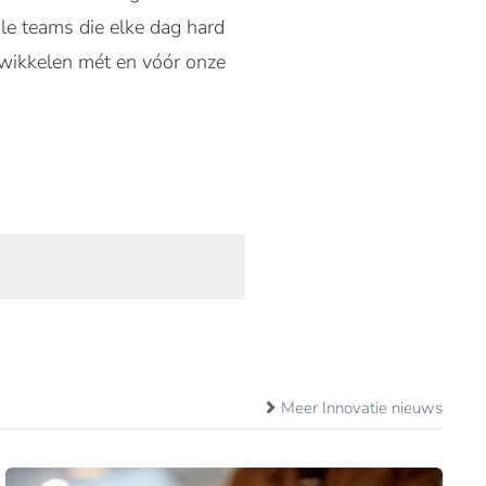
ile teams die elke dag hard
wikkelen mét en vóór onze
Meer Innovatie nieuws