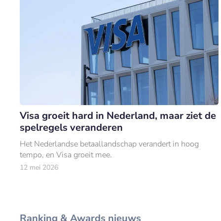
Visa groeit hard in Nederland, maar ziet de
spelregels veranderen
Het Nederlandse betaallandschap verandert in hoog
tempo, en Visa groeit mee.
12 mei 2026
Ranking & Awards nieuws