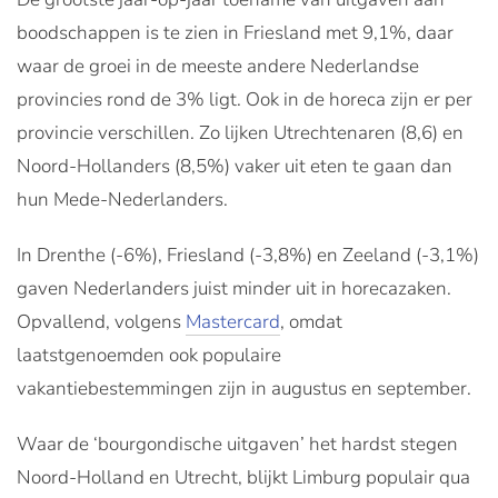
boodschappen is te zien in Friesland met 9,1%, daar
waar de groei in de meeste andere Nederlandse
provincies rond de 3% ligt. Ook in de horeca zijn er per
provincie verschillen. Zo lijken Utrechtenaren (8,6) en
Noord-Hollanders (8,5%) vaker uit eten te gaan dan
hun Mede-Nederlanders.
In Drenthe (-6%), Friesland (-3,8%) en Zeeland (-3,1%)
gaven Nederlanders juist minder uit in horecazaken.
Opvallend, volgens
Mastercard
, omdat
laatstgenoemden ook populaire
vakantiebestemmingen zijn in augustus en september.
Waar de ‘bourgondische uitgaven’ het hardst stegen
Noord-Holland en Utrecht, blijkt Limburg populair qua