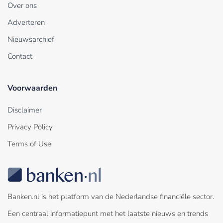
Over ons
Adverteren
Nieuwsarchief
Contact
Voorwaarden
Disclaimer
Privacy Policy
Terms of Use
Banken.nl is het platform van de Nederlandse financiële sector.
Een centraal informatiepunt met het laatste nieuws en trends