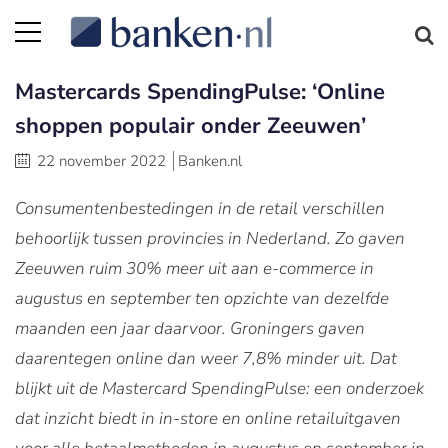
Mastercards SpendingPulse: ‘Online
shoppen populair onder Zeeuwen’
22 november 2022
Banken.nl
Consumentenbestedingen in de retail verschillen
behoorlijk tussen provincies in Nederland. Zo gaven
Zeeuwen ruim 30% meer uit aan e-commerce in
augustus en september ten opzichte van dezelfde
maanden een jaar daarvoor. Groningers gaven
daarentegen online dan weer 7,8% minder uit. Dat
blijkt uit de Mastercard SpendingPulse: een onderzoek
dat inzicht biedt in in-store en online retailuitgaven