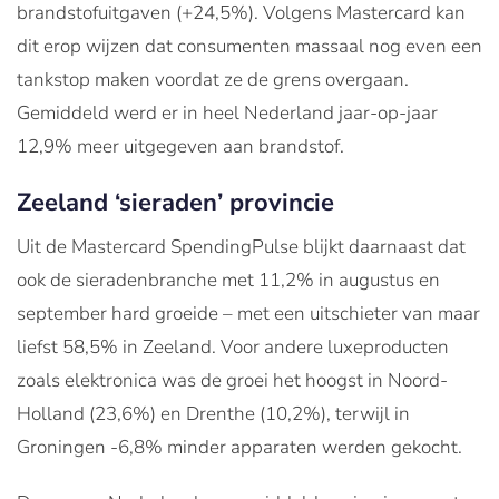
brandstofuitgaven (+24,5%). Volgens Mastercard kan
dit erop wijzen dat consumenten massaal nog even een
tankstop maken voordat ze de grens overgaan.
Gemiddeld werd er in heel Nederland jaar-op-jaar
12,9% meer uitgegeven aan brandstof.
Zeeland ‘sieraden’ provincie
Uit de Mastercard SpendingPulse blijkt daarnaast dat
ook de sieradenbranche met 11,2% in augustus en
september hard groeide – met een uitschieter van maar
liefst 58,5% in Zeeland. Voor andere luxeproducten
zoals elektronica was de groei het hoogst in Noord-
Holland (23,6%) en Drenthe (10,2%), terwijl in
Groningen -6,8% minder apparaten werden gekocht.