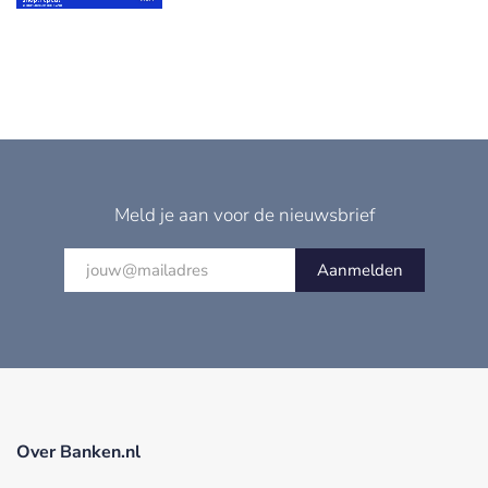
Meld je aan voor de nieuwsbrief
Aanmelden
Over Banken.nl