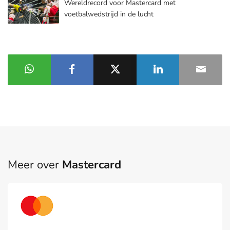
Wereldrecord voor Mastercard met
voetbalwedstrijd in de lucht
Meer over
Mastercard