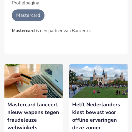
Profielpagina
Mastercard
Mastercard
is een partner van Banken.nl
Mastercard lanceert
Helft Nederlanders
nieuw wapens tegen
kiest bewust voor
fraudeleuze
offline ervaringen
webwinkels
deze zomer