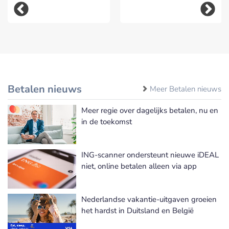
Betalen nieuws
Meer Betalen nieuws
Meer regie over dagelijks betalen, nu en
in de toekomst
ING-scanner ondersteunt nieuwe iDEAL
niet, online betalen alleen via app
Nederlandse vakantie-uitgaven groeien
het hardst in Duitsland en België