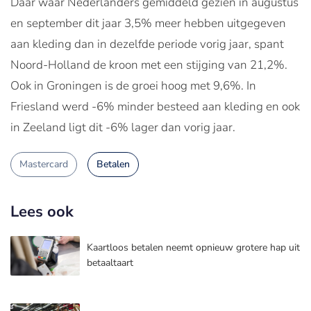
Daar waar Nederlanders gemiddeld gezien in augustus
en september dit jaar 3,5% meer hebben uitgegeven
aan kleding dan in dezelfde periode vorig jaar, spant
Noord-Holland de kroon met een stijging van 21,2%.
Ook in Groningen is de groei hoog met 9,6%. In
Friesland werd -6% minder besteed aan kleding en ook
in Zeeland ligt dit -6% lager dan vorig jaar.
Mastercard
Betalen
Lees ook
Kaartloos betalen neemt opnieuw grotere hap uit
betaaltaart