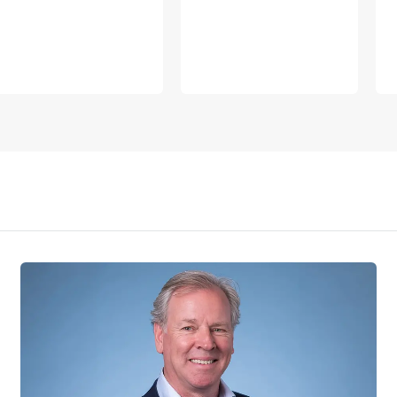
VERSTUREN