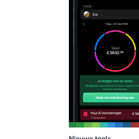
Nieuwe tools