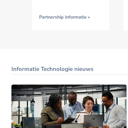
Partnership informatie »
Informatie Technologie nieuws