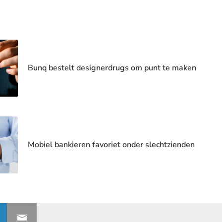
Bunq bestelt designerdrugs om punt te maken
Mobiel bankieren favoriet onder slechtzienden