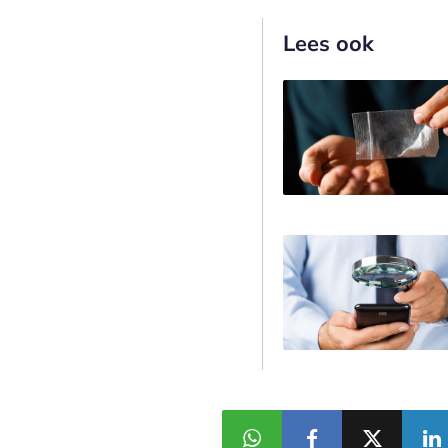
Lees ook