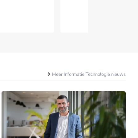
Meer Informatie Technologie nieuws