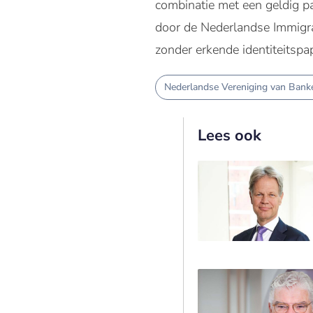
combinatie met een geldig p
door de Nederlandse Immigra
zonder erkende identiteitspa
Nederlandse Vereniging van Bank
Lees ook