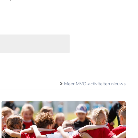
Meer MVO-activiteiten nieuws