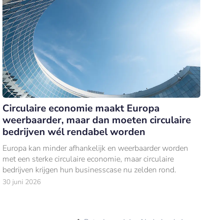
Circulaire economie maakt Europa
weerbaarder, maar dan moeten circulaire
bedrijven wél rendabel worden
Europa kan minder afhankelijk en weerbaarder worden
met een sterke circulaire economie, maar circulaire
bedrijven krijgen hun businesscase nu zelden rond.
30 juni 2026