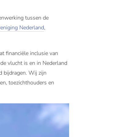
enwerking tussen de
reniging Nederland
,
financiële inclusie van
 de vlucht is en in Nederland
 bijdragen. Wij zijn
en, toezichthouders en