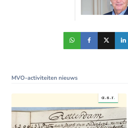
MVO-activiteiten nieuws