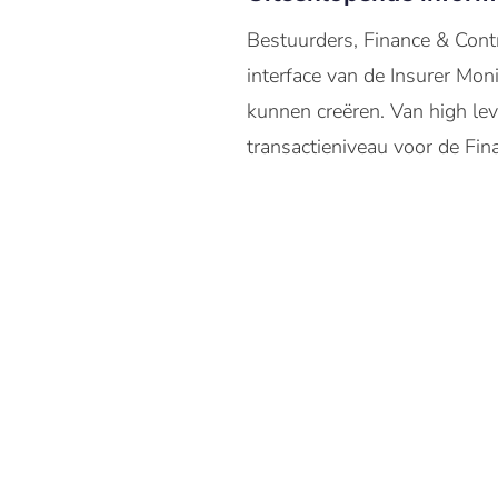
Bestuurders, Finance & Cont
interface van de Insurer Mon
kunnen creëren. Van high leve
transactieniveau voor de Fina