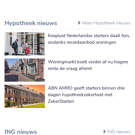
Hypotheek nieuws
Meer Hypotheek nieuws
Kooplust Nederlandse starters daalt fors,
ondanks recordaanbod woningen
Woningmarkt koelt verder af nu hogere
rente de vraag afremt
ABN AMRO geeft starters binnen drie
dagen hypotheekzekerheid met
ZekerStarten
ING nieuws
ING nieuws