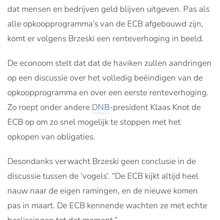
dat mensen en bedrijven geld blijven uitgeven. Pas als
alle opkoopprogramma’s van de ECB afgebouwd zijn,
komt er volgens Brzeski een renteverhoging in beeld.
De econoom stelt dat dat de haviken zullen aandringen
op een discussie over het volledig beëindigen van de
opkoopprogramma en over een eerste renteverhoging.
Zo roept onder andere
DNB
-president Klaas Knot de
ECB op om zo snel mogelijk te stoppen met het
opkopen van obligaties.
Desondanks verwacht Brzeski geen conclusie in de
discussie tussen de ‘vogels’. “De ECB kijkt altijd heel
nauw naar de eigen ramingen, en de nieuwe komen
pas in maart. De ECB kennende wachten ze met echte