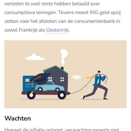
verleden te veel rente hebben betaald over
consumptieve leningen. Tevens moest ING geld opzij
zetten voor het afstoten van de consumentenbank in
zowel Frankrijk als
Oostenrijk
.
Wachten
Hoewel de inflatie oploopt, verwachten experts niet