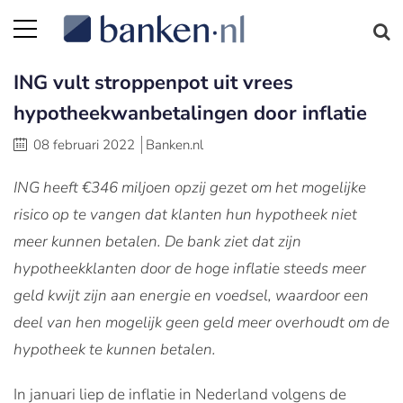
ING vult stroppenpot uit vrees
hypotheekwanbetalingen door inflatie
08 februari 2022
Banken.nl
ING heeft €346 miljoen opzij gezet om het mogelijke
risico op te vangen dat klanten hun hypotheek niet
meer kunnen betalen. De bank ziet dat zijn
hypotheekklanten door de hoge inflatie steeds meer
geld kwijt zijn aan energie en voedsel, waardoor een
deel van hen mogelijk geen geld meer overhoudt om de
hypotheek te kunnen betalen.
In januari liep de inflatie in Nederland volgens de