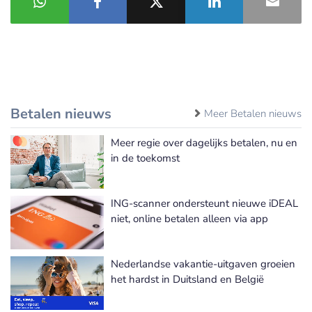
Betalen nieuws
Meer Betalen nieuws
Meer regie over dagelijks betalen, nu en
in de toekomst
ING-scanner ondersteunt nieuwe iDEAL
niet, online betalen alleen via app
Nederlandse vakantie-uitgaven groeien
het hardst in Duitsland en België