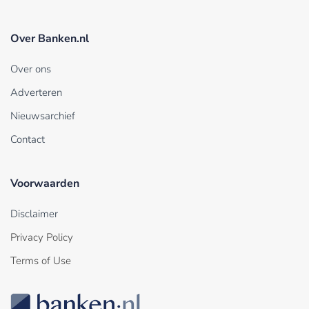
Over Banken.nl
Over ons
Adverteren
Nieuwsarchief
Contact
Voorwaarden
Disclaimer
Privacy Policy
Terms of Use