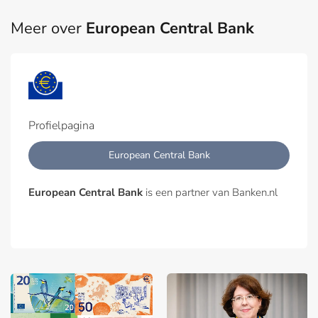
Meer over
European Central Bank
Profielpagina
European Central Bank
European Central Bank
is een partner van Banken.nl