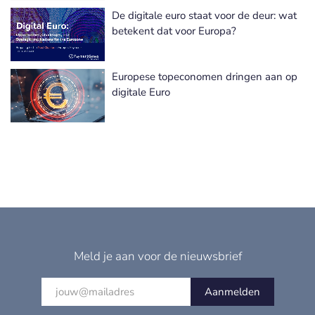
De digitale euro staat voor de deur: wat
betekent dat voor Europa?
Europese topeconomen dringen aan op
digitale Euro
Meld je aan voor de nieuwsbrief
Aanmelden