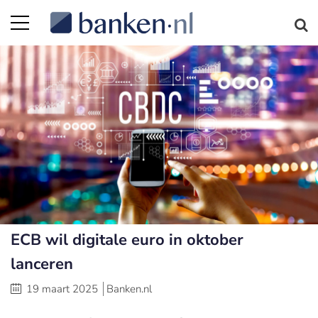
ECB wil digitale euro in oktober
lanceren
19 maart 2025
Banken.nl