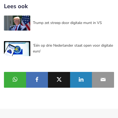
Lees ook
Trump zet streep door digitale munt in VS
‘Eén op drie Nederlander staat open voor digitale
euro’