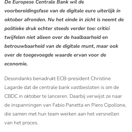
De Europese Centrale Bank wil de
voorbereidingsfase van de digitale euro uiterlijk in
oktober afronden. Nu het einde in zicht is neemt de
politieke druk echter steeds verder toe: critici
twijfelen niet alleen over de haalbaarheid en
betrouwbaarheid van de digitale munt, maar ook
over de toegevoegde waarde ervan voor de
economie.
Desondanks benadrukt ECB-president Christine
Lagarde dat de centrale bank vastbesloten is om de
CBDC in oktober te lanceren. Daarbij verwijst ze naar
de inspanningen van Fabio Panetta en Piero Cipollone,
die samen met hun team werken aan het versnellen
van het proces.