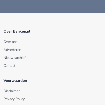
Over Banken.nl
Over ons
Adverteren
Nieuwsarchief
Contact
Voorwaarden
Disclaimer
Privacy Policy