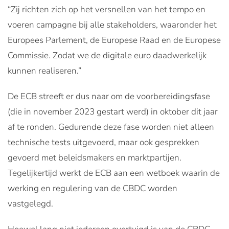
“Zij richten zich op het versnellen van het tempo en
voeren campagne bij alle stakeholders, waaronder het
Europees Parlement, de Europese Raad en de Europese
Commissie. Zodat we de digitale euro daadwerkelijk
kunnen realiseren.”
De ECB streeft er dus naar om de voorbereidingsfase
(die in november 2023 gestart werd) in oktober dit jaar
af te ronden. Gedurende deze fase worden niet alleen
technische tests uitgevoerd, maar ook gesprekken
gevoerd met beleidsmakers en marktpartijen.
Tegelijkertijd werkt de ECB aan een wetboek waarin de
werking en regulering van de CBDC worden
vastgelegd.