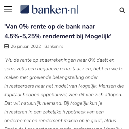
'Van 0% rente op de bank naar
4,5%-5,25% rendement bij Mogelijk'
26 januari 2022
Banken.nl
“Nu de rente op spaarrekeningen naar 0% daalt en
soms zelfs een negatieve rente laat zien, hebben we te
maken met groeiende belangstelling onder
investeerders naar het model van Mogelijk. Mensen die
kapitaal hebben opgebouwd, zien dit van zich aflopen.
Dat wil natuurlijk niemand. Bij Mogelijk kun je
investeren in een zakelijke hypotheek van een
ondernemer en rendement maken op je geld”, aldus