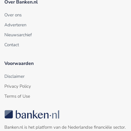
Over Banken.nl
Over ons
Adverteren
Nieuwsarchief
Contact
Voorwaarden
Disclaimer
Privacy Policy
Terms of Use
Banken.nl is het platform van de Nederlandse financiële sector.