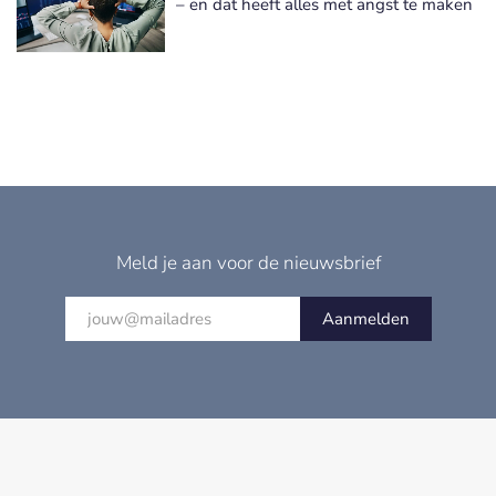
– en dat heeft alles met angst te maken
Meld je aan voor de nieuwsbrief
Aanmelden