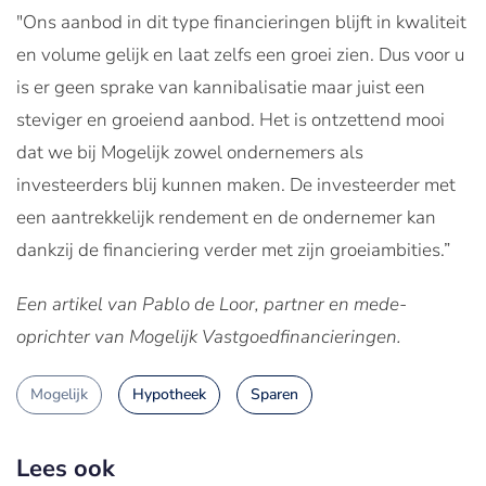
"Ons aanbod in dit type financieringen blijft in kwaliteit
en volume gelijk en laat zelfs een groei zien. Dus voor u
is er geen sprake van kannibalisatie maar juist een
steviger en groeiend aanbod. Het is ontzettend mooi
dat we bij Mogelijk zowel ondernemers als
investeerders blij kunnen maken. De investeerder met
een aantrekkelijk rendement en de ondernemer kan
dankzij de financiering verder met zijn groeiambities.”
Een artikel van Pablo de Loor, partner en mede-
oprichter van Mogelijk Vastgoedfinancieringen.
Mogelijk
Hypotheek
Sparen
Lees ook