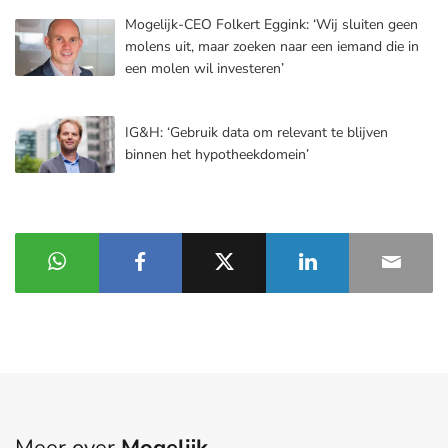
Mogelijk-CEO Folkert Eggink: ‘Wij sluiten geen
molens uit, maar zoeken naar een iemand die in
een molen wil investeren’
IG&H: ‘Gebruik data om relevant te blijven
binnen het hypotheekdomein’
Meer over
Mogelijk