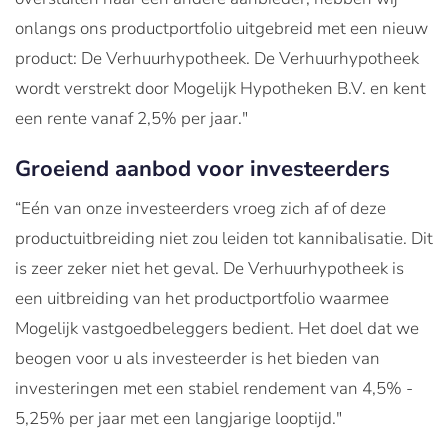
onlangs ons productportfolio uitgebreid met een nieuw
product: De Verhuurhypotheek. De Verhuurhypotheek
wordt verstrekt door Mogelijk Hypotheken B.V. en kent
een rente vanaf 2,5% per jaar."
Groeiend aanbod voor investeerders
“Eén van onze investeerders vroeg zich af of deze
productuitbreiding niet zou leiden tot kannibalisatie. Dit
is zeer zeker niet het geval. De Verhuurhypotheek is
een uitbreiding van het productportfolio waarmee
Mogelijk vastgoedbeleggers bedient. Het doel dat we
beogen voor u als investeerder is het bieden van
investeringen met een stabiel rendement van 4,5% -
5,25% per jaar met een langjarige looptijd."