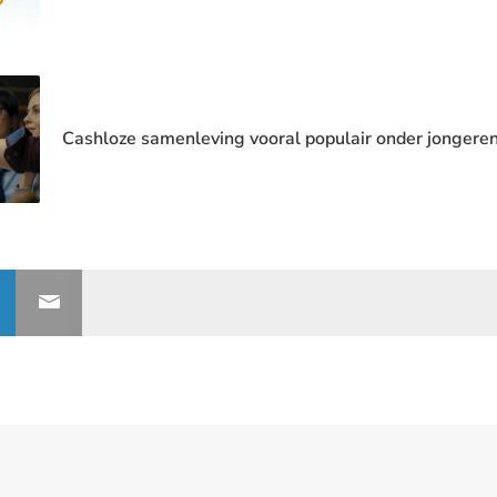
Cashloze samenleving vooral populair onder jongere