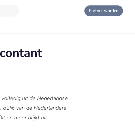
Partner worden
 contant
 volledig uit de Nederlandse
k: 82% van de Nederlanders
 en meer blijkt uit