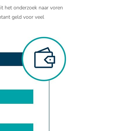
t het onderzoek naar voren
ntant geld voor veel