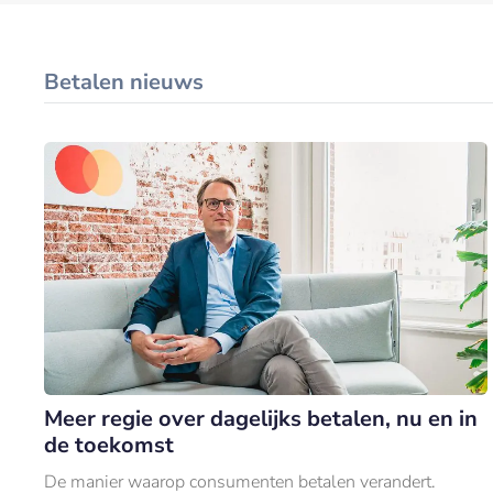
Betalen nieuws
Meer regie over dagelijks betalen, nu en in
de toekomst
De manier waarop consumenten betalen verandert.