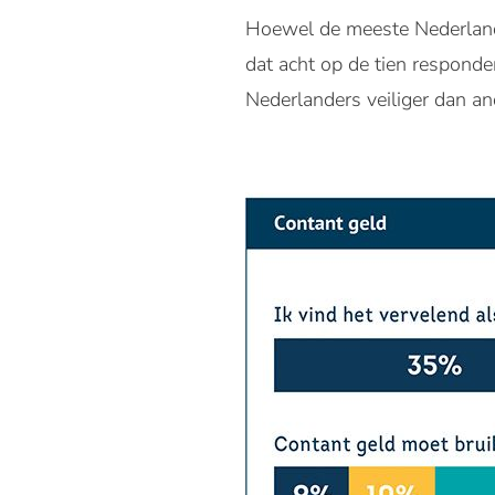
Hoewel de meeste Nederlande
dat acht op de tien responde
Nederlanders veiliger dan an