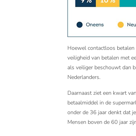
Hoewel contactloos betalen
veiligheid van betalen met 
als veiliger beschouwt dan b
Nederlanders.
Daarnaast ziet een kwart van
betaalmiddel in de supermark
onder de 36 jaar denkt dat j
Mensen boven de 60 jaar zijn