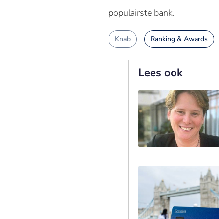
populairste bank.
Knab
Ranking & Awards
Lees ook