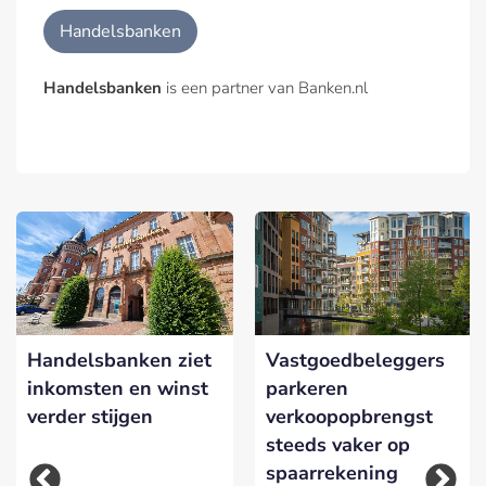
Handelsbanken
Handelsbanken
is een partner van Banken.nl
Handelsbanken ziet
Vastgoedbeleggers
inkomsten en winst
parkeren
verder stijgen
verkoopopbrengst
steeds vaker op
spaarrekening