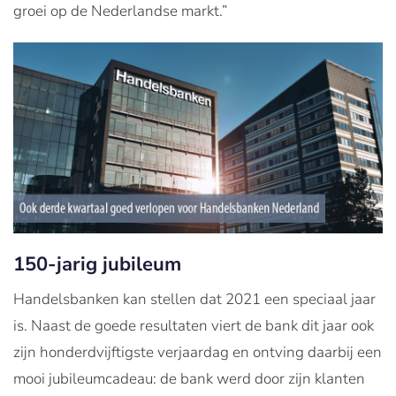
groei op de Nederlandse markt.”
150-jarig jubileum
Handelsbanken kan stellen dat 2021 een speciaal jaar
is. Naast de goede resultaten viert de bank dit jaar ook
zijn honderdvijftigste verjaardag en ontving daarbij een
mooi jubileumcadeau: de bank werd door zijn klanten