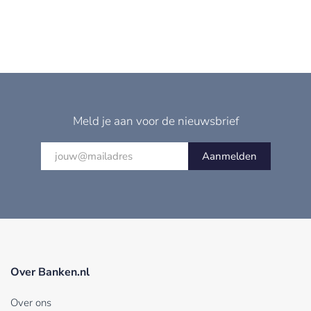
Meld je aan voor de nieuwsbrief
Aanmelden
Over Banken.nl
Over ons