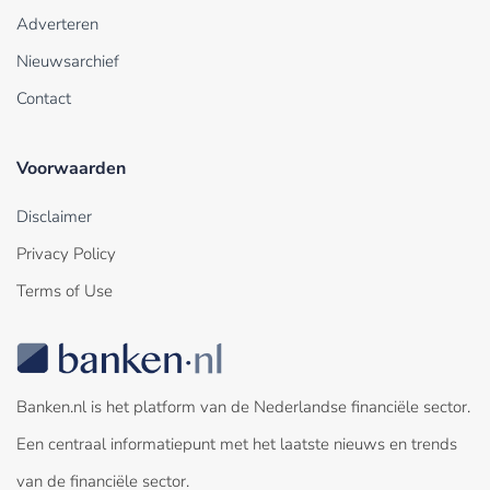
Adverteren
Nieuwsarchief
Contact
Voorwaarden
Disclaimer
Privacy Policy
Terms of Use
Banken.nl is het platform van de Nederlandse financiële sector.
Een centraal informatiepunt met het laatste nieuws en trends
van de financiële sector.