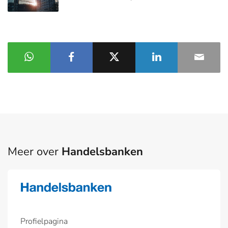
Meer over
Handelsbanken
Profielpagina