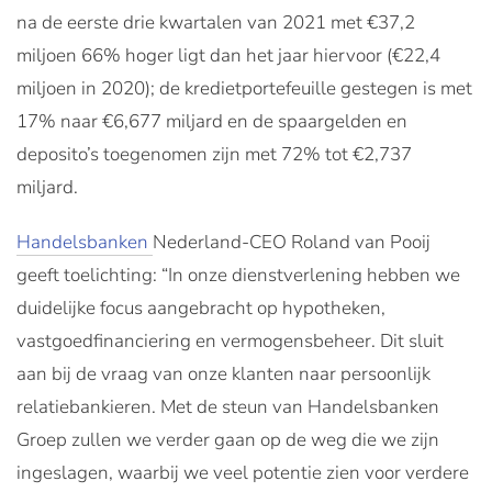
na de eerste drie kwartalen van 2021 met €37,2
miljoen 66% hoger ligt dan het jaar hiervoor (€22,4
miljoen in 2020); de kredietportefeuille gestegen is met
17% naar €6,677 miljard en de spaargelden en
deposito’s toegenomen zijn met 72% tot €2,737
miljard.
Handelsbanken
Nederland-CEO Roland van Pooij
geeft toelichting: “In onze dienstverlening hebben we
duidelijke focus aangebracht op hypotheken,
vastgoedfinanciering en vermogensbeheer. Dit sluit
aan bij de vraag van onze klanten naar persoonlijk
relatiebankieren. Met de steun van Handelsbanken
Groep zullen we verder gaan op de weg die we zijn
ingeslagen, waarbij we veel potentie zien voor verdere