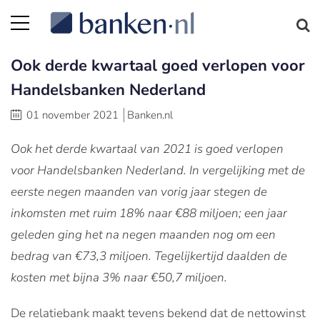
Ook derde kwartaal goed verlopen voor
Handelsbanken Nederland
01 november 2021
Banken.nl
Ook het derde kwartaal van 2021 is goed verlopen
voor Handelsbanken Nederland. In vergelijking met de
eerste negen maanden van vorig jaar stegen de
inkomsten met ruim 18% naar €88 miljoen; een jaar
geleden ging het na negen maanden nog om een
bedrag van €73,3 miljoen. Tegelijkertijd daalden de
kosten met bijna 3% naar €50,7 miljoen.
De relatiebank maakt tevens bekend dat de nettowinst