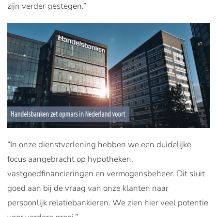
zijn verder gestegen.”
“In onze dienstverlening hebben we een duidelijke
focus aangebracht op hypotheken,
vastgoedfinancieringen en vermogensbeheer. Dit sluit
goed aan bij de vraag van onze klanten naar
persoonlijk relatiebankieren. We zien hier veel potentie