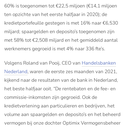
60% is toegenomen tot €22,5 miljoen (€14,1 miljoen
ten opzichte van het eerste halfjaar in 2020); de
kredietportefeuille gestegen is met 16% naar €6,530
miljard; spaargelden en deposito’s toegenomen zijn
met 58% tot €2,508 miljard en het gemiddeld aantal
werknemers gegroeid is met 4% naar 336 fte’s.
Volgens Roland van Pooij, CEO van
Handelsbanken
Nederland
, waren de eerste zes maanden van 2021,
kijkend naar de resultaten van de bank in Nederland,
het beste halfjaar ooit. “De rentebaten en de fee- en
commissie-inkomsten zijn gegroeid. Ook de
kredietverlening aan particulieren en bedrijven, het
volume aan spaargelden en deposito’s en het beheerd
vermogen bij onze dochter Optimix Vermogensbeheer