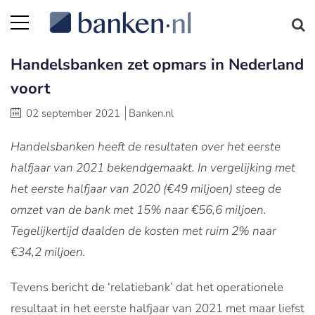
Handelsbanken zet opmars in Nederland
voort
02 september 2021
Banken.nl
Handelsbanken heeft de resultaten over het eerste
halfjaar van 2021 bekendgemaakt. In vergelijking met
het eerste halfjaar van 2020 (€49 miljoen) steeg de
omzet van de bank met 15% naar €56,6 miljoen.
Tegelijkertijd daalden de kosten met ruim 2% naar
€34,2 miljoen.
Tevens bericht de ‘relatiebank’ dat het operationele
resultaat in het eerste halfjaar van 2021 met maar liefst