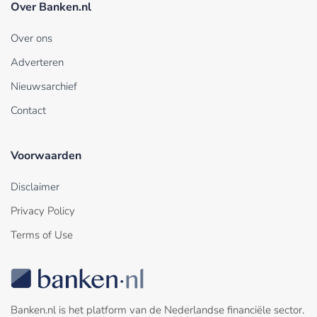
Over Banken.nl
Over ons
Adverteren
Nieuwsarchief
Contact
Voorwaarden
Disclaimer
Privacy Policy
Terms of Use
Banken.nl is het platform van de Nederlandse financiële sector.