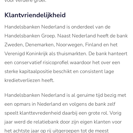
voor verdere groei.”
Klantvriendelijkheid
Handelsbanken Nederland is onderdeel van de
Handelsbanken Groep. Naast Nederland heeft de bank
Zweden, Denemarken, Noorwegen, Finland en het
Verenigd Koninkrijk als thuismarkten. De bank hanteert
een conservatief risicoprofiel waardoor het over een
sterke kapitaalpositie beschikt en consistent lage
kredietverliezen heeft.
Handelsbanken Nederland is al geruime tijd bezig met
een opmars in Nederland en volgens de bank zelf
speelt klanttevredenheid daarbij een grote rol. Vorig
jaar werd de relatiebank door zijn eigen klanten voor
het achtste jaar op rij uitgeroepen tot de meest