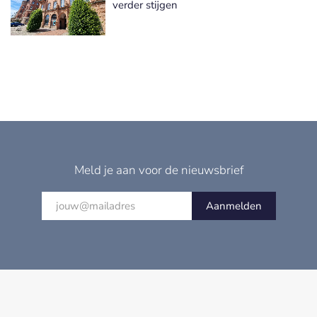
verder stijgen
Meld je aan voor de nieuwsbrief
Aanmelden