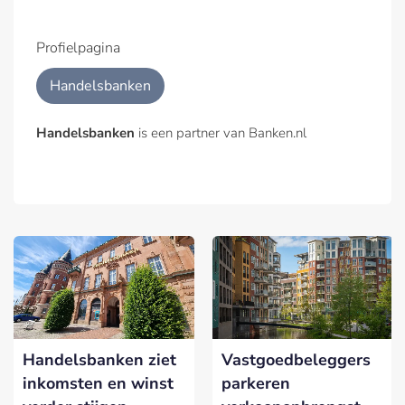
Profielpagina
Handelsbanken
Handelsbanken
is een partner van Banken.nl
Handelsbanken ziet
Vastgoedbeleggers
inkomsten en winst
parkeren