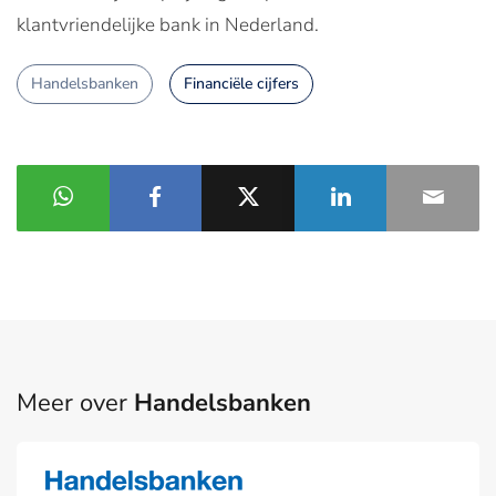
klantvriendelijke bank in Nederland.
Handelsbanken
Financiële cijfers
Meer over
Handelsbanken