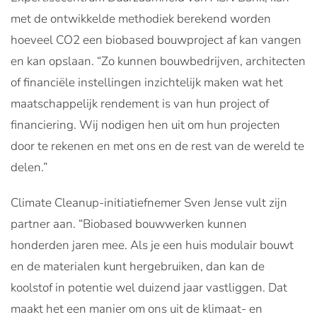
met de ontwikkelde methodiek berekend worden
hoeveel CO2 een biobased bouwproject af kan vangen
en kan opslaan. “Zo kunnen bouwbedrijven, architecten
of financiële instellingen inzichtelijk maken wat het
maatschappelijk rendement is van hun project of
financiering. Wij nodigen hen uit om hun projecten
door te rekenen en met ons en de rest van de wereld te
delen.”
Climate Cleanup-initiatiefnemer Sven Jense vult zijn
partner aan. “Biobased bouwwerken kunnen
honderden jaren mee. Als je een huis modulair bouwt
en de materialen kunt hergebruiken, dan kan de
koolstof in potentie wel duizend jaar vastliggen. Dat
maakt het een manier om ons uit de klimaat- en