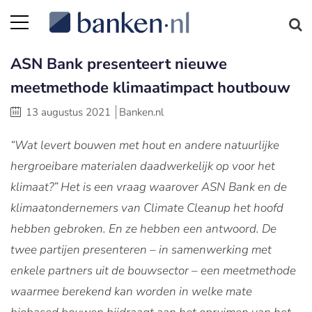
ASN Bank presenteert nieuwe
meetmethode klimaatimpact houtbouw
13 augustus 2021
Banken.nl
“Wat levert bouwen met hout en andere natuurlijke
hergroeibare materialen daadwerkelijk op voor het
klimaat?” Het is een vraag waarover ASN Bank en de
klimaatondernemers van Climate Cleanup het hoofd
hebben gebroken. En ze hebben een antwoord. De
twee partijen presenteren – in samenwerking met
enkele partners uit de bouwsector – een meetmethode
waarmee berekend kan worden in welke mate