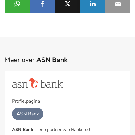
Meer over
ASN Bank
Profielpagina
ASN Bank
ASN Bank
is een partner van Banken.nl