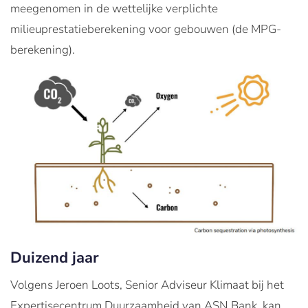
meegenomen in de wettelijke verplichte
milieuprestatieberekening voor gebouwen (de MPG-
berekening).
Duizend jaar
Volgens Jeroen Loots, Senior Adviseur Klimaat bij het
Expertisecentrum Duurzaamheid van ASN Bank, kan