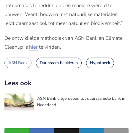
natuurcrises te redden en een mooiere wereld te
bouwen. Want, bouwen met natuurlijke materialen
leidt daarnaast ook tot meer natuur en biodiversiteit.”
De ontwikkelde methodiek van ASN Bank en Climate
Cleanup is
hier
te vinden.
ASN Bank
Duurzaam bankieren
Hypotheek
Lees ook
ASN Bank uitgeroepen tot duurzaamste bank in
Nederland