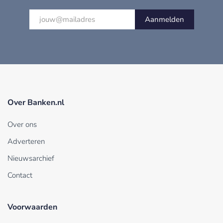
Aanmelden
Over Banken.nl
Over ons
Adverteren
Nieuwsarchief
Contact
Voorwaarden