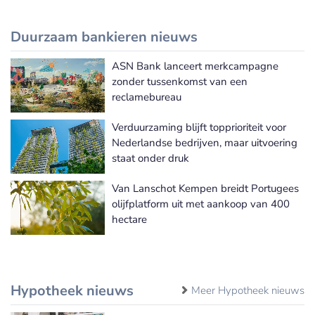
Duurzaam bankieren nieuws
ASN Bank lanceert merkcampagne
Meer Duurzaam bankieren nieuws
zonder tussenkomst van een
reclamebureau
Verduurzaming blijft topprioriteit voor
Nederlandse bedrijven, maar uitvoering
staat onder druk
Van Lanschot Kempen breidt Portugees
olijfplatform uit met aankoop van 400
hectare
Hypotheek nieuws
Meer Hypotheek nieuws