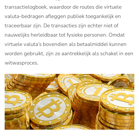
transactielogboek, waardoor de routes die virtuele
valuta-bedragen afleggen publiek toegankelijk en
traceerbaar zijn. De transacties zijn echter niet of
nauwelijks herleidbaar tot fysieke personen. Omdat
virtuele valuta’s bovendien als betaalmiddel kunnen
worden gebruikt, zijn ze aantrekkelijk als schakel in een
witwasproces.