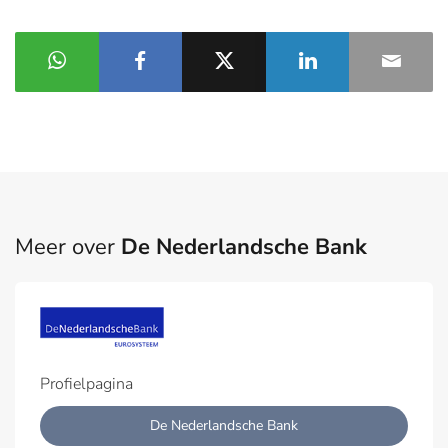
Meer over
De Nederlandsche Bank
Profielpagina
De Nederlandsche Bank