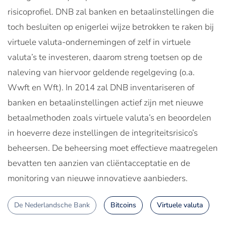
risicoprofiel. DNB zal banken en betaalinstellingen die
toch besluiten op enigerlei wijze betrokken te raken bij
virtuele valuta-ondernemingen of zelf in virtuele
valuta’s te investeren, daarom streng toetsen op de
naleving van hiervoor geldende regelgeving (o.a.
Wwft en Wft). In 2014 zal DNB inventariseren of
banken en betaalinstellingen actief zijn met nieuwe
betaalmethoden zoals virtuele valuta’s en beoordelen
in hoeverre deze instellingen de integriteitsrisico’s
beheersen. De beheersing moet effectieve maatregelen
bevatten ten aanzien van cliëntacceptatie en de
monitoring van nieuwe innovatieve aanbieders.
De Nederlandsche Bank
Bitcoins
Virtuele valuta