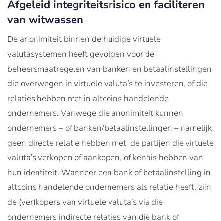
Afgeleid integriteitsrisico en faciliteren
van witwassen
De anonimiteit binnen de huidige virtuele
valutasystemen heeft gevolgen voor de
beheersmaatregelen van banken en betaalinstellingen
die overwegen in virtuele valuta’s te investeren, of die
relaties hebben met in altcoins handelende
ondernemers. Vanwege die anonimiteit kunnen
ondernemers – of banken/betaalinstellingen – namelijk
geen directe relatie hebben met de partijen die virtuele
valuta’s verkopen of aankopen, of kennis hebben van
hun identiteit. Wanneer een bank of betaalinstelling in
altcoins handelende ondernemers als relatie heeft, zijn
de (ver)kopers van virtuele valuta’s via die
ondernemers indirecte relaties van die bank of