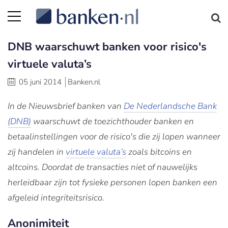
DNB waarschuwt banken voor risico's
virtuele valuta’s
05 juni 2014
Banken.nl
In de Nieuwsbrief banken van
De Nederlandsche Bank
(DNB)
waarschuwt de toezichthouder banken en
betaalinstellingen voor de risico's die zij lopen wanneer
zij handelen in
virtuele valuta’s
zoals bitcoins en
altcoins. Doordat de transacties niet of nauwelijks
herleidbaar zijn tot fysieke personen lopen banken een
afgeleid integriteitsrisico.
Anonimiteit