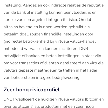
instelling. Aangezien ook indirecte relaties de reputatie
van de bank of instelling kunnen beïnvloeden, is er
sprake van een afgeleid integriteitsrisico. Omdat
altcoins bovendien kunnen worden gebruikt als
betaalmiddel, zouden financiële instellingen door
(indirecte) betrokkenheid bij virtuele valuta-handel
onbedoeld witwassen kunnen faciliteren. DNB
betwijfelt of banken en betaalinstellingen in staat zijn
om voor transacties of cliënten gerelateerd aan virtuele
valuta’s gepaste maatregelen te treffen in het kader
van beheerste en integere bedrijfsvoering.
Zeer hoog risicoprofiel
DNB kwalificeert de huidige virtuele valuta’s (bitcoin en
overige altcoins) als producten met een zeer hoog