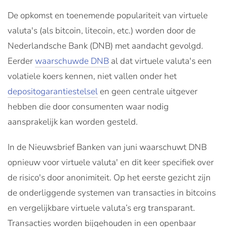
De opkomst en toenemende populariteit van virtuele
valuta's (als bitcoin, litecoin, etc.) worden door de
Nederlandsche Bank (DNB) met aandacht gevolgd.
Eerder
waarschuwde DNB
al dat virtuele valuta's een
volatiele koers kennen, niet vallen onder het
depositogarantiestelsel
en geen centrale uitgever
hebben die door consumenten waar nodig
aansprakelijk kan worden gesteld.
In de Nieuwsbrief Banken van juni waarschuwt DNB
opnieuw voor virtuele valuta' en dit keer specifiek over
de risico's door anonimiteit. Op het eerste gezicht zijn
de onderliggende systemen van transacties in bitcoins
en vergelijkbare virtuele valuta’s erg transparant.
Transacties worden bijgehouden in een openbaar