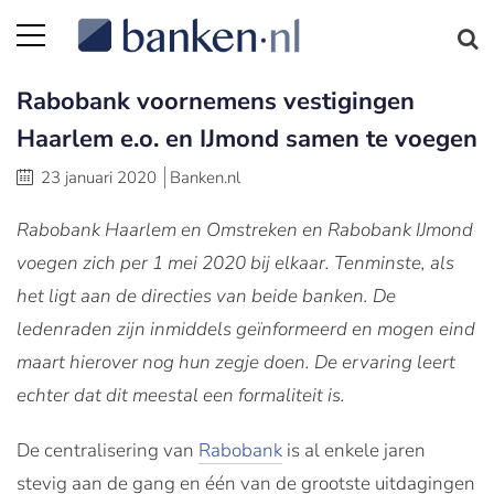
Rabobank voornemens vestigingen
Haarlem e.o. en IJmond samen te voegen
23 januari 2020
Banken.nl
Rabobank Haarlem en Omstreken en Rabobank IJmond
voegen zich per 1 mei 2020 bij elkaar. Tenminste, als
het ligt aan de directies van beide banken. De
ledenraden zijn inmiddels geïnformeerd en mogen eind
maart hierover nog hun zegje doen. De ervaring leert
echter dat dit meestal een formaliteit is.
De centralisering van
Rabobank
is al enkele jaren
stevig aan de gang en één van de grootste uitdagingen