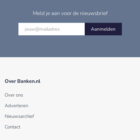
Meld je aan voor de nieuwsbrief
Aanmelden
Over Banken.nl
Over ons
Adverteren
Nieuwsarchief
Contact