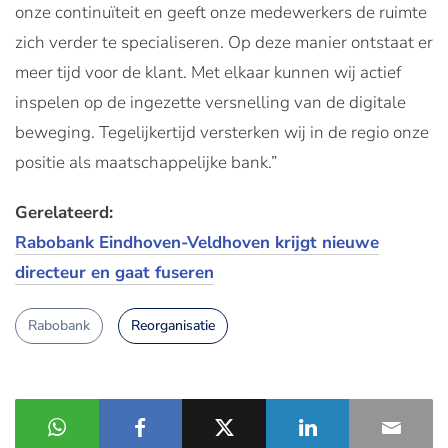
onze continuïteit en geeft onze medewerkers de ruimte
zich verder te specialiseren. Op deze manier ontstaat er
meer tijd voor de klant. Met elkaar kunnen wij actief
inspelen op de ingezette versnelling van de digitale
beweging. Tegelijkertijd versterken wij in de regio onze
positie als maatschappelijke bank.”
Gerelateerd:
Rabobank Eindhoven-Veldhoven krijgt nieuwe
directeur en gaat fuseren
Rabobank
Reorganisatie