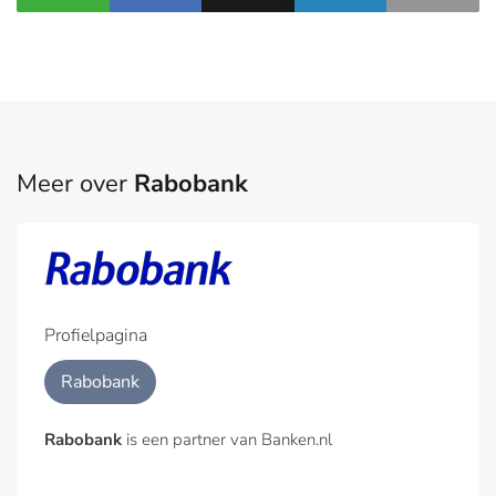
Meer over
Rabobank
Profielpagina
Rabobank
Rabobank
is een partner van Banken.nl