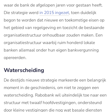
waar de bank de afgelopen jaren voor gestaan heeft.
Die strategie werd
in 2015 ingezet
, toen duidelijk
begon te worden dat nieuwe en toekomstige eisen op
het gebied van regelgeving en toezicht de bestaande
organisatiestructuur onhoudbaar zouden maken. Een
organisatiestructuur waarbij ruim honderd lokale
banken allemaal onder hun eigen bankvergunning
opereerden.
Waterscheiding
De destijds nieuwe strategie markeerde een belangrijk
moment in de geschiedenis, om niet te zeggen een
waterscheiding. Rabobank wil uiteindelijk toe naar een
structuur met twaalf hoofdvestigingen, ondersteund
door kleine vestigingen die nog wat basale diensten