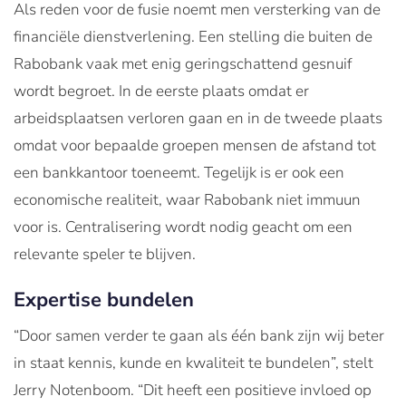
Als reden voor de fusie noemt men versterking van de
financiële dienstverlening. Een stelling die buiten de
Rabobank vaak met enig geringschattend gesnuif
wordt begroet. In de eerste plaats omdat er
arbeidsplaatsen verloren gaan en in de tweede plaats
omdat voor bepaalde groepen mensen de afstand tot
een bankkantoor toeneemt. Tegelijk is er ook een
economische realiteit, waar Rabobank niet immuun
voor is. Centralisering wordt nodig geacht om een
relevante speler te blijven.
Expertise bundelen
“Door samen verder te gaan als één bank zijn wij beter
in staat kennis, kunde en kwaliteit te bundelen”, stelt
Jerry Notenboom. “Dit heeft een positieve invloed op