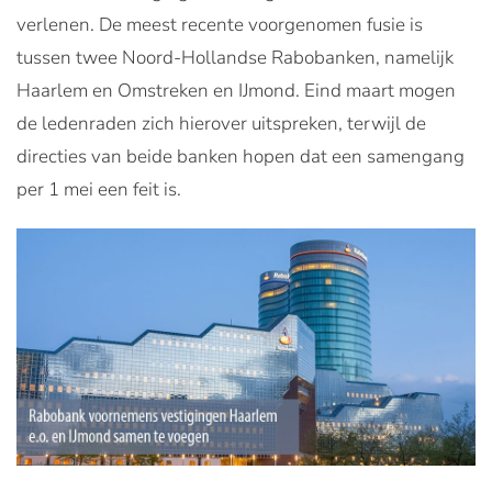
verlenen. De meest recente voorgenomen fusie is
tussen twee Noord-Hollandse Rabobanken, namelijk
Haarlem en Omstreken en IJmond. Eind maart mogen
de ledenraden zich hierover uitspreken, terwijl de
directies van beide banken hopen dat een samengang
per 1 mei een feit is.