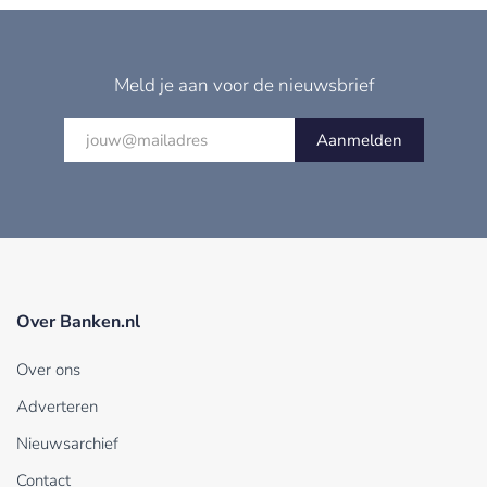
Meld je aan voor de nieuwsbrief
Aanmelden
Over Banken.nl
Over ons
Adverteren
Nieuwsarchief
Contact