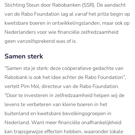
Stichting Steun door Rabobanken (SSR). De aandacht
van de Rabo Foundation lag al vanaf het prille begin op
kwetsbare boeren in ontwikkelingslanden, maar ook op
Nederlanders voor wie financiële zelfredzaamheid
geen vanzelfsprekend was of is.
Samen sterk
“Samen sta je sterk: deze coöperatieve gedachte van
Rabobank is ook het idee achter de Rabo Foundation”,
vertelt Pim Mol, directeur van de Rabo Foundation.
“Door te investeren in zelfredzaamheid helpen wij de
levens te verbeteren van kleine boeren in het
buitenland en kwetsbare bevolkingsgroepen in
Nederland. Want meer financiële onafhankelijkheid
kan trapsgewijze effecten hebben, waaronder lokale