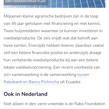
Miljoenen kleine agrarische bedrijven zijn in de loop
van 45 jaar geholpen met financiering en met kennis.
Twee hulpmiddelen waarmee ze kunnen investeren in
voedselproductie. De zeis snijdt wat dat betreft aan
twee kanten. Enerzijds hebben boeren daardoor veelal
zelf een betere financiële positie en anderzijds draagt
hun verbeterde voedselproductie bij aan een betere
lokale voedselvoorziening. Een recent voorbeeld van
zo’n samenwerking is de samenwerking
tussen
Rabobank en Banco Pichincha
uit Ecuador.
Ook in Nederland
Niet alleen in den verre vreemde is de Rabo Foundation