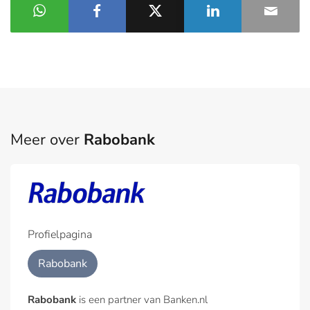
Meer over
Rabobank
Profielpagina
Rabobank
Rabobank
is een partner van Banken.nl