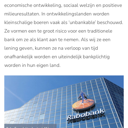
economische ontwikkeling, sociaal welzijn en positieve
milieuresultaten. In ontwikkelingslanden worden
kleinschalige boeren vaak als ‘unbankable’ beschouwd.
Ze vormen een te groot risico voor een traditionele
bank om ze als klant aan te nemen. Als wij ze een
lening geven, kunnen ze na verloop van tijd
onafhankelijk worden en uiteindelijk bankplichtig
worden in hun eigen land.