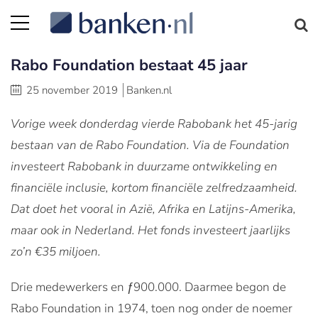
Rabo Foundation bestaat 45 jaar
25 november 2019
Banken.nl
Vorige week donderdag vierde Rabobank het 45-jarig
bestaan van de Rabo Foundation. Via de Foundation
investeert Rabobank in duurzame ontwikkeling en
financiële inclusie, kortom financiële zelfredzaamheid.
Dat doet het vooral in Azië, Afrika en Latijns-Amerika,
maar ook in Nederland. Het fonds investeert jaarlijks
zo’n €35 miljoen.
Drie medewerkers en ƒ900.000. Daarmee begon de
Rabo Foundation in 1974, toen nog onder de noemer