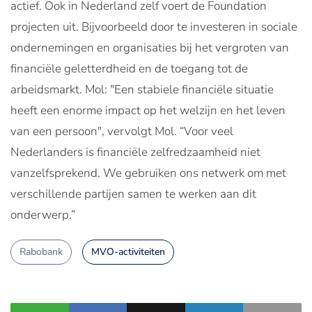
actief. Ook in Nederland zelf voert de Foundation
projecten uit. Bijvoorbeeld door te investeren in sociale
ondernemingen en organisaties bij het vergroten van
financiële geletterdheid en de toegang tot de
arbeidsmarkt. Mol: "Een stabiele financiële situatie
heeft een enorme impact op het welzijn en het leven
van een persoon", vervolgt Mol. “Voor veel
Nederlanders is financiële zelfredzaamheid niet
vanzelfsprekend. We gebruiken ons netwerk om met
verschillende partijen samen te werken aan dit
onderwerp.”
Rabobank
MVO-activiteiten