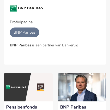
Profielpagina
BNP Paribas
BNP Paribas
is een partner van Banken.nl
Pensioenfonds
BNP Paribas