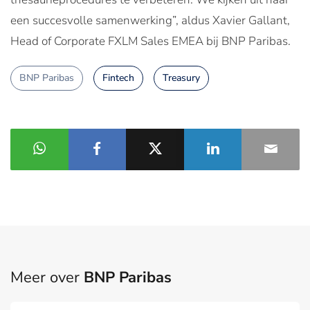
een succesvolle samenwerking”, aldus Xavier Gallant,
Head of Corporate FXLM Sales EMEA bij BNP Paribas.
BNP Paribas
Fintech
Treasury
Meer over
BNP Paribas