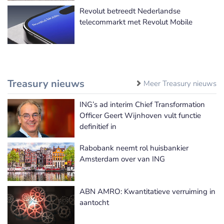
Revolut betreedt Nederlandse
telecommarkt met Revolut Mobile
Treasury nieuws
Meer Treasury nieuws
ING’s ad interim Chief Transformation
Officer Geert Wijnhoven vult functie
definitief in
Rabobank neemt rol huisbankier
Amsterdam over van ING
ABN AMRO: Kwantitatieve verruiming in
aantocht