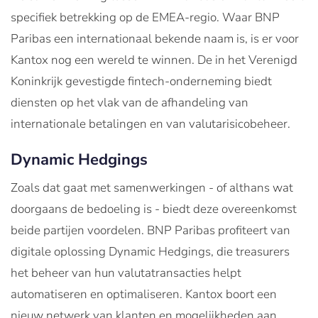
specifiek betrekking op de EMEA-regio. Waar BNP
Paribas een internationaal bekende naam is, is er voor
Kantox nog een wereld te winnen. De in het Verenigd
Koninkrijk gevestigde fintech-onderneming biedt
diensten op het vlak van de afhandeling van
internationale betalingen en van valutarisicobeheer.
Dynamic Hedgings
Zoals dat gaat met samenwerkingen - of althans wat
doorgaans de bedoeling is - biedt deze overeenkomst
beide partijen voordelen. BNP Paribas profiteert van
digitale oplossing Dynamic Hedgings, die treasurers
het beheer van hun valutatransacties helpt
automatiseren en optimaliseren. Kantox boort een
nieuw netwerk van klanten en mogelijkheden aan,