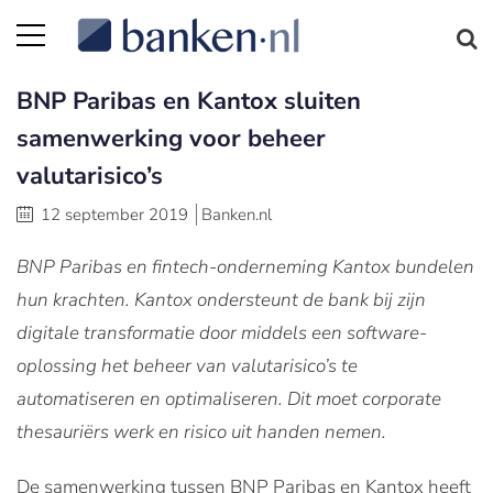
BNP Paribas en Kantox sluiten
samenwerking voor beheer
valutarisico’s
12 september 2019
Banken.nl
BNP Paribas en fintech-onderneming Kantox bundelen
hun krachten. Kantox ondersteunt de bank bij zijn
digitale transformatie door middels een software-
oplossing het beheer van valutarisico’s te
automatiseren en optimaliseren. Dit moet corporate
thesauriërs werk en risico uit handen nemen.
De samenwerking tussen BNP Paribas en Kantox heeft