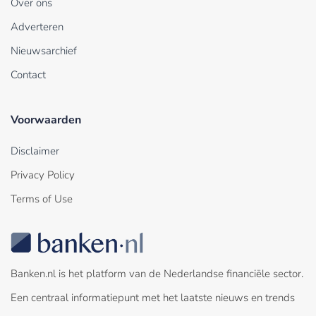
Over ons
Adverteren
Nieuwsarchief
Contact
Voorwaarden
Disclaimer
Privacy Policy
Terms of Use
Banken.nl is het platform van de Nederlandse financiële sector.
Een centraal informatiepunt met het laatste nieuws en trends