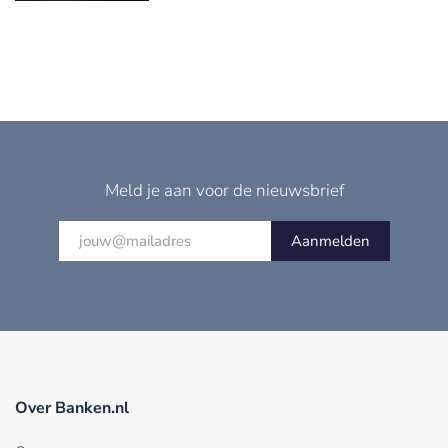
Meld je aan voor de nieuwsbrief
Aanmelden
Over Banken.nl