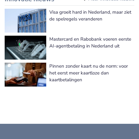
Visa groeit hard in Nederland, maar ziet
de spelregels veranderen
Mastercard en Rabobank voeren eerste
AI-agentbetaling in Nederland uit
Pinnen zonder kaart nu de norm: voor
het eerst meer kaartloze dan
kaartbetalingen