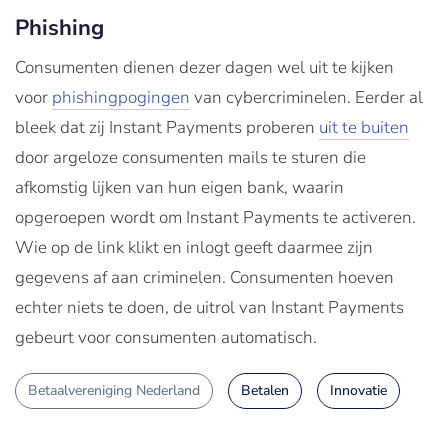
Phishing
Consumenten dienen dezer dagen wel uit te kijken
voor
phishingpogingen
van cybercriminelen. Eerder al
bleek dat zij Instant Payments proberen
uit te buiten
door argeloze consumenten mails te sturen die
afkomstig lijken van hun eigen bank, waarin
opgeroepen wordt om Instant Payments te activeren.
Wie op de link klikt en inlogt geeft daarmee zijn
gegevens af aan criminelen. Consumenten hoeven
echter niets te doen, de uitrol van Instant Payments
gebeurt voor consumenten automatisch.
Betaalvereniging Nederland
Betalen
Innovatie