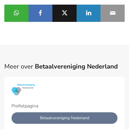
Meer over
Betaalvereniging Nederland
Profielpagina
Betaalvereniging Nederland