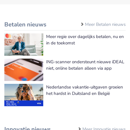
Betalen nieuws
Meer Betalen nieuws
Meer regie over dagelijks betalen, nu en
in de toekomst
ING-scanner ondersteunt nieuwe iDEAL
niet, online betalen alleen via app
Nederlandse vakantie-uitgaven groeien
het hardst in Duitsland en België
Innovatie nieuws
Meer Innovatie nieuws