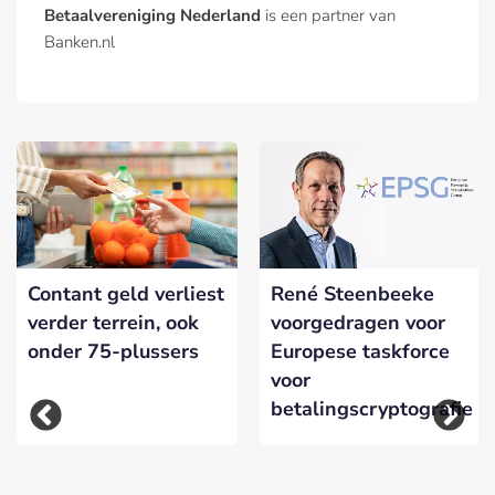
Betaalvereniging Nederland
is een partner van
Banken.nl
Contant geld verliest
René Steenbeeke
verder terrein, ook
voorgedragen voor
onder 75-plussers
Europese taskforce
voor
betalingscryptografie