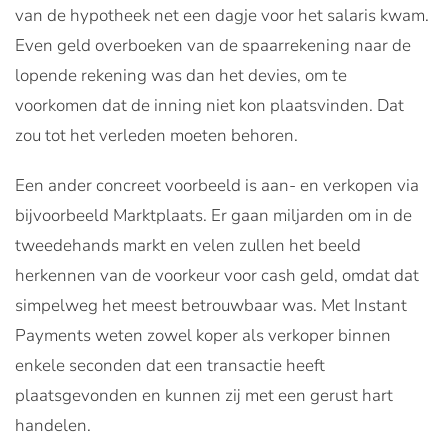
van de hypotheek net een dagje voor het salaris kwam.
Even geld overboeken van de spaarrekening naar de
lopende rekening was dan het devies, om te
voorkomen dat de inning niet kon plaatsvinden. Dat
zou tot het verleden moeten behoren.
Een ander concreet voorbeeld is aan- en verkopen via
bijvoorbeeld Marktplaats. Er gaan miljarden om in de
tweedehands markt en velen zullen het beeld
herkennen van de voorkeur voor cash geld, omdat dat
simpelweg het meest betrouwbaar was. Met Instant
Payments weten zowel koper als verkoper binnen
enkele seconden dat een transactie heeft
plaatsgevonden en kunnen zij met een gerust hart
handelen.