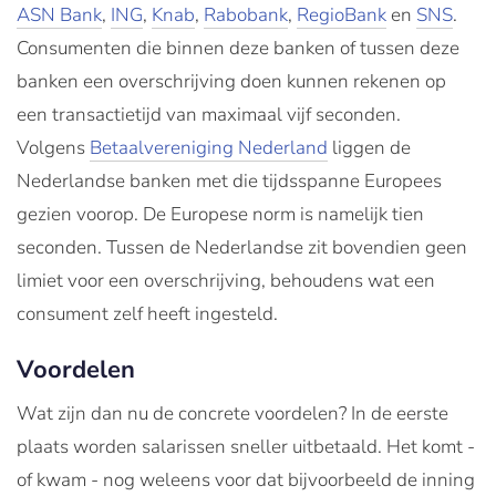
ASN Bank
,
ING
,
Knab
,
Rabobank
,
RegioBank
en
SNS
.
Consumenten die binnen deze banken of tussen deze
banken een overschrijving doen kunnen rekenen op
een transactietijd van maximaal vijf seconden.
Volgens
Betaalvereniging Nederland
liggen de
Nederlandse banken met die tijdsspanne Europees
gezien voorop. De Europese norm is namelijk tien
seconden. Tussen de Nederlandse zit bovendien geen
limiet voor een overschrijving, behoudens wat een
consument zelf heeft ingesteld.
Voordelen
Wat zijn dan nu de concrete voordelen? In de eerste
plaats worden salarissen sneller uitbetaald. Het komt -
of kwam - nog weleens voor dat bijvoorbeeld de inning