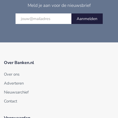
Meld je aan voor de nieuwsbrief
Aanmelden
Over Banken.nl
Over ons
Adverteren
Nieuwsarchief
Contact