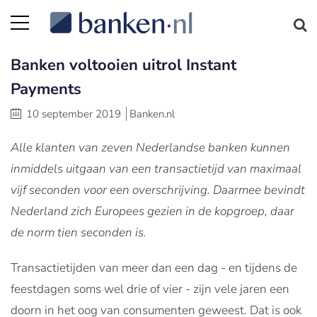
Banken voltooien uitrol Instant
Payments
10 september 2019
Banken.nl
Alle klanten van zeven Nederlandse banken kunnen
inmiddels uitgaan van een transactietijd van maximaal
vijf seconden voor een overschrijving. Daarmee bevindt
Nederland zich Europees gezien in de kopgroep, daar
de norm tien seconden is.
Transactietijden van meer dan een dag - en tijdens de
feestdagen soms wel drie of vier - zijn vele jaren een
doorn in het oog van consumenten geweest. Dat is ook