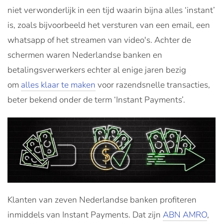
niet verwonderlijk in een tijd waarin bijna alles ‘instant’
is, zoals bijvoorbeeld het versturen van een email, een
whatsapp of het streamen van video's. Achter de
schermen waren Nederlandse banken en
betalingsverwerkers echter al enige jaren bezig
om
alles klaar te maken
voor razendsnelle transacties,
beter bekend onder de term ‘Instant Payments’.
Klanten van zeven Nederlandse banken profiteren
inmiddels van Instant Payments. Dat zijn
ABN AMRO
,