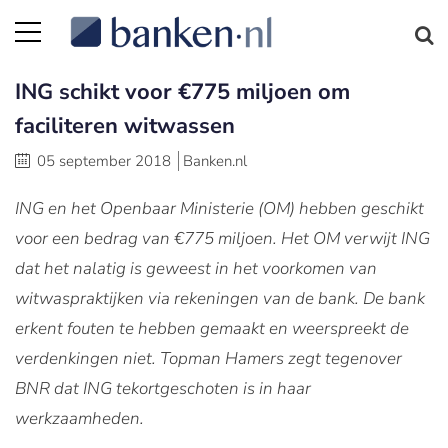
ING schikt voor €775 miljoen om
faciliteren witwassen
05 september 2018
Banken.nl
ING en het Openbaar Ministerie (OM) hebben geschikt
voor een bedrag van €775 miljoen. Het OM verwijt ING
dat het nalatig is geweest in het voorkomen van
witwaspraktijken via rekeningen van de bank. De bank
erkent fouten te hebben gemaakt en weerspreekt de
verdenkingen niet. Topman Hamers zegt tegenover
BNR dat ING tekortgeschoten is in haar
werkzaamheden.