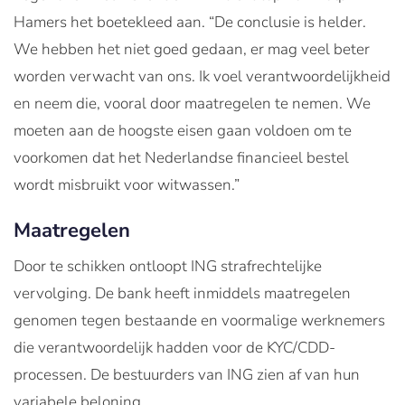
Hamers het boetekleed aan. “De conclusie is helder.
We hebben het niet goed gedaan, er mag veel beter
worden verwacht van ons. Ik voel verantwoordelijkheid
en neem die, vooral door maatregelen te nemen. We
moeten aan de hoogste eisen gaan voldoen om te
voorkomen dat het Nederlandse financieel bestel
wordt misbruikt voor witwassen.”
Maatregelen
Door te schikken ontloopt ING strafrechtelijke
vervolging. De bank heeft inmiddels maatregelen
genomen tegen bestaande en voormalige werknemers
die verantwoordelijk hadden voor de KYC/CDD-
processen. De bestuurders van ING zien af van hun
variabele beloning.