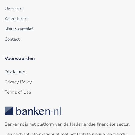
Over ons
Adverteren
Nieuwsarchief
Contact
Voorwaarden
Disclaimer
Privacy Policy
Terms of Use
Banken.nl is het platform van de Nederlandse financiële sector.
Een centraal informatiepunt met het laatste nieuws en trends