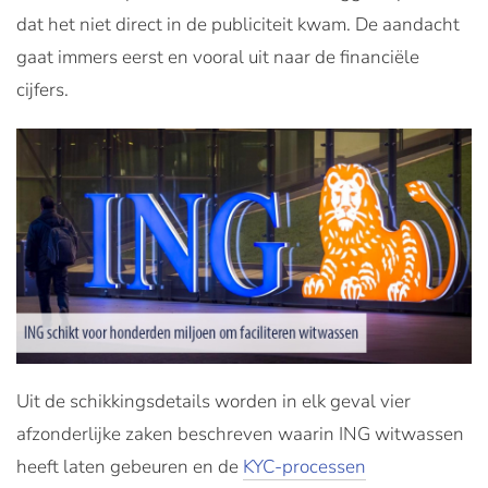
dat het niet direct in de publiciteit kwam. De aandacht
gaat immers eerst en vooral uit naar de financiële
cijfers.
Uit de schikkingsdetails worden in elk geval vier
afzonderlijke zaken beschreven waarin ING witwassen
heeft laten gebeuren en de
KYC-processen