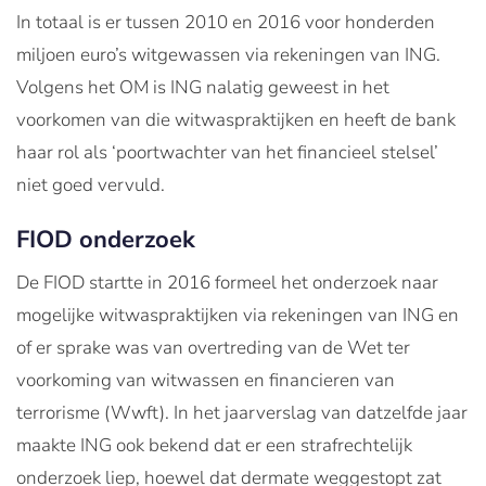
In totaal is er tussen 2010 en 2016 voor honderden
miljoen euro’s witgewassen via rekeningen van ING.
Volgens het OM is ING nalatig geweest in het
voorkomen van die witwaspraktijken en heeft de bank
haar rol als ‘poortwachter van het financieel stelsel’
niet goed vervuld.
FIOD onderzoek
De FIOD startte in 2016 formeel het onderzoek naar
mogelijke witwaspraktijken via rekeningen van ING en
of er sprake was van overtreding van de Wet ter
voorkoming van witwassen en financieren van
terrorisme (Wwft). In het jaarverslag van datzelfde jaar
maakte ING ook bekend dat er een strafrechtelijk
onderzoek liep, hoewel dat dermate weggestopt zat