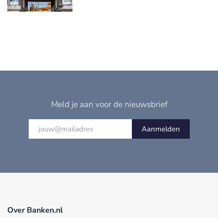
Meld je aan voor de nieuwsbrief
Aanmelden
Over Banken.nl