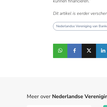
kunnen financieren.”
Dit artikel is eerder versch
Nederlandse Vereniging van Bank
Meer over
Nederlandse Verenigi