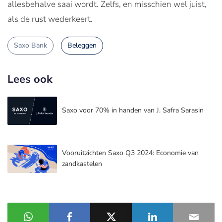
allesbehalve saai wordt. Zelfs, en misschien wel juist,
als de rust wederkeert.
Saxo Bank
Beleggen
Lees ook
Saxo voor 70% in handen van J. Safra Sarasin
Vooruitzichten Saxo Q3 2024: Economie van
zandkastelen