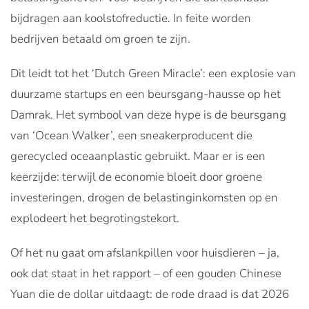
bijdragen aan koolstofreductie. In feite worden
bedrijven betaald om groen te zijn.
Dit leidt tot het ‘Dutch Green Miracle’: een explosie van
duurzame startups en een beursgang-hausse op het
Damrak. Het symbool van deze hype is de beursgang
van ‘Ocean Walker’, een sneakerproducent die
gerecycled oceaanplastic gebruikt. Maar er is een
keerzijde: terwijl de economie bloeit door groene
investeringen, drogen de belastinginkomsten op en
explodeert het begrotingstekort.
Of het nu gaat om afslankpillen voor huisdieren – ja,
ook dat staat in het rapport – of een gouden Chinese
Yuan die de dollar uitdaagt: de rode draad is dat 2026