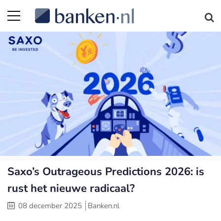
Saxo’s Outrageous Predictions 2026: is
rust het nieuwe radicaal?
08 december 2025
Banken.nl