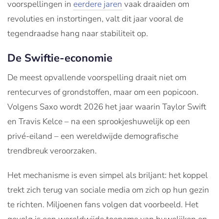
voorspellingen in
eerdere jaren
vaak draaiden om
revoluties en instortingen, valt dit jaar vooral de
tegendraadse hang naar stabiliteit op.
De Swiftie-economie
De meest opvallende voorspelling draait niet om
rentecurves of grondstoffen, maar om een popicoon.
Volgens Saxo wordt 2026 het jaar waarin Taylor Swift
en Travis Kelce – na een sprookjeshuwelijk op een
privé-eiland – een wereldwijde demografische
trendbreuk veroorzaken.
Het mechanisme is even simpel als briljant: het koppel
trekt zich terug van sociale media om zich op hun gezin
te richten. Miljoenen fans volgen dat voorbeeld. Het