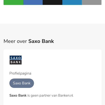
Meer over
Saxo Bank
Profielpagina
Saxo Bank
Saxo Bank
is geen partner van Banken.nl