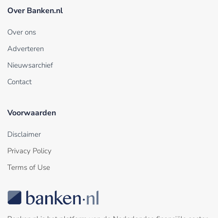
Over Banken.nl
Over ons
Adverteren
Nieuwsarchief
Contact
Voorwaarden
Disclaimer
Privacy Policy
Terms of Use