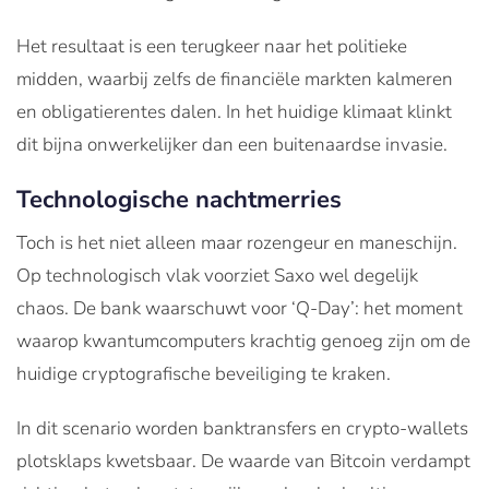
Het resultaat is een terugkeer naar het politieke
midden, waarbij zelfs de financiële markten kalmeren
en obligatierentes dalen. In het huidige klimaat klinkt
dit bijna onwerkelijker dan een buitenaardse invasie.
Technologische nachtmerries
Toch is het niet alleen maar rozengeur en maneschijn.
Op technologisch vlak voorziet Saxo wel degelijk
chaos. De bank waarschuwt voor ‘Q-Day’: het moment
waarop kwantumcomputers krachtig genoeg zijn om de
huidige cryptografische beveiliging te kraken.
In dit scenario worden banktransfers en crypto-wallets
plotsklaps kwetsbaar. De waarde van Bitcoin verdampt