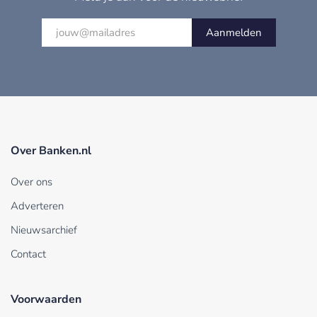
Aanmelden
Over Banken.nl
Over ons
Adverteren
Nieuwsarchief
Contact
Voorwaarden