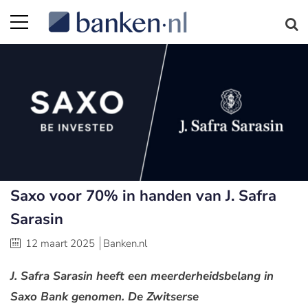
Saxo voor 70% in handen van J. Safra
Sarasin
12 maart 2025
Banken.nl
J. Safra Sarasin heeft een meerderheidsbelang in
Saxo Bank genomen. De Zwitserse