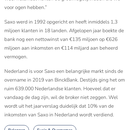
voor ogen hebben.”
Saxo werd in 1992 opgericht en heeft inmiddels 1,3
miljoen klanten in 18 landen. Afgelopen jaar boekte de
bank nog een nettowinst van €135 miljoen op €626
miljoen aan inkomsten en €114 miljard aan beheerd
vermogen.
Nederland is voor Saxo een belangrijke markt sinds de
overname in 2019 van BinckBank. Destijds ging het om
ruim 639.000 Nederlandse klanten. Hoeveel dat er
vandaag de dag zijn, wil de broker niet zeggen. Wel
wordt uit het jaarverslag duidelijk dat 10% van de
inkomsten van Saxo in Nederland wordt verdiend.