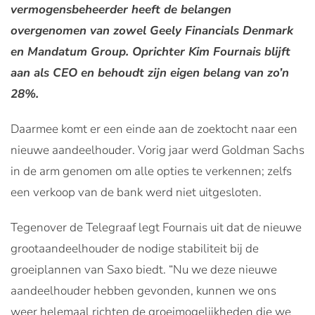
vermogensbeheerder heeft de belangen
overgenomen van zowel Geely Financials Denmark
en Mandatum Group. Oprichter Kim Fournais blijft
aan als CEO en behoudt zijn eigen belang van zo’n
28%.
Daarmee komt er een einde aan de zoektocht naar een
nieuwe aandeelhouder. Vorig jaar werd Goldman Sachs
in de arm genomen om alle opties te verkennen; zelfs
een verkoop van de bank werd niet uitgesloten.
Tegenover de Telegraaf legt Fournais uit dat de nieuwe
grootaandeelhouder de nodige stabiliteit bij de
groeiplannen van Saxo biedt. “Nu we deze nieuwe
aandeelhouder hebben gevonden, kunnen we ons
weer helemaal richten de groeimogelijkheden die we